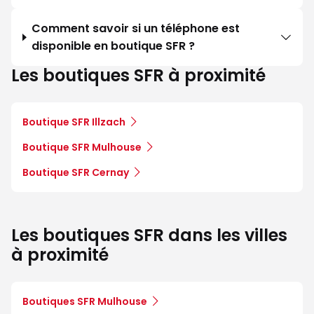
Comment savoir si un téléphone est
disponible en boutique SFR ?
Les boutiques SFR à proximité
Boutique SFR Illzach
Boutique SFR Mulhouse
Boutique SFR Cernay
Les boutiques SFR dans les villes
à proximité
Boutiques SFR Mulhouse