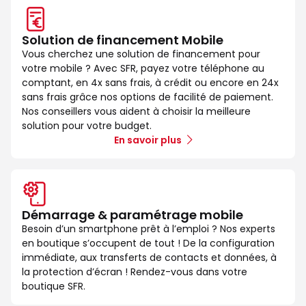
Solution de financement Mobile
Vous cherchez une solution de financement pour
votre mobile ? Avec SFR, payez votre téléphone au
comptant, en 4x sans frais, à crédit ou encore en 24x
sans frais grâce nos options de facilité de paiement.
Nos conseillers vous aident à choisir la meilleure
solution pour votre budget.
En savoir plus
Démarrage & paramétrage mobile
Besoin d’un smartphone prêt à l’emploi ? Nos experts
en boutique s’occupent de tout ! De la configuration
immédiate, aux transferts de contacts et données, à
la protection d’écran ! Rendez-vous dans votre
boutique SFR.