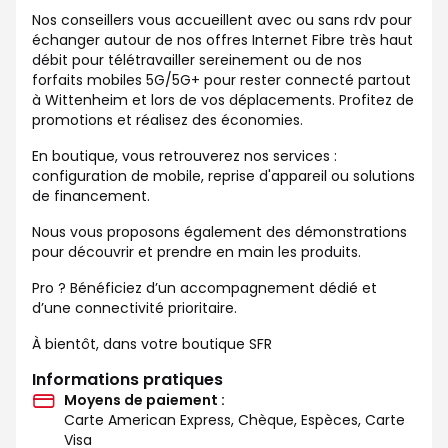
Nos conseillers vous accueillent avec ou sans rdv pour
échanger autour de nos offres Internet Fibre très haut
débit pour télétravailler sereinement ou de nos
forfaits mobiles 5G/5G+ pour rester connecté partout
à Wittenheim et lors de vos déplacements. Profitez de
promotions et réalisez des économies.
En boutique, vous retrouverez nos services :
configuration de mobile, reprise d'appareil ou solutions
de financement.
Nous vous proposons également des démonstrations
pour découvrir et prendre en main les produits.
Pro ? Bénéficiez d’un accompagnement dédié et
d’une connectivité prioritaire.
À bientôt, dans votre boutique SFR
Informations pratiques
Moyens de paiement :
Carte American Express, Chèque, Espèces, Carte
Visa