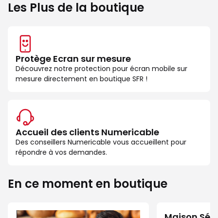
Les Plus de la boutique
Protège Ecran sur mesure
Découvrez notre protection pour écran mobile sur
mesure directement en boutique SFR !
Accueil des clients Numericable
Des conseillers Numericable vous accueillent pour
répondre à vos demandes.
En ce moment en boutique
Maison Séc