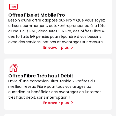
Offres Fixe et Mobile Pro
Besoin d’une offre adaptée aux Pro ? Que vous soyez
artisan, commerçant, auto-entrepreneur ou à la tête
d’une TPE / PME, découvrez SFR Pro, des offres Fibre &
des forfaits 5G pensés pour répondre à vos besoins
avec des services, options et avantages sur mesure.
En savoir plus
Offres Fibre Très haut Débit
Envie d'une connexion ultra-rapide ? Profitez du
meilleur réseau Fibre pour tous vos usages au
quotidien et bénéficiez des avantages de l'internet
très haut débit, sans interruption !
En savoir plus