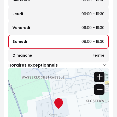
Mercredi
09:00 - 19:30
Jeudi
09:00 - 19:30
Vendredi
09:00 - 19:30
Samedi
09:00 - 19:30
Dimanche
Fermé
Horaires exceptionnels