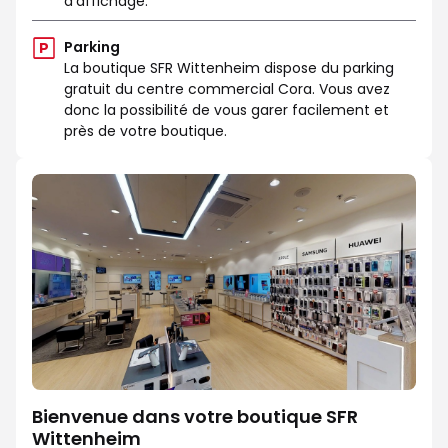
d'affichage.
Parking
La boutique SFR Wittenheim dispose du parking
gratuit du centre commercial Cora. Vous avez
donc la possibilité de vous garer facilement et
près de votre boutique.
Bienvenue dans votre boutique SFR
Wittenheim