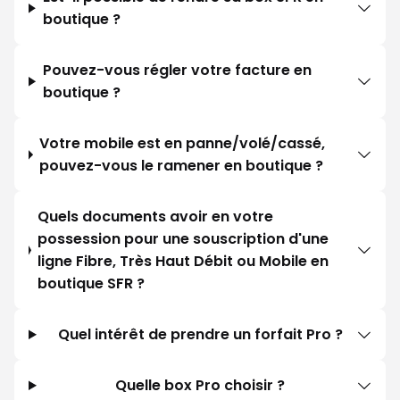
boutique ?
Pouvez-vous régler votre facture en
boutique ?
Votre mobile est en panne/volé/cassé,
pouvez-vous le ramener en boutique ?
Quels documents avoir en votre
possession pour une souscription d'une
ligne Fibre, Très Haut Débit ou Mobile en
boutique SFR ?
Quel intérêt de prendre un forfait Pro ?
Quelle box Pro choisir ?