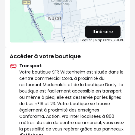
Itinéraire
Leaflet
| Map ©2026
HERE
Accéder à votre boutique
Transport
Votre boutique SFR Wittenheim est située dans le
centre commercial Cora, à proximité du
restaurant Mcdonald's et de la boutique Darty. La
boutique est facilement accessible en transport
ou même à pied, elle est desservie par les lignes
de bus n°19 et 23. Votre boutique se trouve
également à proximité des enseignes
Conforama, Action, Pro Inter localisées à 800
mètres. Au sein du centre commercial, vous avez
la possibilité de vous repérer grâce aux panneaux