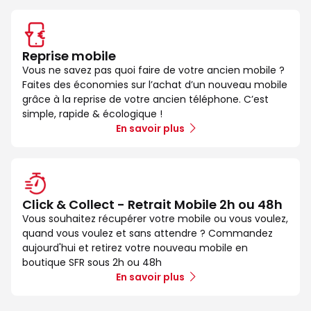
Reprise mobile
Vous ne savez pas quoi faire de votre ancien mobile ?
Faites des économies sur l’achat d’un nouveau mobile
grâce à la reprise de votre ancien téléphone. C’est
simple, rapide & écologique !
En savoir plus
Click & Collect - Retrait Mobile 2h ou 48h
Vous souhaitez récupérer votre mobile ou vous voulez,
quand vous voulez et sans attendre ? Commandez
aujourd'hui et retirez votre nouveau mobile en
boutique SFR sous 2h ou 48h
En savoir plus