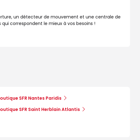
erture, un détecteur de mouvement et une centrale de
 qui correspondent le mieux à vos besoins !
outique SFR Nantes Paridis
outique SFR Saint Herblain Atlantis