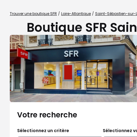
Trouver une boutique SFR
Loire-Atlantique
Saint-Sébastien-sur-L
Boutique SFR Sain
Votre recherche
Sélectionnez un critère
Sélectionnez vo