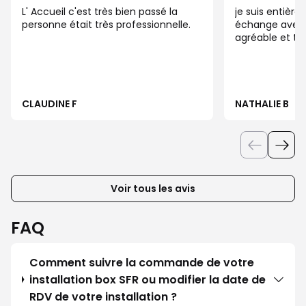
L' Accueil c'est très bien passé la
je suis entièr
personne était très professionnelle.
échange avec l
agréable et tr
CLAUDINE F
NATHALIE B
Voir tous les avis
FAQ
Comment suivre la commande de votre
installation box SFR ou modifier la date de
RDV de votre installation ?