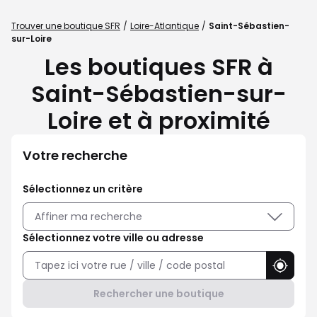
Trouver une boutique SFR
Loire-Atlantique
Saint-Sébastien-
sur-Loire
Les boutiques SFR à
Saint-Sébastien-sur-
Loire et à proximité
Votre recherche
Sélectionnez un critère
Affiner ma recherche
Sélectionnez votre ville ou adresse
Utilise
Rechercher une boutique