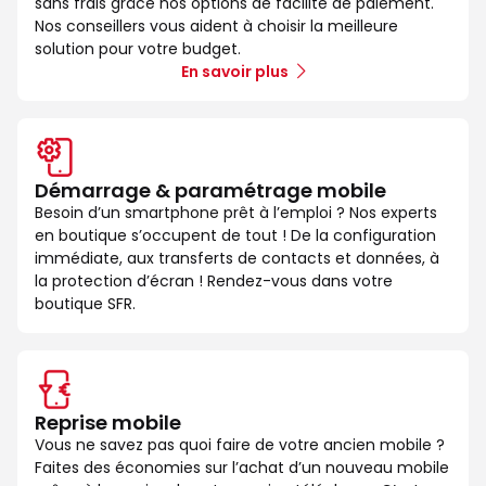
sans frais grâce nos options de facilité de paiement.
Nos conseillers vous aident à choisir la meilleure
solution pour votre budget.
En savoir plus
Démarrage & paramétrage mobile
Besoin d’un smartphone prêt à l’emploi ? Nos experts
en boutique s’occupent de tout ! De la configuration
immédiate, aux transferts de contacts et données, à
la protection d’écran ! Rendez-vous dans votre
boutique SFR.
Reprise mobile
Vous ne savez pas quoi faire de votre ancien mobile ?
Faites des économies sur l’achat d’un nouveau mobile