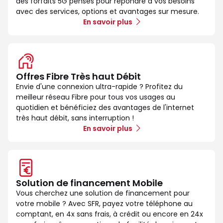
des forfaits 5G pensés pour répondre à vos besoins
avec des services, options et avantages sur mesure.
En savoir plus
Offres Fibre Très haut Débit
Envie d'une connexion ultra-rapide ? Profitez du
meilleur réseau Fibre pour tous vos usages au
quotidien et bénéficiez des avantages de l'internet
très haut débit, sans interruption !
En savoir plus
Solution de financement Mobile
Vous cherchez une solution de financement pour
votre mobile ? Avec SFR, payez votre téléphone au
comptant, en 4x sans frais, à crédit ou encore en 24x