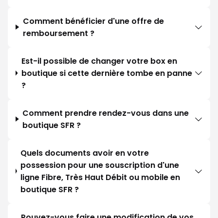
Comment bénéficier d'une offre de
remboursement ?
Est-il possible de changer votre box en
boutique si cette dernière tombe en panne
?
Comment prendre rendez-vous dans une
boutique SFR ?
Quels documents avoir en votre
possession pour une souscription d'une
ligne Fibre, Très Haut Débit ou mobile en
boutique SFR ?
Pouvez-vous faire une modification de vos