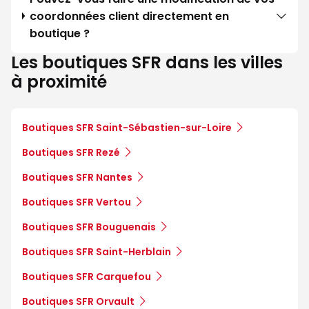
coordonnées client directement en
boutique ?
Les boutiques SFR dans les villes
à proximité
Boutiques SFR Saint-Sébastien-sur-Loire
Boutiques SFR Rezé
Boutiques SFR Nantes
Boutiques SFR Vertou
Boutiques SFR Bouguenais
Boutiques SFR Saint-Herblain
Boutiques SFR Carquefou
Boutiques SFR Orvault