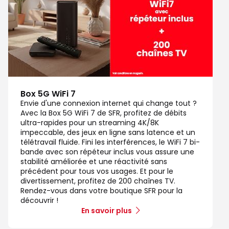
Box 5G WiFi 7
Envie d'une connexion internet qui change tout ?
Avec la Box 5G WiFi 7 de SFR, profitez de débits
ultra-rapides pour un streaming 4K/8K
impeccable, des jeux en ligne sans latence et un
télétravail fluide. Fini les interférences, le WiFi 7 bi-
bande avec son répéteur inclus vous assure une
stabilité améliorée et une réactivité sans
précédent pour tous vos usages. Et pour le
divertissement, profitez de 200 chaînes TV.
Rendez-vous dans votre boutique SFR pour la
découvrir !
En savoir plus