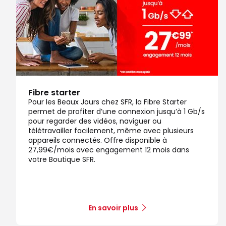
Fibre starter
Pour les Beaux Jours chez SFR, la Fibre Starter
permet de profiter d’une connexion jusqu’à 1 Gb/s
pour regarder des vidéos, naviguer ou
télétravailler facilement, même avec plusieurs
appareils connectés. Offre disponible à
27,99€/mois avec engagement 12 mois dans
votre Boutique SFR.
En savoir plus