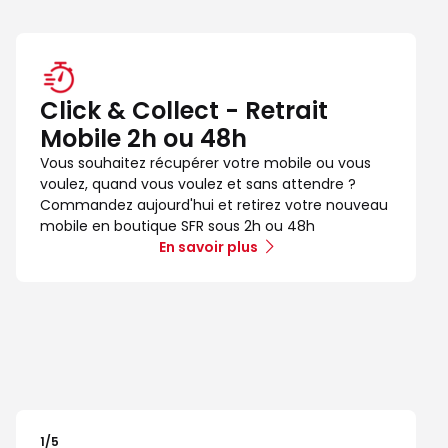
Click & Collect - Retrait
Mobile 2h ou 48h
Vous souhaitez récupérer votre mobile ou vous
voulez, quand vous voulez et sans attendre ?
Commandez aujourd'hui et retirez votre nouveau
mobile en boutique SFR sous 2h ou 48h
En savoir plus
1
/5
Note de 1 sur 5