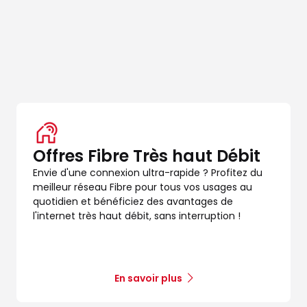
Offres Fibre Très haut Débit
Envie d'une connexion ultra-rapide ? Profitez du
meilleur réseau Fibre pour tous vos usages au
quotidien et bénéficiez des avantages de
l'internet très haut débit, sans interruption !
En savoir plus