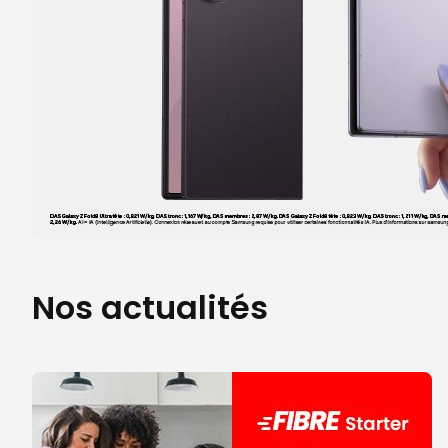
Nos actualités