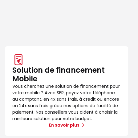
Solution de financement
Mobile
Vous cherchez une solution de financement pour
votre mobile ? Avec SFR, payez votre téléphone
au comptant, en 4x sans frais, à crédit ou encore
en 24x sans frais grâce nos options de facilité de
paiement. Nos conseillers vous aident à choisir la
meilleure solution pour votre budget.
En savoir plus