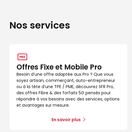
Nos services
Offres Fixe et Mobile Pro
Besoin d’une offre adaptée aux Pro ? Que vous
soyez artisan, commerçant, auto-entrepreneur
ou à la tête d’une TPE / PME, découvrez SFR Pro,
des offres Fibre & des forfaits 5G pensés pour
répondre à vos besoins avec des services, options
et avantages sur mesure.
En savoir plus