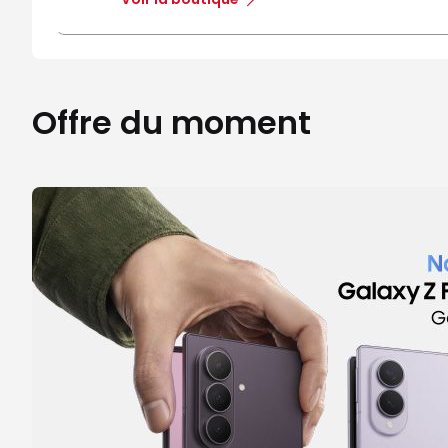
Offre du moment