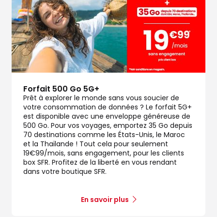
Forfait 500 Go 5G+
Prêt à explorer le monde sans vous soucier de
votre consommation de données ? Le forfait 5G+
est disponible avec une enveloppe généreuse de
500 Go. Pour vos voyages, emportez 35 Go depuis
70 destinations comme les États-Unis, le Maroc
et la Thaïlande ! Tout cela pour seulement
19€99/mois, sans engagement, pour les clients
box SFR. Profitez de la liberté en vous rendant
dans votre boutique SFR.
En savoir plus