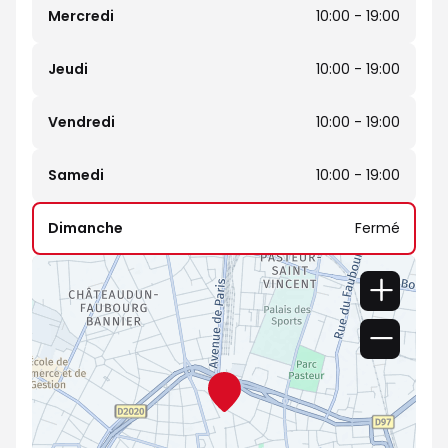
Mercredi
10:00 - 19:00
Jeudi
10:00 - 19:00
Vendredi
10:00 - 19:00
Samedi
10:00 - 19:00
Dimanche
Fermé