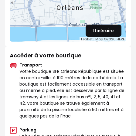
Itinéraire
Leaflet
| Map ©2026
HERE
Accéder à votre boutique
Transport
Votre boutique SFR Orleans République est située
en centre-ville, à 100 mètres de la cathédrale. La
boutique est facilement accessible en transport
ou même à pied, elle est desservie par la ligne de
tramway A et les lignes de bus n°1, 2, 5, 40, 41 et
42. Votre boutique se trouve également à
proximité de la piscine localisée à 50 mètres et à
quelques pas de la Fnac.
Parking