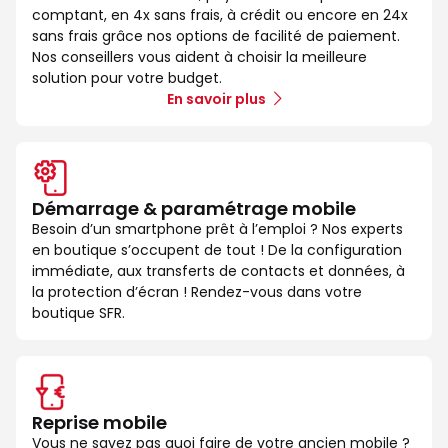
comptant, en 4x sans frais, à crédit ou encore en 24x
sans frais grâce nos options de facilité de paiement.
Nos conseillers vous aident à choisir la meilleure
solution pour votre budget.
En savoir plus
Démarrage & paramétrage mobile
Besoin d’un smartphone prêt à l’emploi ? Nos experts
en boutique s’occupent de tout ! De la configuration
immédiate, aux transferts de contacts et données, à
la protection d’écran ! Rendez-vous dans votre
boutique SFR.
Reprise mobile
Vous ne savez pas quoi faire de votre ancien mobile ?