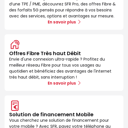
d’une TPE / PME, découvrez SFR Pro, des offres Fibre &
des forfaits 5G pensés pour répondre à vos besoins
avec des services, options et avantages sur mesure.
En savoir plus
Offres Fibre Très haut Débit
Envie d'une connexion ultra-rapide ? Profitez du
meilleur réseau Fibre pour tous vos usages au
quotidien et bénéficiez des avantages de l'internet
très haut débit, sans interruption !
En savoir plus
Solution de financement Mobile
Vous cherchez une solution de financement pour
votre mobile ? Avec SFR, payez votre téléphone au