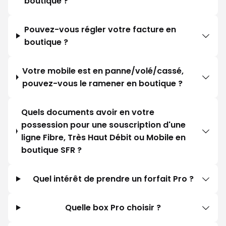
boutique ?
Pouvez-vous régler votre facture en
boutique ?
Votre mobile est en panne/volé/cassé,
pouvez-vous le ramener en boutique ?
Quels documents avoir en votre
possession pour une souscription d'une
ligne Fibre, Très Haut Débit ou Mobile en
boutique SFR ?
Quel intérêt de prendre un forfait Pro ?
Quelle box Pro choisir ?