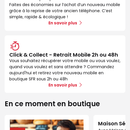
Faites des économies sur l’achat d’un nouveau mobile
grâce à la reprise de votre ancien téléphone. C’est
simple, rapide & écologique !
En savoir plus
Click & Collect - Retrait Mobile 2h ou 48h
Vous souhaitez récupérer votre mobile ou vous voulez,
quand vous voulez et sans attendre ? Commandez
aujourd'hui et retirez votre nouveau mobile en
boutique SFR sous 2h ou 48h
En savoir plus
En ce moment en boutique
Maison Séc