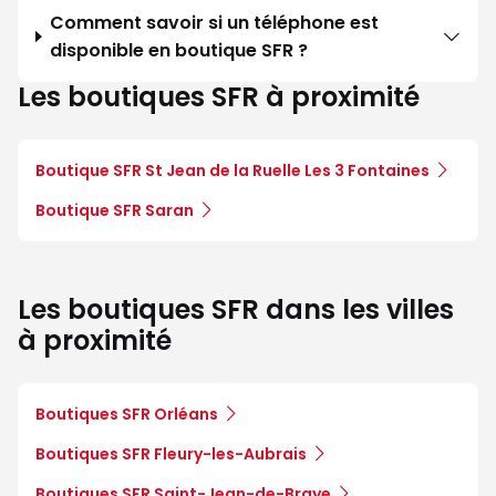
Comment savoir si un téléphone est
disponible en boutique SFR ?
Les boutiques SFR à proximité
Boutique SFR St Jean de la Ruelle Les 3 Fontaines
Boutique SFR Saran
Les boutiques SFR dans les villes
à proximité
Boutiques SFR Orléans
Boutiques SFR Fleury-les-Aubrais
Boutiques SFR Saint-Jean-de-Braye