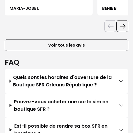
MARIA-JOSE L
BENIE B
Voir tous les avis
FAQ
Quels sont les horaires d'ouverture de la
Boutique SFR Orleans République ?
Pouvez-vous acheter une carte sim en
boutique SFR ?
Est-il possible de rendre sa box SFR en