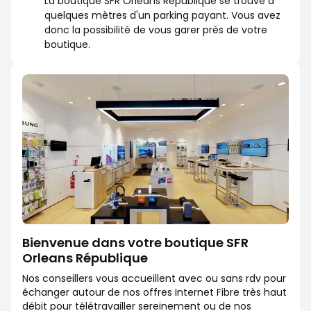
La boutique SFR Orleans République se trouve à
quelques mètres d'un parking payant. Vous avez
donc la possibilité de vous garer près de votre
boutique.
Bienvenue dans votre boutique SFR
Orleans République
Nos conseillers vous accueillent avec ou sans rdv pour
échanger autour de nos offres Internet Fibre très haut
débit pour télétravailler sereinement ou de nos