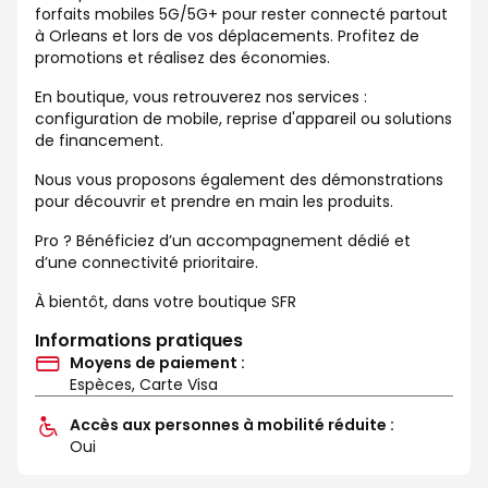
forfaits mobiles 5G/5G+ pour rester connecté partout
à Orleans et lors de vos déplacements. Profitez de
promotions et réalisez des économies.
En boutique, vous retrouverez nos services :
configuration de mobile, reprise d'appareil ou solutions
de financement.
Nous vous proposons également des démonstrations
pour découvrir et prendre en main les produits.
Pro ? Bénéficiez d’un accompagnement dédié et
d’une connectivité prioritaire.
À bientôt, dans votre boutique SFR
Informations pratiques
Moyens de paiement :
Espèces, Carte Visa
Accès aux personnes à mobilité réduite :
Oui