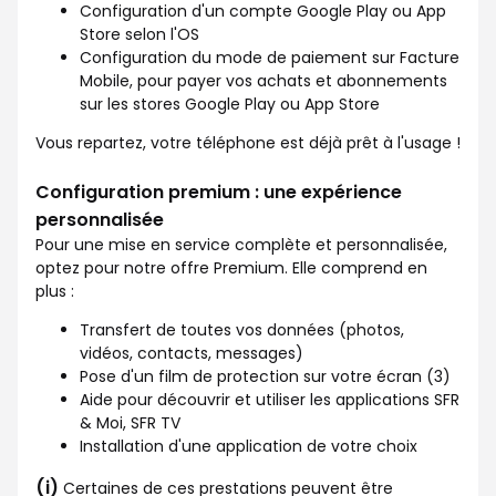
Configuration d'un compte Google Play ou App
Store selon l'OS
Configuration du mode de paiement sur Facture
Mobile, pour payer vos achats et abonnements
sur les stores Google Play ou App Store
Vous repartez, votre téléphone est déjà prêt à l'usage !
Configuration premium : une expérience
personnalisée
Pour une mise en service complète et personnalisée,
optez pour notre offre Premium. Elle comprend en
plus :
Transfert de toutes vos données (photos,
vidéos, contacts, messages)
Pose d'un film de protection sur votre écran (3)
Aide pour découvrir et utiliser les applications SFR
& Moi, SFR TV
Installation d'une application de votre choix
(i)
Certaines de ces prestations peuvent être