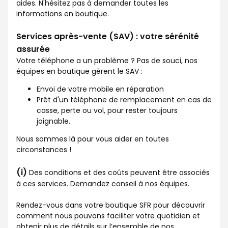
aides. N'hésitez pas à demander toutes les
informations en boutique.
Services après-vente (SAV) : votre sérénité
assurée
Votre téléphone a un problème ? Pas de souci, nos
équipes en boutique gèrent le SAV :
Envoi de votre mobile en réparation
Prêt d'un téléphone de remplacement en cas de
casse, perte ou vol, pour rester toujours
joignable.
Nous sommes là pour vous aider en toutes
circonstances !
(i)
Des conditions et des coûts peuvent être associés
à ces services. Demandez conseil à nos équipes.
Rendez-vous dans votre boutique SFR pour découvrir
comment nous pouvons faciliter votre quotidien et
obtenir plus de détails sur l’ensemble de nos