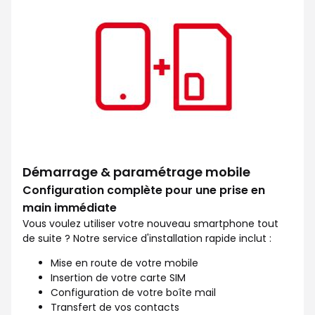
Démarrage & paramétrage mobile
Configuration complète pour une prise en
main immédiate
Vous voulez utiliser votre nouveau smartphone tout
de suite ? Notre service d'installation rapide inclut :
Mise en route de votre mobile
Insertion de votre carte SIM
Configuration de votre boîte mail
Transfert de vos contacts