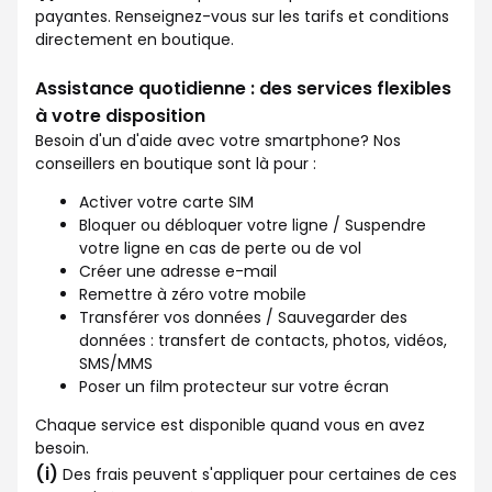
payantes. Renseignez-vous sur les tarifs et conditions
directement en boutique.
Assistance quotidienne : des services flexibles
à votre disposition
Besoin d'un d'aide avec votre smartphone? Nos
conseillers en boutique sont là pour :
Activer votre carte SIM
Bloquer ou débloquer votre ligne / Suspendre
votre ligne en cas de perte ou de vol
Créer une adresse e-mail
Remettre à zéro votre mobile
Transférer vos données / Sauvegarder des
données : transfert de contacts, photos, vidéos,
SMS/MMS
Poser un film protecteur sur votre écran
Chaque service est disponible quand vous en avez
besoin.
(i)
Des frais peuvent s'appliquer pour certaines de ces