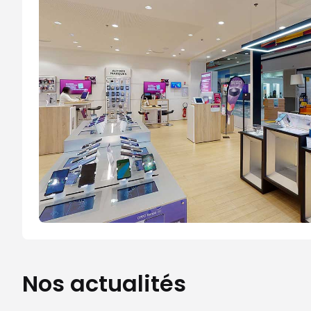
Nos actualités