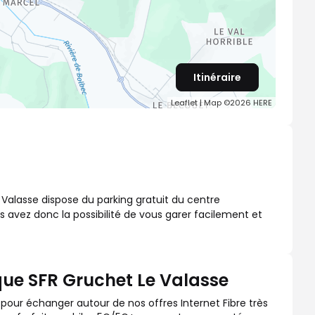
Itinéraire
Leaflet
| Map ©2026
HERE
 Valasse dispose du parking gratuit du centre
 avez donc la possibilité de vous garer facilement et
que SFR Gruchet Le Valasse
 pour échanger autour de nos offres Internet Fibre très