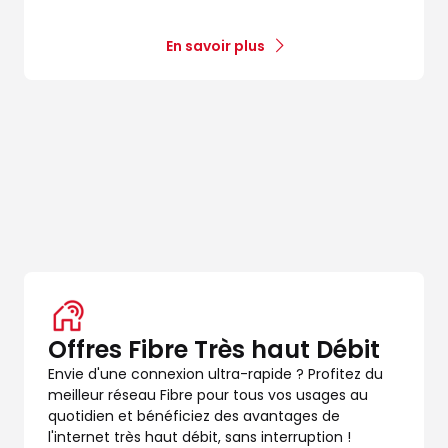
En savoir plus
Offres Fibre Très haut Débit
Envie d'une connexion ultra-rapide ? Profitez du
meilleur réseau Fibre pour tous vos usages au
quotidien et bénéficiez des avantages de
l'internet très haut débit, sans interruption !