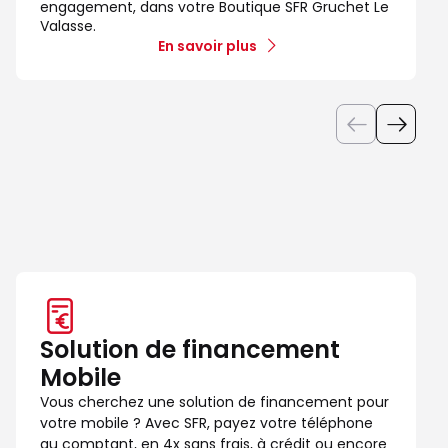
engagement, dans votre Boutique SFR Gruchet Le
Valasse.
En savoir plus
Solution de financement
Mobile
Vous cherchez une solution de financement pour
votre mobile ? Avec SFR, payez votre téléphone
au comptant, en 4x sans frais, à crédit ou encore