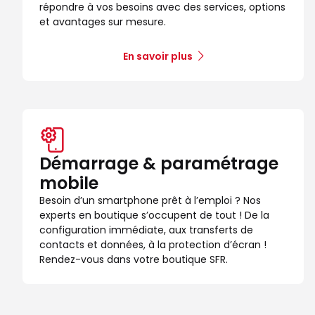
répondre à vos besoins avec des services, options
et avantages sur mesure.
En savoir plus
Démarrage & paramétrage
mobile
Besoin d’un smartphone prêt à l’emploi ? Nos
experts en boutique s’occupent de tout ! De la
configuration immédiate, aux transferts de
contacts et données, à la protection d’écran !
Rendez-vous dans votre boutique SFR.