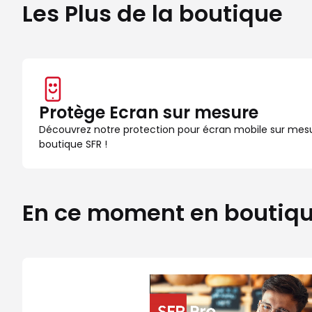
Les Plus de la boutique
Protège Ecran sur mesure
Découvrez notre protection pour écran mobile sur mes
boutique SFR !
En ce moment en boutiq