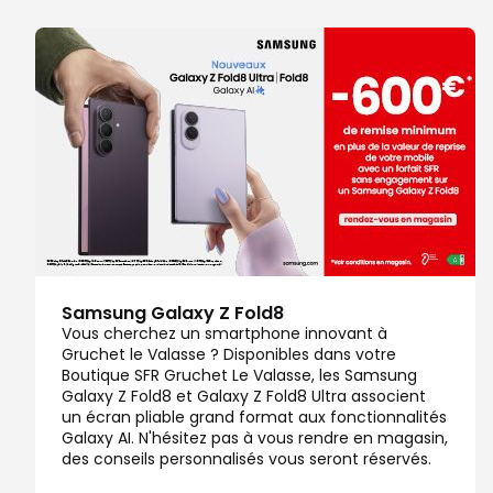
Samsung Galaxy Z Fold8
Vous cherchez un smartphone innovant à
Gruchet le Valasse ? Disponibles dans votre
Boutique SFR Gruchet Le Valasse, les Samsung
Galaxy Z Fold8 et Galaxy Z Fold8 Ultra associent
un écran pliable grand format aux fonctionnalités
Galaxy AI. N'hésitez pas à vous rendre en magasin,
des conseils personnalisés vous seront réservés.