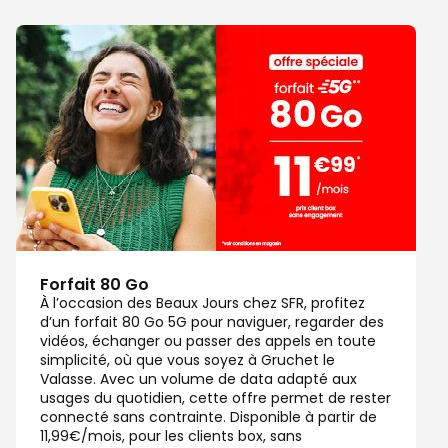
Forfait 80 Go
À l’occasion des Beaux Jours chez SFR, profitez
d’un forfait 80 Go 5G pour naviguer, regarder des
vidéos, échanger ou passer des appels en toute
simplicité, où que vous soyez à Gruchet le
Valasse. Avec un volume de data adapté aux
usages du quotidien, cette offre permet de rester
connecté sans contrainte. Disponible à partir de
11,99€/mois, pour les clients box, sans