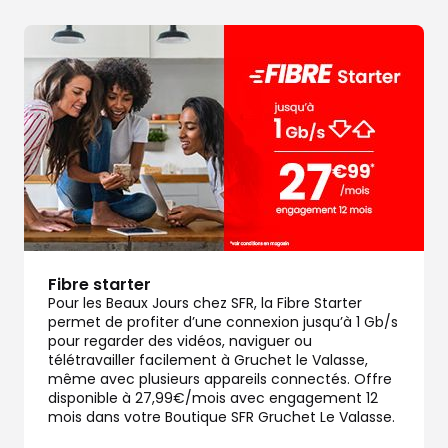
Fibre starter
Pour les Beaux Jours chez SFR, la Fibre Starter
permet de profiter d’une connexion jusqu’à 1 Gb/s
pour regarder des vidéos, naviguer ou
télétravailler facilement à Gruchet le Valasse,
même avec plusieurs appareils connectés. Offre
disponible à 27,99€/mois avec engagement 12
mois dans votre Boutique SFR Gruchet Le Valasse.