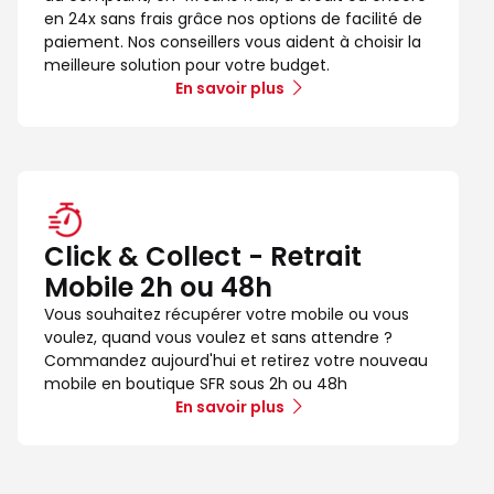
en 24x sans frais grâce nos options de facilité de
paiement. Nos conseillers vous aident à choisir la
meilleure solution pour votre budget.
En savoir plus
Click & Collect - Retrait
Mobile 2h ou 48h
Vous souhaitez récupérer votre mobile ou vous
voulez, quand vous voulez et sans attendre ?
Commandez aujourd'hui et retirez votre nouveau
mobile en boutique SFR sous 2h ou 48h
En savoir plus