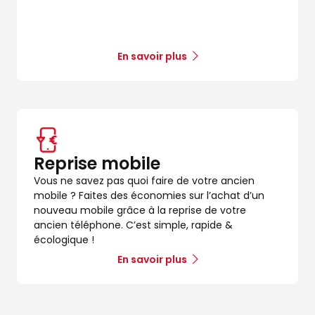
En savoir plus
Reprise mobile
Vous ne savez pas quoi faire de votre ancien
mobile ? Faites des économies sur l’achat d’un
nouveau mobile grâce à la reprise de votre
ancien téléphone. C’est simple, rapide &
écologique !
En savoir plus