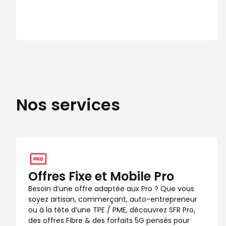
Nos services
Offres Fixe et Mobile Pro
Besoin d’une offre adaptée aux Pro ? Que vous
soyez artisan, commerçant, auto-entrepreneur
ou à la tête d’une TPE / PME, découvrez SFR Pro,
des offres Fibre & des forfaits 5G pensés pour