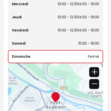
Mercredi
10:00 - 12:30
14:00 - 19:00
Jeudi
10:00 - 12:30
14:00 - 19:00
Vendredi
10:00 - 12:30
14:00 - 19:00
Samedi
10:00 - 19:00
Dimanche
Fermé