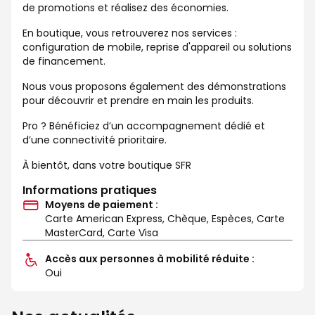
de promotions et réalisez des économies.
En boutique, vous retrouverez nos services :
configuration de mobile, reprise d'appareil ou solutions
de financement.
Nous vous proposons également des démonstrations
pour découvrir et prendre en main les produits.
Pro ? Bénéficiez d’un accompagnement dédié et
d’une connectivité prioritaire.
À bientôt, dans votre boutique SFR
Informations pratiques
Moyens de paiement :
Carte American Express, Chèque, Espèces, Carte
MasterCard, Carte Visa
Accès aux personnes à mobilité réduite :
Oui