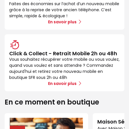
Faites des économies sur l’achat d’un nouveau mobile
grâce à la reprise de votre ancien téléphone. C’est
simple, rapide & écologique !
En savoir plus
Click & Collect - Retrait Mobile 2h ou 48h
Vous souhaitez récupérer votre mobile ou vous voulez,
quand vous voulez et sans attendre ? Commandez
aujourd'hui et retirez votre nouveau mobile en
boutique SFR sous 2h ou 48h
En savoir plus
En ce moment en boutique
Maison Séc
Avec Maison Sé