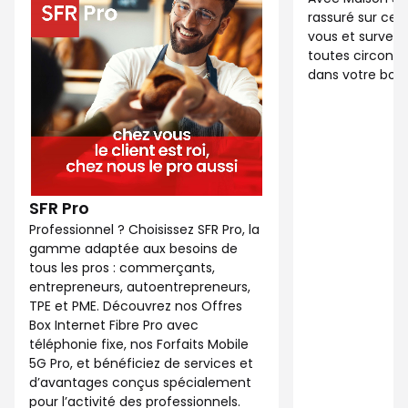
rassuré sur ce 
vous et surveil
toutes circonst
dans votre bout
SFR Pro
Professionnel ? Choisissez SFR Pro, la
gamme adaptée aux besoins de
tous les pros : commerçants,
entrepreneurs, autoentrepreneurs,
TPE et PME. Découvrez nos Offres
Box Internet Fibre Pro avec
téléphonie fixe, nos Forfaits Mobile
5G Pro, et bénéficiez de services et
d’avantages conçus spécialement
pour l’activité des professionnels.