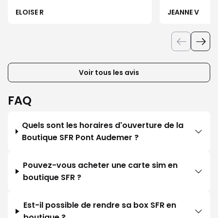
ELOISE R
JEANNE V
Voir tous les avis
FAQ
Quels sont les horaires d'ouverture de la
Boutique SFR Pont Audemer ?
Pouvez-vous acheter une carte sim en
boutique SFR ?
Est-il possible de rendre sa box SFR en
boutique ?