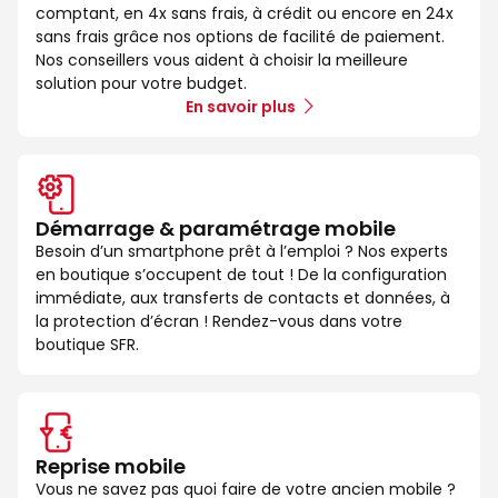
comptant, en 4x sans frais, à crédit ou encore en 24x
sans frais grâce nos options de facilité de paiement.
Nos conseillers vous aident à choisir la meilleure
solution pour votre budget.
En savoir plus
Démarrage & paramétrage mobile
Besoin d’un smartphone prêt à l’emploi ? Nos experts
en boutique s’occupent de tout ! De la configuration
immédiate, aux transferts de contacts et données, à
la protection d’écran ! Rendez-vous dans votre
boutique SFR.
Reprise mobile
Vous ne savez pas quoi faire de votre ancien mobile ?