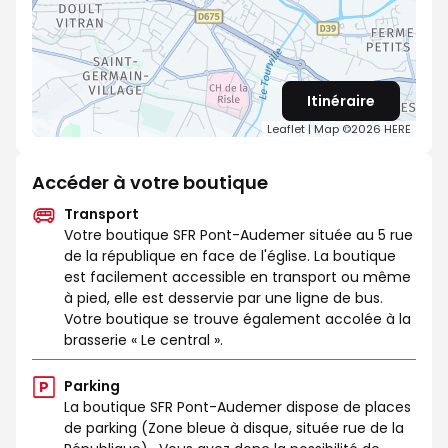
Itinéraire
Leaflet
| Map ©2026
HERE
Accéder à votre boutique
Transport
Votre boutique SFR Pont-Audemer située au 5 rue
de la république en face de l'église. La boutique
est facilement accessible en transport ou même
à pied, elle est desservie par une ligne de bus.
Votre boutique se trouve également accolée à la
brasserie « Le central ».
Parking
La boutique SFR Pont-Audemer dispose de places
de parking (Zone bleue à disque, située rue de la