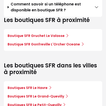
Comment savoir si un téléphone est
disponible en boutique SFR ?
Les boutiques SFR à proximité
Boutique SFR Gruchet Le Valasse
Boutique SFR Gonfreville L'Orcher Oceane
Les boutiques SFR dans les villes
à proximité
Boutiques SFR Le Havre
Boutiques SFR Le Grand-Quevilly
Boutiques SFR Le Petit-Quevilly