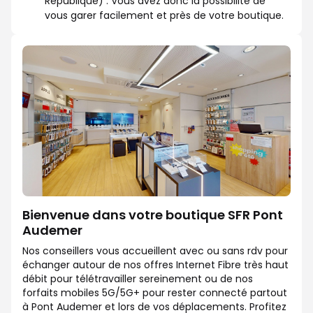
République) . Vous avez donc la possibilité de
vous garer facilement et près de votre boutique.
Bienvenue dans votre boutique SFR Pont
Audemer
Nos conseillers vous accueillent avec ou sans rdv pour
échanger autour de nos offres Internet Fibre très haut
débit pour télétravailler sereinement ou de nos
forfaits mobiles 5G/5G+ pour rester connecté partout
à Pont Audemer et lors de vos déplacements. Profitez