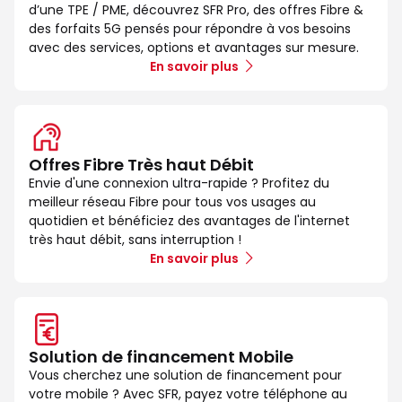
d’une TPE / PME, découvrez SFR Pro, des offres Fibre &
des forfaits 5G pensés pour répondre à vos besoins
avec des services, options et avantages sur mesure.
En savoir plus
Offres Fibre Très haut Débit
Envie d'une connexion ultra-rapide ? Profitez du
meilleur réseau Fibre pour tous vos usages au
quotidien et bénéficiez des avantages de l'internet
très haut débit, sans interruption !
En savoir plus
Solution de financement Mobile
Vous cherchez une solution de financement pour
votre mobile ? Avec SFR, payez votre téléphone au