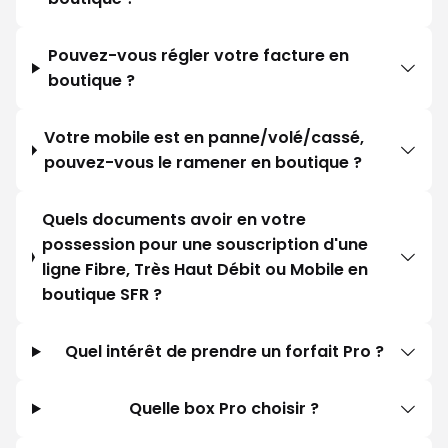
Pouvez-vous régler votre facture en
boutique ?
Votre mobile est en panne/volé/cassé,
pouvez-vous le ramener en boutique ?
Quels documents avoir en votre
possession pour une souscription d'une
ligne Fibre, Très Haut Débit ou Mobile en
boutique SFR ?
Quel intérêt de prendre un forfait Pro ?
Quelle box Pro choisir ?