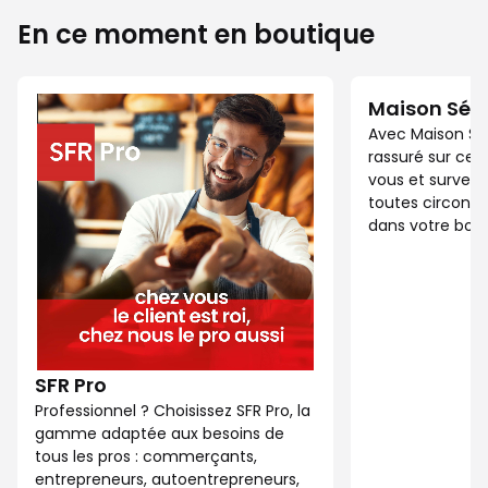
En ce moment en boutique
Maison Séc
Avec Maison Sé
rassuré sur ce 
vous et surveil
toutes circonst
dans votre bout
SFR Pro
Professionnel ? Choisissez SFR Pro, la
gamme adaptée aux besoins de
tous les pros : commerçants,
entrepreneurs, autoentrepreneurs,