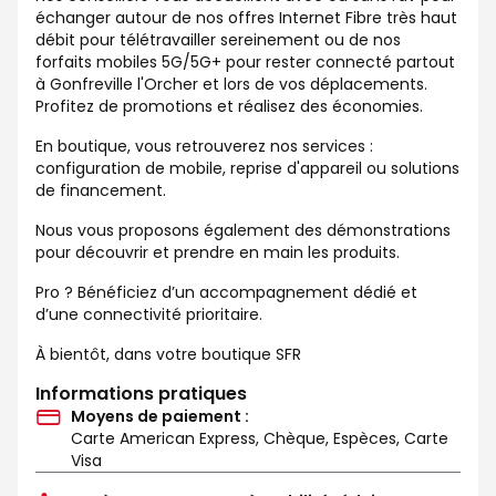
échanger autour de nos offres Internet Fibre très haut
débit pour télétravailler sereinement ou de nos
forfaits mobiles 5G/5G+ pour rester connecté partout
à Gonfreville l'Orcher et lors de vos déplacements.
Profitez de promotions et réalisez des économies.
En boutique, vous retrouverez nos services :
configuration de mobile, reprise d'appareil ou solutions
de financement.
Nous vous proposons également des démonstrations
pour découvrir et prendre en main les produits.
Pro ? Bénéficiez d’un accompagnement dédié et
d’une connectivité prioritaire.
À bientôt, dans votre boutique SFR
Informations pratiques
Moyens de paiement :
Carte American Express, Chèque, Espèces, Carte
Visa