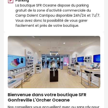
Parking
La boutique SFR Oceane dispose du parking
gratuit de la zone d'activité commerciale du
Camp Dolent Cantipou disponible 24h/24 et 7J/7.
Vous avez donc la possibilité de vous garer
facilement et près de votre boutique.
Bienvenue dans votre boutique SFR
Gonfreville L'Orcher Oceane
Nos conseillers vous accueillent avec ou sans rdv pour