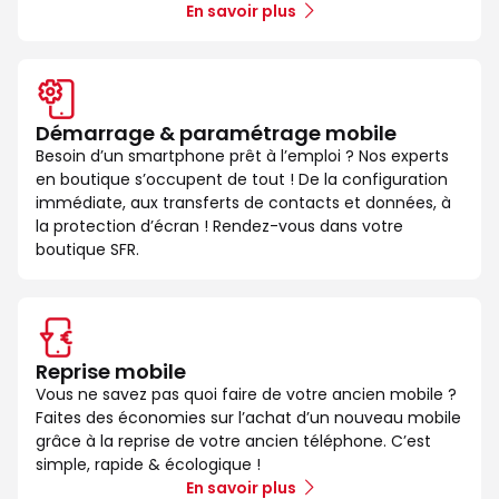
En savoir plus
Démarrage & paramétrage mobile
Besoin d’un smartphone prêt à l’emploi ? Nos experts
en boutique s’occupent de tout ! De la configuration
immédiate, aux transferts de contacts et données, à
la protection d’écran ! Rendez-vous dans votre
boutique SFR.
Reprise mobile
Vous ne savez pas quoi faire de votre ancien mobile ?
Faites des économies sur l’achat d’un nouveau mobile
grâce à la reprise de votre ancien téléphone. C’est
simple, rapide & écologique !
En savoir plus