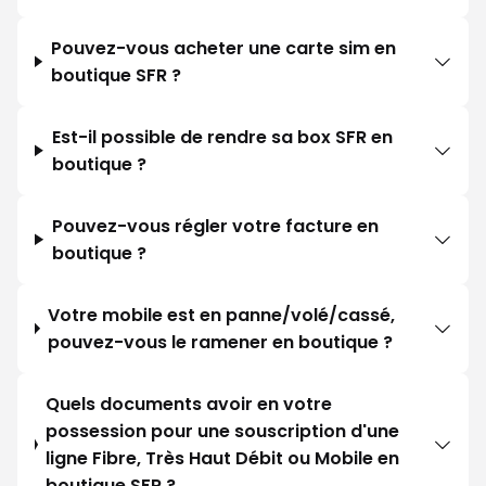
Pouvez-vous acheter une carte sim en
boutique SFR ?
Est-il possible de rendre sa box SFR en
boutique ?
Pouvez-vous régler votre facture en
boutique ?
Votre mobile est en panne/volé/cassé,
pouvez-vous le ramener en boutique ?
Quels documents avoir en votre
possession pour une souscription d'une
ligne Fibre, Très Haut Débit ou Mobile en
boutique SFR ?