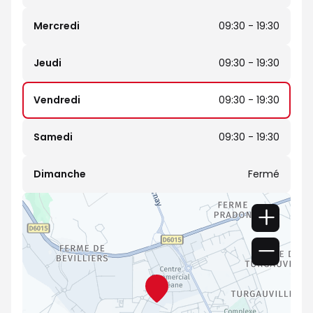
Mercredi
09:30 - 19:30
Jeudi
09:30 - 19:30
Vendredi
09:30 - 19:30
Samedi
09:30 - 19:30
Dimanche
Fermé