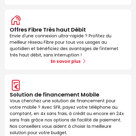
Offres Fibre Très haut Débit
Envie d'une connexion ultra-rapide ? Profitez du
meilleur réseau Fibre pour tous vos usages au
quotidien et bénéficiez des avantages de l'internet
très haut débit, sans interruption !
En savoir plus
Solution de financement Mobile
Vous cherchez une solution de financement pour
votre mobile ? Avec SFR, payez votre téléphone au
comptant, en 4x sans frais, à crédit ou encore en 24x
sans frais grâce nos options de facilité de paiement.
Nos conseillers vous aident à choisir la meilleure
solution pour votre budget.