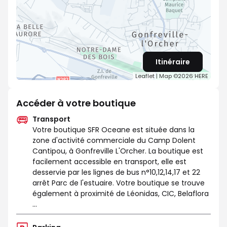
Itinéraire
Leaflet
| Map ©2026
HERE
Accéder à votre boutique
Transport
Votre boutique SFR Oceane est située dans la
zone d'activité commerciale du Camp Dolent
Cantipou, à Gonfreville L'Orcher. La boutique est
facilement accessible en transport, elle est
desservie par les lignes de bus n°10,12,14,17 et 22
arrêt Parc de l'estuaire. Votre boutique se trouve
également à proximité de Léonidas, CIC, Belaflora
...