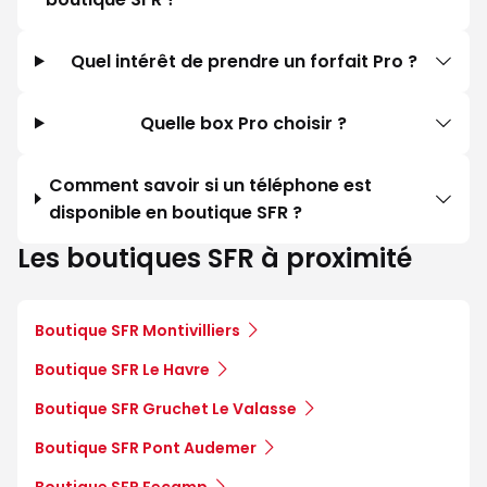
Quel intérêt de prendre un forfait Pro ?
Quelle box Pro choisir ?
Comment savoir si un téléphone est
disponible en boutique SFR ?
Les boutiques SFR à proximité
Boutique SFR Montivilliers
Boutique SFR Le Havre
Boutique SFR Gruchet Le Valasse
Boutique SFR Pont Audemer
Boutique SFR Fecamp