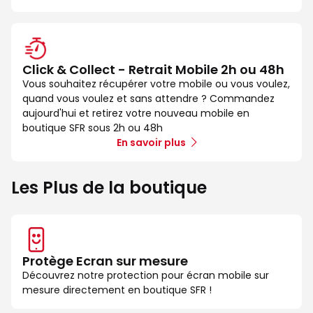
Click & Collect - Retrait Mobile 2h ou 48h
Vous souhaitez récupérer votre mobile ou vous voulez,
quand vous voulez et sans attendre ? Commandez
aujourd'hui et retirez votre nouveau mobile en
boutique SFR sous 2h ou 48h
En savoir plus
Les Plus de la boutique
Protège Ecran sur mesure
Découvrez notre protection pour écran mobile sur
mesure directement en boutique SFR !