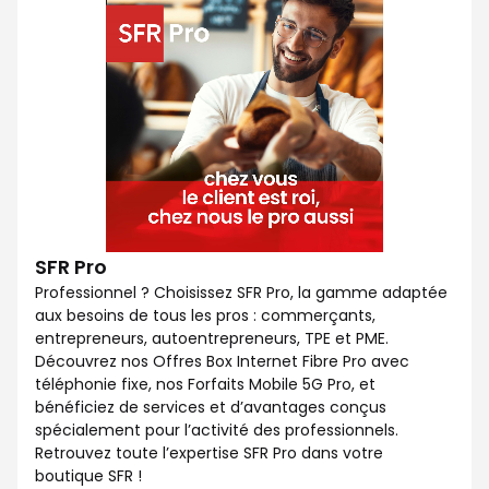
SFR Pro
Professionnel ? Choisissez SFR Pro, la gamme adaptée
aux besoins de tous les pros : commerçants,
entrepreneurs, autoentrepreneurs, TPE et PME.
Découvrez nos Offres Box Internet Fibre Pro avec
téléphonie fixe, nos Forfaits Mobile 5G Pro, et
bénéficiez de services et d’avantages conçus
spécialement pour l’activité des professionnels.
Retrouvez toute l’expertise SFR Pro dans votre
boutique SFR !