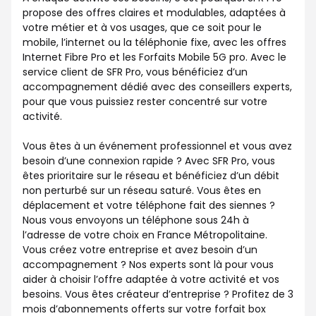
propose des offres claires et modulables, adaptées à
votre métier et à vos usages, que ce soit pour le
mobile, l’internet ou la téléphonie fixe, avec les offres
Internet Fibre Pro et les Forfaits Mobile 5G pro. Avec le
service client de SFR Pro, vous bénéficiez d’un
accompagnement dédié avec des conseillers experts,
pour que vous puissiez rester concentré sur votre
activité.
Vous êtes à un événement professionnel et vous avez
besoin d’une connexion rapide ? Avec SFR Pro, vous
êtes prioritaire sur le réseau et bénéficiez d’un débit
non perturbé sur un réseau saturé. Vous êtes en
déplacement et votre téléphone fait des siennes ?
Nous vous envoyons un téléphone sous 24h à
l’adresse de votre choix en France Métropolitaine.
Vous créez votre entreprise et avez besoin d’un
accompagnement ? Nos experts sont là pour vous
aider à choisir l’offre adaptée à votre activité et vos
besoins. Vous êtes créateur d’entreprise ? Profitez de 3
mois d’abonnements offerts sur votre forfait box