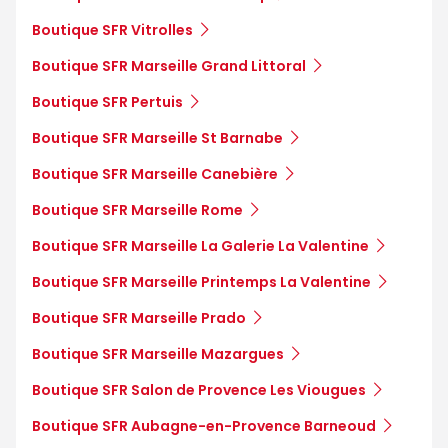
Boutique SFR Vitrolles
Boutique SFR Marseille Grand Littoral
Boutique SFR Pertuis
Boutique SFR Marseille St Barnabe
Boutique SFR Marseille Canebière
Boutique SFR Marseille Rome
Boutique SFR Marseille La Galerie La Valentine
Boutique SFR Marseille Printemps La Valentine
Boutique SFR Marseille Prado
Boutique SFR Marseille Mazargues
Boutique SFR Salon de Provence Les Viougues
Boutique SFR Aubagne-en-Provence Barneoud