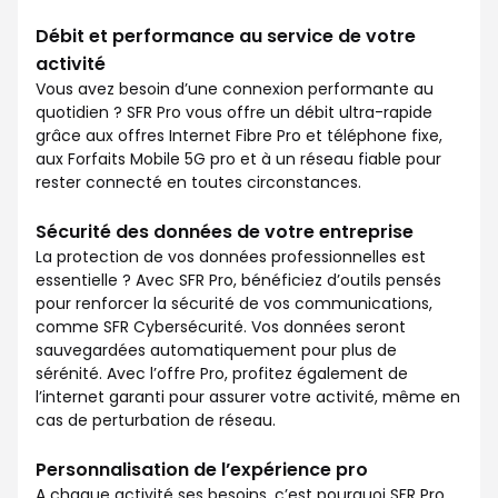
Débit et performance au service de votre
activité
Vous avez besoin d’une connexion performante au
quotidien ? SFR Pro vous offre un débit ultra-rapide
grâce aux offres Internet Fibre Pro et téléphone fixe,
aux Forfaits Mobile 5G pro et à un réseau fiable pour
rester connecté en toutes circonstances.
Sécurité des données de votre entreprise
La protection de vos données professionnelles est
essentielle ? Avec SFR Pro, bénéficiez d’outils pensés
pour renforcer la sécurité de vos communications,
comme SFR Cybersécurité. Vos données seront
sauvegardées automatiquement pour plus de
sérénité. Avec l’offre Pro, profitez également de
l’internet garanti pour assurer votre activité, même en
cas de perturbation de réseau.
Personnalisation de l’expérience pro
A chaque activité ses besoins, c’est pourquoi SFR Pro