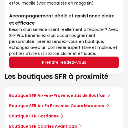
et/ou mobile (voir modalités en magasin).
Accompagnement dédié et assistance claire
et efficace
Besoin d’un service client réellement à l’écoute ? Avec
SFR Pro, bénéficiez d’un accompagnement
personnalisé : prenez rendez-vous en boutique,
échangez avec un conseiller expert fibre et mobile, et
profitez d’une assistance claire et efficace.
Prendre rendez-vous
Les boutiques SFR à proximité
Boutique SFR Aix-en-Provence Jas de Bouffan
Boutique SFR Aix En Provence Cours Mirabeau
Boutique SFR Gardanne
Boutique SFR Cabries Avant Cap