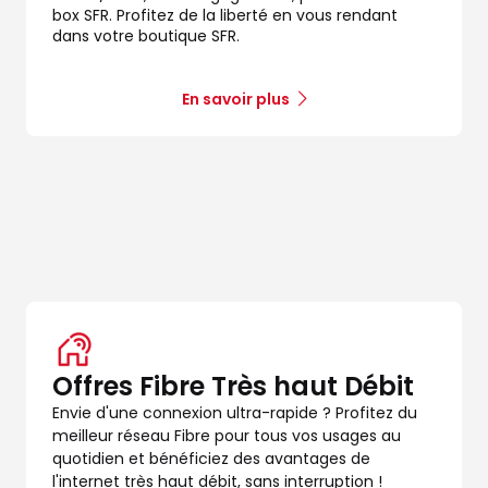
box SFR. Profitez de la liberté en vous rendant
dans votre boutique SFR.
En savoir plus
Offres Fibre Très haut Débit
Envie d'une connexion ultra-rapide ? Profitez du
meilleur réseau Fibre pour tous vos usages au
quotidien et bénéficiez des avantages de
l'internet très haut débit, sans interruption !