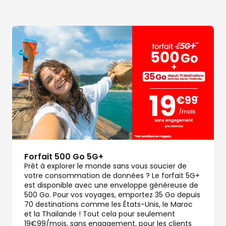
Forfait 500 Go 5G+
Prêt à explorer le monde sans vous soucier de
votre consommation de données ? Le forfait 5G+
est disponible avec une enveloppe généreuse de
500 Go. Pour vos voyages, emportez 35 Go depuis
70 destinations comme les États-Unis, le Maroc
et la Thaïlande ! Tout cela pour seulement
19€99/mois, sans engagement, pour les clients