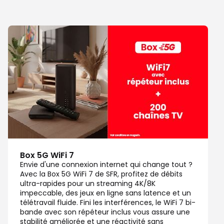
Box 5G WiFi 7
Envie d'une connexion internet qui change tout ?
Avec la Box 5G WiFi 7 de SFR, profitez de débits
ultra-rapides pour un streaming 4K/8K
impeccable, des jeux en ligne sans latence et un
télétravail fluide. Fini les interférences, le WiFi 7 bi-
bande avec son répéteur inclus vous assure une
stabilité améliorée et une réactivité sans