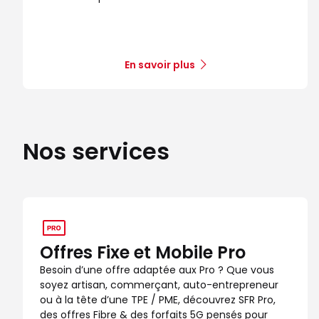
En savoir plus
Nos services
Offres Fixe et Mobile Pro
Besoin d’une offre adaptée aux Pro ? Que vous
soyez artisan, commerçant, auto-entrepreneur
ou à la tête d’une TPE / PME, découvrez SFR Pro,
des offres Fibre & des forfaits 5G pensés pour