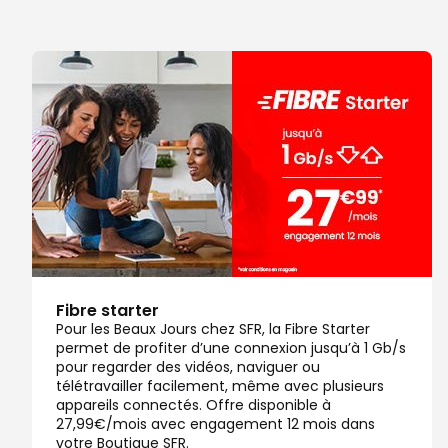
Fibre starter
Pour les Beaux Jours chez SFR, la Fibre Starter
permet de profiter d’une connexion jusqu’à 1 Gb/s
pour regarder des vidéos, naviguer ou
télétravailler facilement, même avec plusieurs
appareils connectés. Offre disponible à
27,99€/mois avec engagement 12 mois dans
votre Boutique SFR.