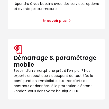
répondre à vos besoins avec des services, options
et avantages sur mesure.
En savoir plus
Démarrage & paramétrage
mobile
Besoin d’un smartphone prêt à l’emploi ? Nos
experts en boutique s’occupent de tout ! De la
configuration immédiate, aux transferts de
contacts et données, à la protection d’écran !
Rendez-vous dans votre boutique SFR.