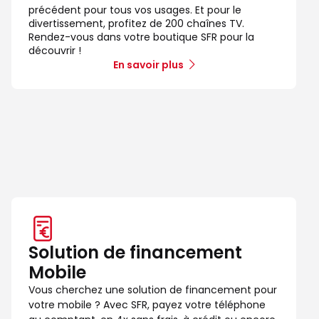
précédent pour tous vos usages. Et pour le
divertissement, profitez de 200 chaînes TV.
Rendez-vous dans votre boutique SFR pour la
découvrir !
En savoir plus
Solution de financement
Mobile
Vous cherchez une solution de financement pour
votre mobile ? Avec SFR, payez votre téléphone