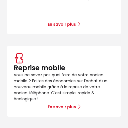
En savoir plus
Reprise mobile
Vous ne savez pas quoi faire de votre ancien
mobile ? Faites des économies sur l’achat d’un
nouveau mobile grâce à la reprise de votre
ancien téléphone. C’est simple, rapide &
écologique !
En savoir plus