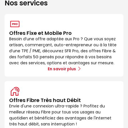
Nos services
Offres Fixe et Mobile Pro
Besoin d’une offre adaptée aux Pro ? Que vous soyez
artisan, commerçant, auto-entrepreneur ou à la tête
d’une TPE / PME, découvrez SFR Pro, des offres Fibre &
des forfaits 5G pensés pour répondre à vos besoins
avec des services, options et avantages sur mesure.
En savoir plus
Offres Fibre Très haut Débit
Envie d'une connexion ultra-rapide ? Profitez du
meilleur réseau Fibre pour tous vos usages au
quotidien et bénéficiez des avantages de l'internet
très haut débit, sans interruption !