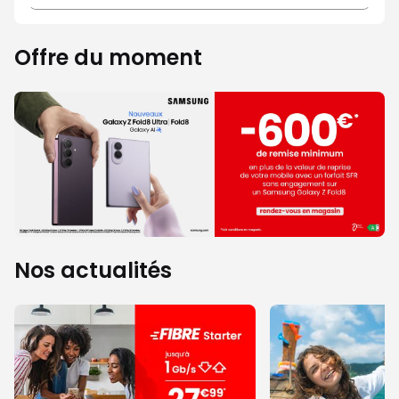
Offre du moment
Nos actualités