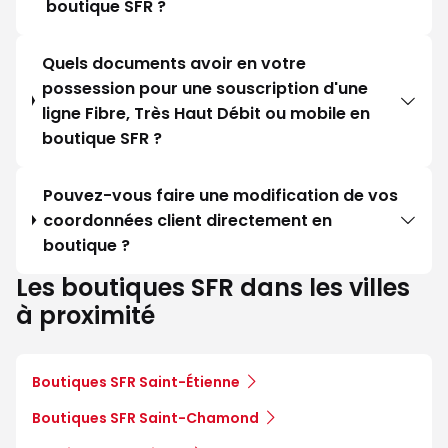
boutique SFR ?
Quels documents avoir en votre
possession pour une souscription d'une
ligne Fibre, Très Haut Débit ou mobile en
boutique SFR ?
Pouvez-vous faire une modification de vos
coordonnées client directement en
boutique ?
Les boutiques SFR dans les villes
à proximité
Boutiques SFR Saint-Étienne
Boutiques SFR Saint-Chamond