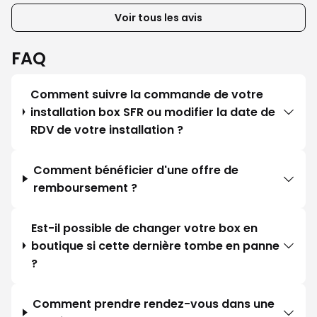
Voir tous les avis
FAQ
Comment suivre la commande de votre
installation box SFR ou modifier la date de
RDV de votre installation ?
Comment bénéficier d'une offre de
remboursement ?
Est-il possible de changer votre box en
boutique si cette dernière tombe en panne
?
Comment prendre rendez-vous dans une