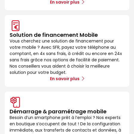
En savoir plus
Solution de financement Mobile
Vous cherchez une solution de financement pour
votre mobile ? Avec SFR, payez votre téléphone au
comptant, en 4x sans frais, à crédit ou encore en 24x
sans frais grâce nos options de facilité de paiement.
Nos conseillers vous aident à choisir la meilleure
solution pour votre budget.
En savoir plus
Démarrage & paramétrage mobile
Besoin d’un smartphone prêt à l’emploi ? Nos experts
en boutique s’occupent de tout ! De la configuration
immédiate, aux transferts de contacts et données, à