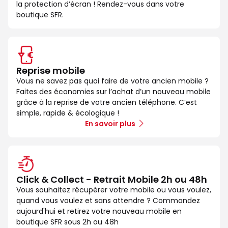
la protection d’écran ! Rendez-vous dans votre
boutique SFR.
Reprise mobile
Vous ne savez pas quoi faire de votre ancien mobile ?
Faites des économies sur l’achat d’un nouveau mobile
grâce à la reprise de votre ancien téléphone. C’est
simple, rapide & écologique !
En savoir plus
Click & Collect - Retrait Mobile 2h ou 48h
Vous souhaitez récupérer votre mobile ou vous voulez,
quand vous voulez et sans attendre ? Commandez
aujourd'hui et retirez votre nouveau mobile en
boutique SFR sous 2h ou 48h