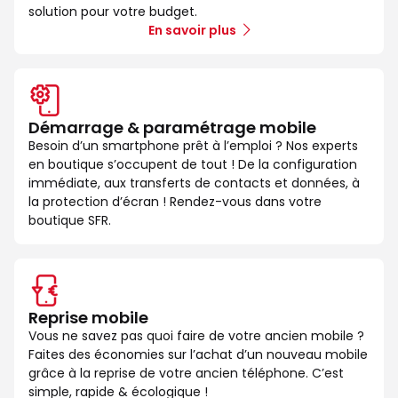
solution pour votre budget.
En savoir plus
Démarrage & paramétrage mobile
Besoin d’un smartphone prêt à l’emploi ? Nos experts
en boutique s’occupent de tout ! De la configuration
immédiate, aux transferts de contacts et données, à
la protection d’écran ! Rendez-vous dans votre
boutique SFR.
Reprise mobile
Vous ne savez pas quoi faire de votre ancien mobile ?
Faites des économies sur l’achat d’un nouveau mobile
grâce à la reprise de votre ancien téléphone. C’est
simple, rapide & écologique !