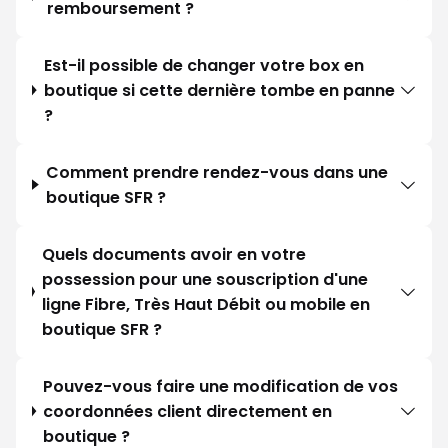
remboursement ?
Est-il possible de changer votre box en
boutique si cette dernière tombe en panne
?
Comment prendre rendez-vous dans une
boutique SFR ?
Quels documents avoir en votre
possession pour une souscription d'une
ligne Fibre, Très Haut Débit ou mobile en
boutique SFR ?
Pouvez-vous faire une modification de vos
coordonnées client directement en
boutique ?