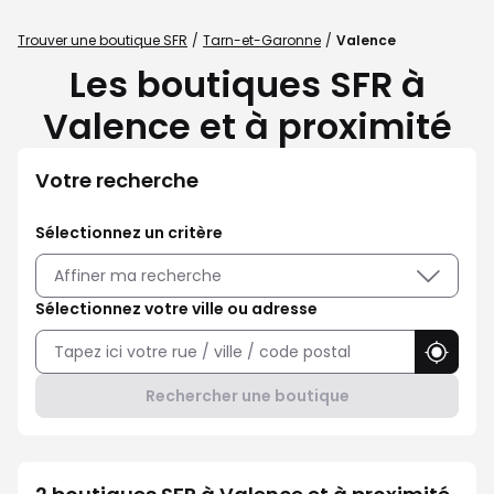
Trouver une boutique SFR
Tarn-et-Garonne
Valence
Les boutiques SFR à
Valence et à proximité
Votre recherche
Sélectionnez un critère
Affiner ma recherche
Sélectionnez votre ville ou adresse
Utilise
Rechercher une boutique