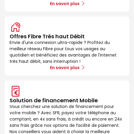
En savoir plus
Offres Fibre Très haut Débit
Envie d'une connexion ultra-rapide ? Profitez du
meilleur réseau Fibre pour tous vos usages au
quotidien et bénéficiez des avantages de l'internet
très haut débit, sans interruption !
En savoir plus
Solution de financement Mobile
Vous cherchez une solution de financement pour
votre mobile ? Avec SFR, payez votre téléphone au
comptant, en 4x sans frais, à crédit ou encore en 24x
sans frais grâce nos options de facilité de paiement.
Nos conseillers vous aident à choisir la meilleure