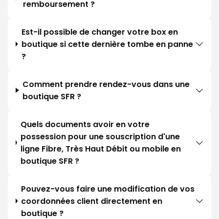
remboursement ?
Est-il possible de changer votre box en
boutique si cette dernière tombe en panne
?
Comment prendre rendez-vous dans une
boutique SFR ?
Quels documents avoir en votre
possession pour une souscription d'une
ligne Fibre, Très Haut Débit ou mobile en
boutique SFR ?
Pouvez-vous faire une modification de vos
coordonnées client directement en
boutique ?