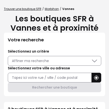
Trouver une boutique SFR
Morbihan
Vannes
Les boutiques SFR à
Vannes et à proximité
Votre recherche
Sélectionnez un critère
Affiner ma recherche
Sélectionnez votre ville ou adresse
Utilise
Rechercher une boutique