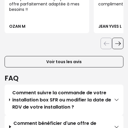
offre parfaitement adaptée à mes
compliment déf
besoins !!
OZAN M
JEAN YVES L
Voir tous les avis
FAQ
Comment suivre la commande de votre
installation box SFR ou modifier la date de
RDV de votre installation ?
Comment bénéficier d'une offre de