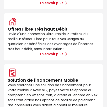
En savoir plus
Offres Fibre Très haut Débit
Envie d'une connexion ultra-rapide ? Profitez du
meilleur réseau Fibre pour tous vos usages au
quotidien et bénéficiez des avantages de l'internet
très haut débit, sans interruption !
En savoir plus
Solution de financement Mobile
Vous cherchez une solution de financement pour
votre mobile ? Avec SFR, payez votre téléphone au
comptant, en 4x sans frais, à crédit ou encore en 24x
sans frais grâce nos options de facilité de paiement.
Nos conseillers vous aident à choisir la meilleure