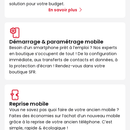
solution pour votre budget.
En savoir plus
Démarrage & paramétrage mobile
Besoin d’un smartphone prêt à l’emploi ? Nos experts
en boutique s’occupent de tout ! De la configuration
immédiate, aux transferts de contacts et données, à
la protection d’écran ! Rendez-vous dans votre
boutique SFR.
Reprise mobile
Vous ne savez pas quoi faire de votre ancien mobile ?
Faites des économies sur l’achat d’un nouveau mobile
grâce à la reprise de votre ancien téléphone. C’est
simple, rapide & écologique !