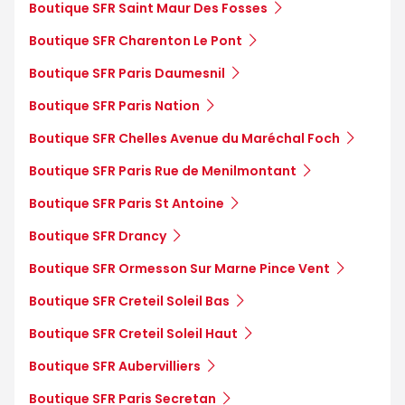
Boutique SFR Saint Maur Des Fosses
Boutique SFR Charenton Le Pont
Boutique SFR Paris Daumesnil
Boutique SFR Paris Nation
Boutique SFR Chelles Avenue du Maréchal Foch
Boutique SFR Paris Rue de Menilmontant
Boutique SFR Paris St Antoine
Boutique SFR Drancy
Boutique SFR Ormesson Sur Marne Pince Vent
Boutique SFR Creteil Soleil Bas
Boutique SFR Creteil Soleil Haut
Boutique SFR Aubervilliers
Boutique SFR Paris Secretan