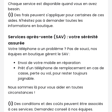
Chaque service est disponible quand vous en avez
besoin.
(i)
Des frais peuvent s'appliquer pour certaines de ces
aides. N'hésitez pas à demander toutes les
informations en boutique.
Services après-vente (SAV) : votre sérénité
assurée
Votre téléphone a un problème ? Pas de souci, nos
équipes en boutique gèrent le SAV :
Envoi de votre mobile en réparation
Prêt d'un téléphone de remplacement en cas de
casse, perte ou vol, pour rester toujours
joignable.
Nous sommes là pour vous aider en toutes
circonstances !
(i)
Des conditions et des coûts peuvent être associés
à ces services. Demandez conseil à nos équipes.