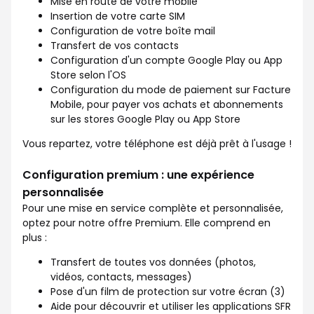
Mise en route de votre mobile
Insertion de votre carte SIM
Configuration de votre boîte mail
Transfert de vos contacts
Configuration d'un compte Google Play ou App
Store selon l'OS
Configuration du mode de paiement sur Facture
Mobile, pour payer vos achats et abonnements
sur les stores Google Play ou App Store
Vous repartez, votre téléphone est déjà prêt à l'usage !
Configuration premium : une expérience
personnalisée
Pour une mise en service complète et personnalisée,
optez pour notre offre Premium. Elle comprend en
plus :
Transfert de toutes vos données (photos,
vidéos, contacts, messages)
Pose d'un film de protection sur votre écran (3)
Aide pour découvrir et utiliser les applications SFR