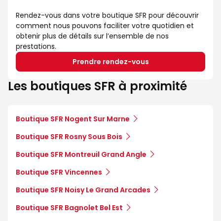
Rendez-vous dans votre boutique SFR pour découvrir
comment nous pouvons faciliter votre quotidien et
obtenir plus de détails sur l’ensemble de nos
prestations.
Prendre rendez-vous
Les boutiques SFR à proximité
Boutique SFR Nogent Sur Marne
Boutique SFR Rosny Sous Bois
Boutique SFR Montreuil Grand Angle
Boutique SFR Vincennes
Boutique SFR Noisy Le Grand Arcades
Boutique SFR Bagnolet Bel Est