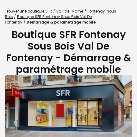
Trouver une boutique SFR
Val-de-Marne
Fontenay-sous-
Bois
Boutique SFR Fontenay Sous Bois Val De
Fontenay
Démarrage & paramétrage mobile
Boutique SFR Fontenay
Sous Bois Val De
Fontenay - Démarrage &
paramétrage mobile