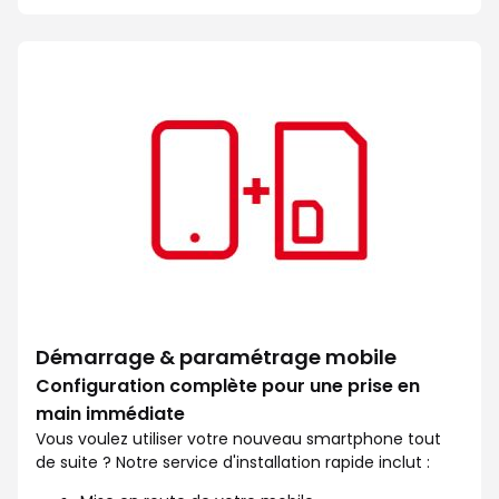
Facilitez votre quotidien avec l
Démarrage & paramétrage mobile
Configuration complète pour une prise en
main immédiate
Vous voulez utiliser votre nouveau smartphone tout
de suite ? Notre service d'installation rapide inclut :