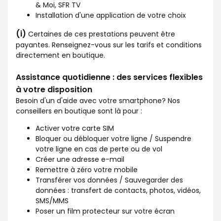
& Moi, SFR TV
Installation d'une application de votre choix
(i)
Certaines de ces prestations peuvent être
payantes. Renseignez-vous sur les tarifs et conditions
directement en boutique.
Assistance quotidienne : des services flexibles
à votre disposition
Besoin d'un d'aide avec votre smartphone? Nos
conseillers en boutique sont là pour :
Activer votre carte SIM
Bloquer ou débloquer votre ligne / Suspendre
votre ligne en cas de perte ou de vol
Créer une adresse e-mail
Remettre à zéro votre mobile
Transférer vos données / Sauvegarder des
données : transfert de contacts, photos, vidéos,
SMS/MMS
Poser un film protecteur sur votre écran