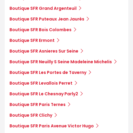
Boutique SFR Grand Argenteuil
Boutique SFR Puteaux Jean Jaurès
Boutique SFR Bois Colombes
Boutique SFR Ermont
Boutique SFR Asnieres Sur Seine
Boutique SFR Neuilly S Seine Madeleine Michelis
Boutique SFR Les Portes de Taverny
Boutique SFR Levallois Perret
Boutique SFR Le Chesnay Parly2
Boutique SFR Paris Ternes
Boutique SFR Clichy
Boutique SFR Paris Avenue Victor Hugo