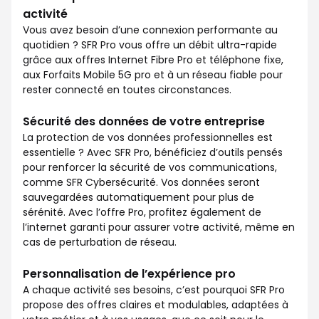
activité
Vous avez besoin d’une connexion performante au
quotidien ? SFR Pro vous offre un débit ultra-rapide
grâce aux offres Internet Fibre Pro et téléphone fixe,
aux Forfaits Mobile 5G pro et à un réseau fiable pour
rester connecté en toutes circonstances.
Sécurité des données de votre entreprise
La protection de vos données professionnelles est
essentielle ? Avec SFR Pro, bénéficiez d’outils pensés
pour renforcer la sécurité de vos communications,
comme SFR Cybersécurité. Vos données seront
sauvegardées automatiquement pour plus de
sérénité. Avec l’offre Pro, profitez également de
l’internet garanti pour assurer votre activité, même en
cas de perturbation de réseau.
Personnalisation de l’expérience pro
A chaque activité ses besoins, c’est pourquoi SFR Pro
propose des offres claires et modulables, adaptées à