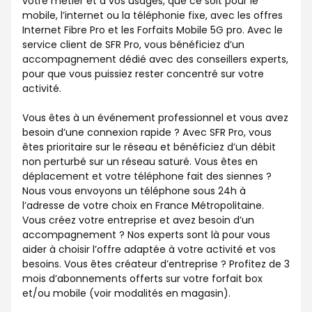
votre métier et à vos usages, que ce soit pour le
mobile, l’internet ou la téléphonie fixe, avec les offres
Internet Fibre Pro et les Forfaits Mobile 5G pro. Avec le
service client de SFR Pro, vous bénéficiez d’un
accompagnement dédié avec des conseillers experts,
pour que vous puissiez rester concentré sur votre
activité.
Vous êtes à un événement professionnel et vous avez
besoin d’une connexion rapide ? Avec SFR Pro, vous
êtes prioritaire sur le réseau et bénéficiez d’un débit
non perturbé sur un réseau saturé. Vous êtes en
déplacement et votre téléphone fait des siennes ?
Nous vous envoyons un téléphone sous 24h à
l’adresse de votre choix en France Métropolitaine.
Vous créez votre entreprise et avez besoin d’un
accompagnement ? Nos experts sont là pour vous
aider à choisir l’offre adaptée à votre activité et vos
besoins. Vous êtes créateur d’entreprise ? Profitez de 3
mois d’abonnements offerts sur votre forfait box
et/ou mobile (voir modalités en magasin).