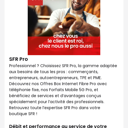
SFR Pro
Professionnel ? Choisissez SFR Pro, la gamme adaptée
aux besoins de tous les pros : commerçants,
entrepreneurs, autoentrepreneurs, TPE et PME.
Découvrez nos Offres Box Internet Fibre Pro avec
téléphonie fixe, nos Forfaits Mobile 5G Pro, et
bénéficiez de services et d’avantages conçus
spécialement pour l’activité des professionnels.
Retrouvez toute l’expertise SFR Pro dans votre
boutique SFR !
Débit et performance au service de votre