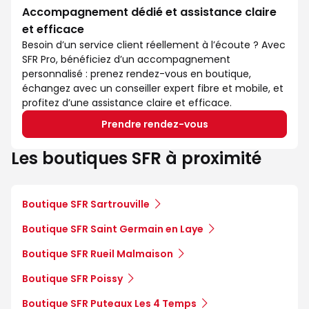
Accompagnement dédié et assistance claire
et efficace
Besoin d’un service client réellement à l’écoute ? Avec
SFR Pro, bénéficiez d’un accompagnement
personnalisé : prenez rendez-vous en boutique,
échangez avec un conseiller expert fibre et mobile, et
profitez d’une assistance claire et efficace.
Prendre rendez-vous
Les boutiques SFR à proximité
Boutique SFR Sartrouville
Boutique SFR Saint Germain en Laye
Boutique SFR Rueil Malmaison
Boutique SFR Poissy
Boutique SFR Puteaux Les 4 Temps