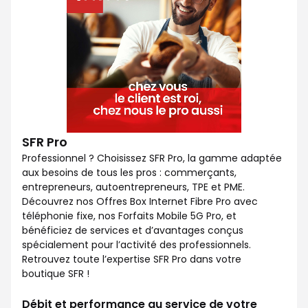
SFR Pro
Professionnel ? Choisissez SFR Pro, la gamme adaptée
aux besoins de tous les pros : commerçants,
entrepreneurs, autoentrepreneurs, TPE et PME.
Découvrez nos Offres Box Internet Fibre Pro avec
téléphonie fixe, nos Forfaits Mobile 5G Pro, et
bénéficiez de services et d’avantages conçus
spécialement pour l’activité des professionnels.
Retrouvez toute l’expertise SFR Pro dans votre
boutique SFR !
Débit et performance au service de votre