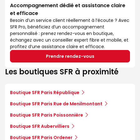
Accompagnement dédié et assistance claire
et efficace
Besoin d’un service client réellement à l’écoute ? Avec
SFR Pro, bénéficiez d’un accompagnement
personnalisé : prenez rendez-vous en boutique,
échangez avec un conseiller expert fibre et mobile, et
profitez d’une assistance claire et efficace.
Prendre rendez-vous
Les boutiques SFR à proximité
Boutique SFR Paris République
Boutique SFR Paris Rue de Menilmontant
Boutique SFR Paris Poissonnière
Boutique SFR Aubervilliers
Boutique SFR Paris Ordener