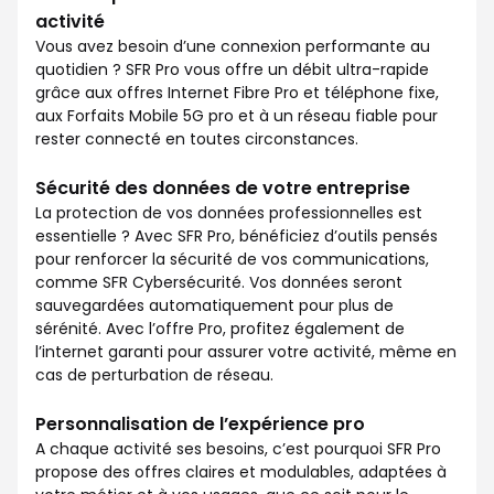
activité
Vous avez besoin d’une connexion performante au
quotidien ? SFR Pro vous offre un débit ultra-rapide
grâce aux offres Internet Fibre Pro et téléphone fixe,
aux Forfaits Mobile 5G pro et à un réseau fiable pour
rester connecté en toutes circonstances.
Sécurité des données de votre entreprise
La protection de vos données professionnelles est
essentielle ? Avec SFR Pro, bénéficiez d’outils pensés
pour renforcer la sécurité de vos communications,
comme SFR Cybersécurité. Vos données seront
sauvegardées automatiquement pour plus de
sérénité. Avec l’offre Pro, profitez également de
l’internet garanti pour assurer votre activité, même en
cas de perturbation de réseau.
Personnalisation de l’expérience pro
A chaque activité ses besoins, c’est pourquoi SFR Pro
propose des offres claires et modulables, adaptées à