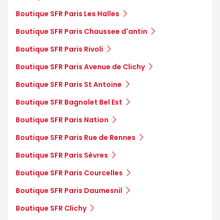
Boutique SFR Paris Les Halles
Boutique SFR Paris Chaussee d'antin
Boutique SFR Paris Rivoli
Boutique SFR Paris Avenue de Clichy
Boutique SFR Paris St Antoine
Boutique SFR Bagnolet Bel Est
Boutique SFR Paris Nation
Boutique SFR Paris Rue de Rennes
Boutique SFR Paris Sèvres
Boutique SFR Paris Courcelles
Boutique SFR Paris Daumesnil
Boutique SFR Clichy