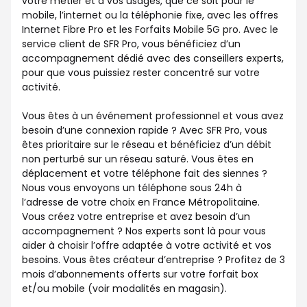
votre métier et à vos usages, que ce soit pour le
mobile, l’internet ou la téléphonie fixe, avec les offres
Internet Fibre Pro et les Forfaits Mobile 5G pro. Avec le
service client de SFR Pro, vous bénéficiez d’un
accompagnement dédié avec des conseillers experts,
pour que vous puissiez rester concentré sur votre
activité.
Vous êtes à un événement professionnel et vous avez
besoin d’une connexion rapide ? Avec SFR Pro, vous
êtes prioritaire sur le réseau et bénéficiez d’un débit
non perturbé sur un réseau saturé. Vous êtes en
déplacement et votre téléphone fait des siennes ?
Nous vous envoyons un téléphone sous 24h à
l’adresse de votre choix en France Métropolitaine.
Vous créez votre entreprise et avez besoin d’un
accompagnement ? Nos experts sont là pour vous
aider à choisir l’offre adaptée à votre activité et vos
besoins. Vous êtes créateur d’entreprise ? Profitez de 3
mois d’abonnements offerts sur votre forfait box
et/ou mobile (voir modalités en magasin).