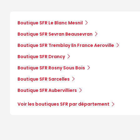
Boutique SFR Le Blanc Mesnil
Boutique SFR Sevran Beausevran
Boutique SFR Tremblay En France Aeroville
Boutique SFR Drancy
Boutique SFR Rosny Sous Bois
Boutique SFR Sarcelles
Boutique SFR Aubervilliers
Voir les boutiques SFR par département