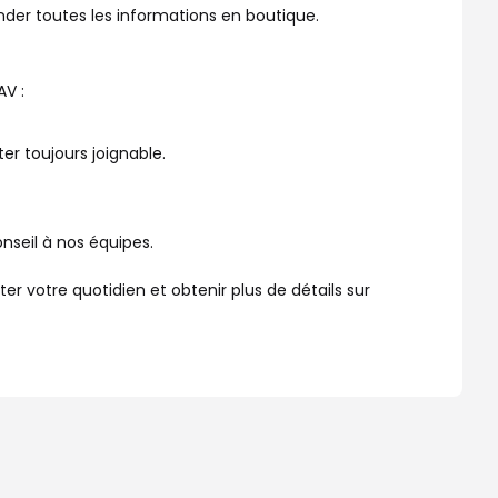
nder toutes les informations en boutique.
AV :
er toujours joignable.
nseil à nos équipes.
 votre quotidien et obtenir plus de détails sur