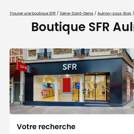
Trouver une boutique SFR
Seine-Saint-Denis
Aulnay-sous-Bois
Boutique SFR Aul
Votre recherche