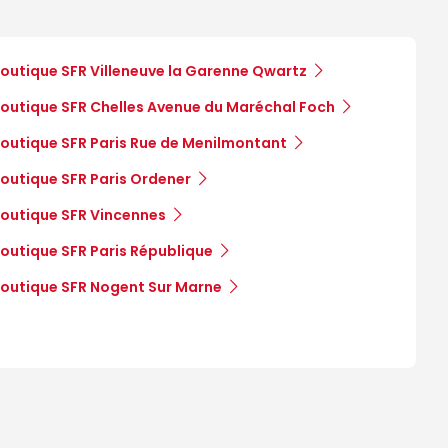
outique SFR Villeneuve la Garenne Qwartz
outique SFR Chelles Avenue du Maréchal Foch
outique SFR Paris Rue de Menilmontant
outique SFR Paris Ordener
outique SFR Vincennes
outique SFR Paris République
outique SFR Nogent Sur Marne