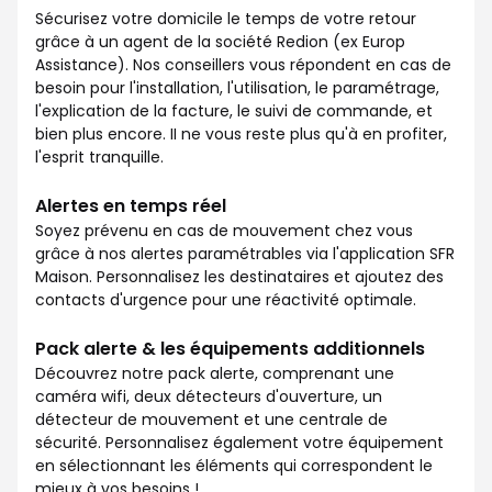
Sécurisez votre domicile le temps de votre retour
grâce à un agent de la société Redion (ex Europ
Assistance). Nos conseillers vous répondent en cas de
besoin pour l'installation, l'utilisation, le paramétrage,
l'explication de la facture, le suivi de commande, et
bien plus encore. II ne vous reste plus qu'à en profiter,
l'esprit tranquille.
Alertes en temps réel
Soyez prévenu en cas de mouvement chez vous
grâce à nos alertes paramétrables via l'application SFR
Maison. Personnalisez les destinataires et ajoutez des
contacts d'urgence pour une réactivité optimale.
Pack alerte & les équipements additionnels
Découvrez notre pack alerte, comprenant une
caméra wifi, deux détecteurs d'ouverture, un
détecteur de mouvement et une centrale de
sécurité. Personnalisez également votre équipement
en sélectionnant les éléments qui correspondent le
mieux à vos besoins !