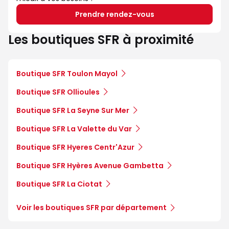
Prendre rendez-vous
Les boutiques SFR à proximité
Boutique SFR Toulon Mayol
Boutique SFR Ollioules
Boutique SFR La Seyne Sur Mer
Boutique SFR La Valette du Var
Boutique SFR Hyeres Centr'Azur
Boutique SFR Hyères Avenue Gambetta
Boutique SFR La Ciotat
Voir les boutiques SFR par département