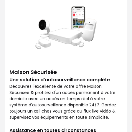
Maison Sécurisée
Une solution d'autosurveillance complète
Découvrez l'excellente de votre offre Maison
Sécurisée & profitez d'un accès permanent à votre
domicile avec un accès en temps réel à votre
système d'autosurveillance disponible 24/7. Gardez
toujours un œil chez vous grâce au flux live vidéo &
supervisez vos équipements en toute simplicité.
Assistance en toutes circonstances