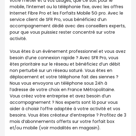
votre métier et à vos usages, que ce soit pour le
mobile, l’internet ou la téléphonie fixe, avec les offres
Internet Fibre Pro et les Forfaits Mobile 5G pro. Avec le
service client de SFR Pro, vous bénéficiez d’un
accompagnement dédié avec des conseillers experts,
pour que vous puissiez rester concentré sur votre
activité.
Vous êtes à un événement professionnel et vous avez
besoin d’une connexion rapide ? Avec SFR Pro, vous
êtes prioritaire sur le réseau et bénéficiez d’un débit
non perturbé sur un réseau saturé. Vous êtes en
déplacement et votre téléphone fait des siennes ?
Nous vous envoyons un téléphone sous 24h à
l’adresse de votre choix en France Métropolitaine.
Vous créez votre entreprise et avez besoin d’un
accompagnement ? Nos experts sont là pour vous
aider à choisir l’offre adaptée à votre activité et vos
besoins. Vous êtes créateur d’entreprise ? Profitez de 3
mois d’abonnements offerts sur votre forfait box
et/ou mobile (voir modalités en magasin).