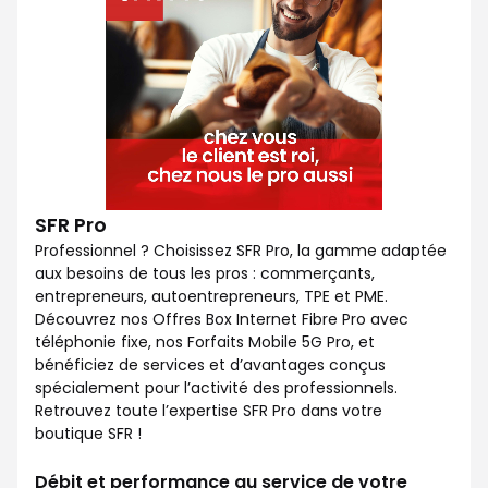
SFR Pro
Professionnel ? Choisissez SFR Pro, la gamme adaptée
aux besoins de tous les pros : commerçants,
entrepreneurs, autoentrepreneurs, TPE et PME.
Découvrez nos Offres Box Internet Fibre Pro avec
téléphonie fixe, nos Forfaits Mobile 5G Pro, et
bénéficiez de services et d’avantages conçus
spécialement pour l’activité des professionnels.
Retrouvez toute l’expertise SFR Pro dans votre
boutique SFR !
Débit et performance au service de votre