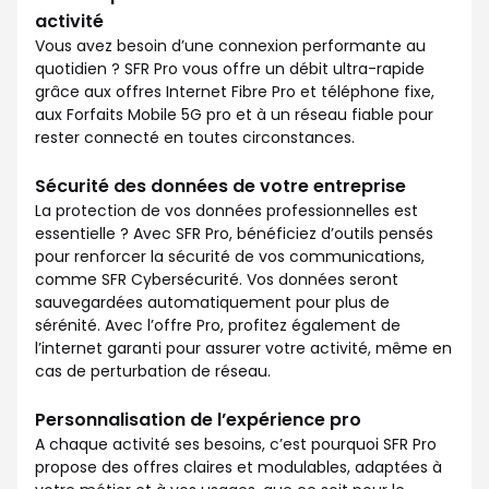
activité
Vous avez besoin d’une connexion performante au
quotidien ? SFR Pro vous offre un débit ultra-rapide
grâce aux offres Internet Fibre Pro et téléphone fixe,
aux Forfaits Mobile 5G pro et à un réseau fiable pour
rester connecté en toutes circonstances.
Sécurité des données de votre entreprise
La protection de vos données professionnelles est
essentielle ? Avec SFR Pro, bénéficiez d’outils pensés
pour renforcer la sécurité de vos communications,
comme SFR Cybersécurité. Vos données seront
sauvegardées automatiquement pour plus de
sérénité. Avec l’offre Pro, profitez également de
l’internet garanti pour assurer votre activité, même en
cas de perturbation de réseau.
Personnalisation de l’expérience pro
A chaque activité ses besoins, c’est pourquoi SFR Pro
propose des offres claires et modulables, adaptées à