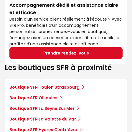
Accompagnement dédié et assistance claire
et efficace
Besoin d’un service client réellement à l’écoute ? Avec
SFR Pro, bénéficiez d’un accompagnement
personnalisé : prenez rendez-vous en boutique,
échangez avec un conseiller expert fibre et mobile, et
profitez d’une assistance claire et efficace.
Prendre rendez-vous
Les boutiques SFR à proximité
Boutique SFR Toulon Strasbourg
Boutique SFR Ollioules
Boutique SFR La Seyne Sur Mer
Boutique SFR La Valette du Var
Boutique SFR Hyeres Centr'Azur