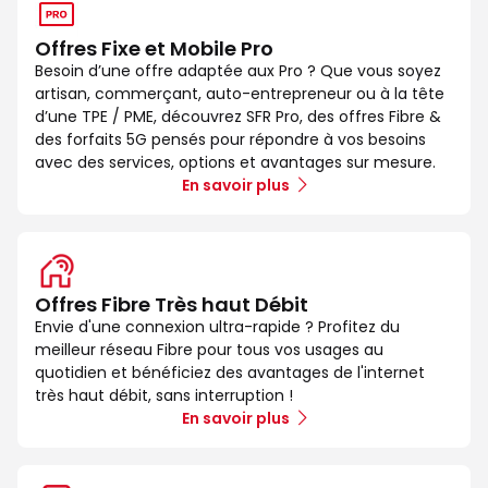
Offres Fixe et Mobile Pro
Besoin d’une offre adaptée aux Pro ? Que vous soyez
artisan, commerçant, auto-entrepreneur ou à la tête
d’une TPE / PME, découvrez SFR Pro, des offres Fibre &
des forfaits 5G pensés pour répondre à vos besoins
avec des services, options et avantages sur mesure.
En savoir plus
Offres Fibre Très haut Débit
Envie d'une connexion ultra-rapide ? Profitez du
meilleur réseau Fibre pour tous vos usages au
quotidien et bénéficiez des avantages de l'internet
très haut débit, sans interruption !
En savoir plus