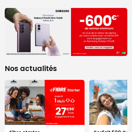
Nos actualités