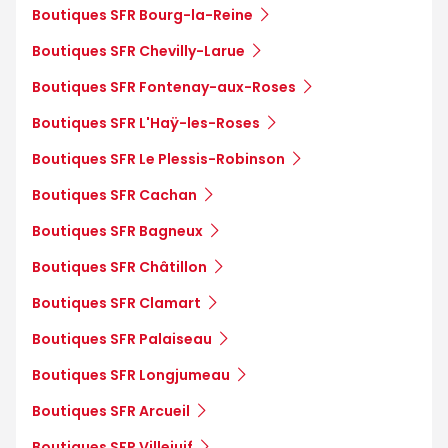
Boutiques SFR Bourg-la-Reine
Boutiques SFR Chevilly-Larue
Boutiques SFR Fontenay-aux-Roses
Boutiques SFR L'Haÿ-les-Roses
Boutiques SFR Le Plessis-Robinson
Boutiques SFR Cachan
Boutiques SFR Bagneux
Boutiques SFR Châtillon
Boutiques SFR Clamart
Boutiques SFR Palaiseau
Boutiques SFR Longjumeau
Boutiques SFR Arcueil
Boutiques SFR Villejuif