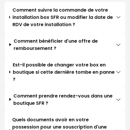
Comment suivre la commande de votre
installation box SFR ou modifier la date de
RDV de votre installation ?
Comment bénéficier d'une offre de
remboursement ?
Est-il possible de changer votre box en
boutique si cette dernière tombe en panne
?
Comment prendre rendez-vous dans une
boutique SFR ?
Quels documents avoir en votre
possession pour une souscription d'une