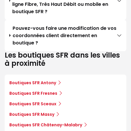
ligne Fibre, Très Haut Débit ou mobile en
boutique SFR ?
Pouvez-vous faire une modification de vos
coordonnées client directement en
boutique ?
Les boutiques SFR dans les villes
à proximité
Boutiques SFR Antony
Boutiques SFR Fresnes
Boutiques SFR Sceaux
Boutiques SFR Massy
Boutiques SFR Châtenay-Malabry