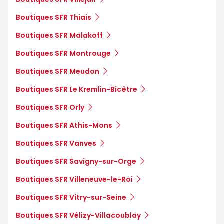
Boutiques SFR Thiais
Boutiques SFR Malakoff
Boutiques SFR Montrouge
Boutiques SFR Meudon
Boutiques SFR Le Kremlin-Bicêtre
Boutiques SFR Orly
Boutiques SFR Athis-Mons
Boutiques SFR Vanves
Boutiques SFR Savigny-sur-Orge
Boutiques SFR Villeneuve-le-Roi
Boutiques SFR Vitry-sur-Seine
Boutiques SFR Vélizy-Villacoublay