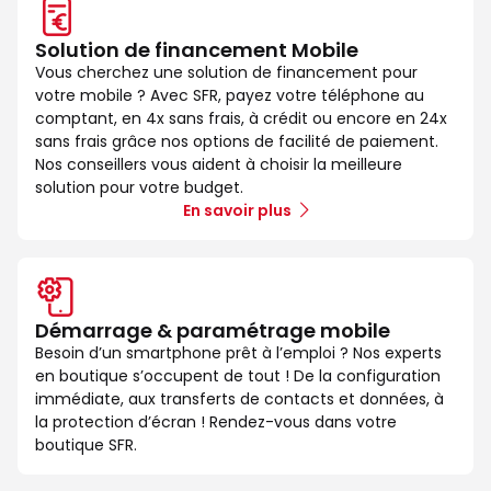
Solution de financement Mobile
Vous cherchez une solution de financement pour
votre mobile ? Avec SFR, payez votre téléphone au
comptant, en 4x sans frais, à crédit ou encore en 24x
sans frais grâce nos options de facilité de paiement.
Nos conseillers vous aident à choisir la meilleure
solution pour votre budget.
En savoir plus
Démarrage & paramétrage mobile
Besoin d’un smartphone prêt à l’emploi ? Nos experts
en boutique s’occupent de tout ! De la configuration
immédiate, aux transferts de contacts et données, à
la protection d’écran ! Rendez-vous dans votre
boutique SFR.