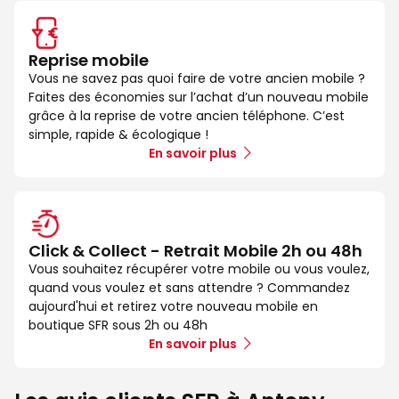
Reprise mobile
Vous ne savez pas quoi faire de votre ancien mobile ?
Faites des économies sur l’achat d’un nouveau mobile
grâce à la reprise de votre ancien téléphone. C’est
simple, rapide & écologique !
En savoir plus
Click & Collect - Retrait Mobile 2h ou 48h
Vous souhaitez récupérer votre mobile ou vous voulez,
quand vous voulez et sans attendre ? Commandez
aujourd'hui et retirez votre nouveau mobile en
boutique SFR sous 2h ou 48h
En savoir plus