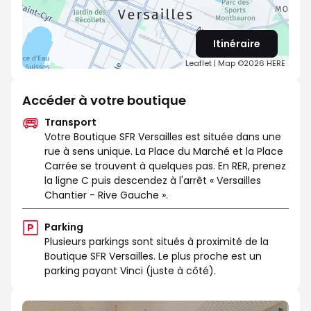
Itinéraire
Leaflet
| Map ©2026
HERE
Accéder à votre boutique
Transport
Votre Boutique SFR Versailles est située dans une
rue à sens unique. La Place du Marché et la Place
Carrée se trouvent à quelques pas. En RER, prenez
la ligne C puis descendez à l'arrêt « Versailles
Chantier - Rive Gauche ».
Parking
Plusieurs parkings sont situés à proximité de la
Boutique SFR Versailles. Le plus proche est un
parking payant Vinci (juste à côté).