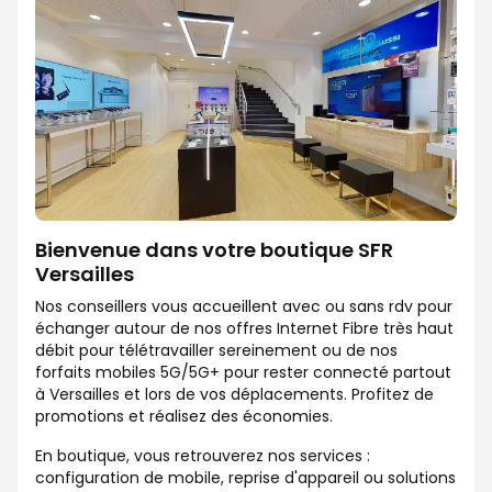
Bienvenue dans votre boutique SFR
Versailles
Nos conseillers vous accueillent avec ou sans rdv pour
échanger autour de nos offres Internet Fibre très haut
débit pour télétravailler sereinement ou de nos
forfaits mobiles 5G/5G+ pour rester connecté partout
à Versailles et lors de vos déplacements. Profitez de
promotions et réalisez des économies.
En boutique, vous retrouverez nos services :
configuration de mobile, reprise d'appareil ou solutions