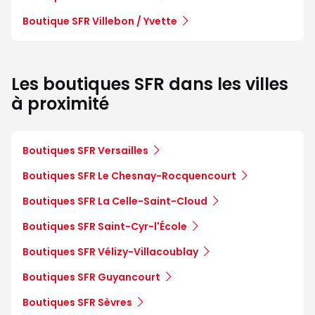
Boutique SFR Villebon / Yvette
Les boutiques SFR dans les villes
à proximité
Boutiques SFR Versailles
Boutiques SFR Le Chesnay-Rocquencourt
Boutiques SFR La Celle-Saint-Cloud
Boutiques SFR Saint-Cyr-l'École
Boutiques SFR Vélizy-Villacoublay
Boutiques SFR Guyancourt
Boutiques SFR Sèvres