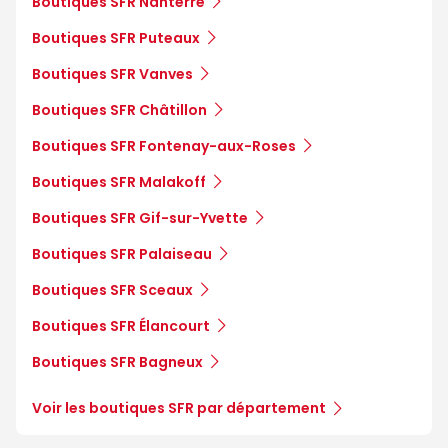
Boutiques SFR Nanterre
Boutiques SFR Puteaux
Boutiques SFR Vanves
Boutiques SFR Châtillon
Boutiques SFR Fontenay-aux-Roses
Boutiques SFR Malakoff
Boutiques SFR Gif-sur-Yvette
Boutiques SFR Palaiseau
Boutiques SFR Sceaux
Boutiques SFR Élancourt
Boutiques SFR Bagneux
Voir les boutiques SFR par département