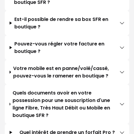
boutique SFR ?
Est-il possible de rendre sa box SFR en
boutique ?
Pouvez-vous régler votre facture en
boutique ?
Votre mobile est en panne/volé/cassé,
pouvez-vous le ramener en boutique ?
Quels documents avoir en votre
possession pour une souscription d'une
ligne Fibre, Très Haut Débit ou Mobile en
boutique SFR ?
Quel intérêt de prendre un forfait Pro ?