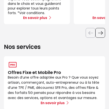
dans le choix et vous guideront
pour explorer tous leurs points
forts. *Voir conditions.
En savoir plus
En savoir
Nos services
Offres Fixe et Mobile Pro
Besoin d’une offre adaptée aux Pro ? Que vous soyez
artisan, commerçant, auto-entrepreneur ou à la tête
d’une TPE / PME, découvrez SFR Pro, des offres Fibre &
des forfaits 5G pensés pour répondre à vos besoins
avec des services, options et avantages sur mesure.
En savoir plus