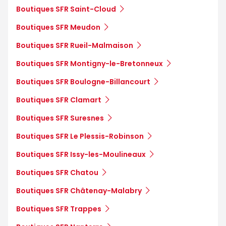
Boutiques SFR Saint-Cloud
Boutiques SFR Meudon
Boutiques SFR Rueil-Malmaison
Boutiques SFR Montigny-le-Bretonneux
Boutiques SFR Boulogne-Billancourt
Boutiques SFR Clamart
Boutiques SFR Suresnes
Boutiques SFR Le Plessis-Robinson
Boutiques SFR Issy-les-Moulineaux
Boutiques SFR Chatou
Boutiques SFR Châtenay-Malabry
Boutiques SFR Trappes