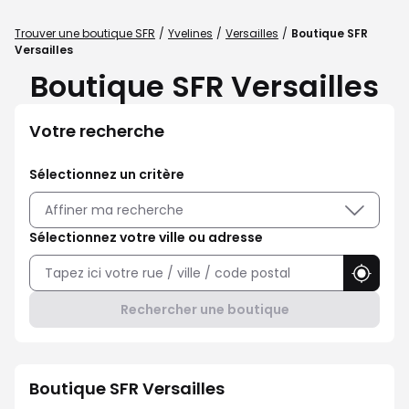
Trouver une boutique SFR
Yvelines
Versailles
Boutique SFR
Versailles
Boutique SFR Versailles
Votre recherche
Sélectionnez un critère
Affiner ma recherche
Sélectionnez votre ville ou adresse
Utilise
Rechercher une boutique
Boutique SFR Versailles