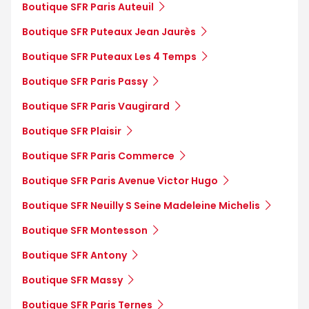
Boutique SFR Paris Auteuil
Boutique SFR Puteaux Jean Jaurès
Boutique SFR Puteaux Les 4 Temps
Boutique SFR Paris Passy
Boutique SFR Paris Vaugirard
Boutique SFR Plaisir
Boutique SFR Paris Commerce
Boutique SFR Paris Avenue Victor Hugo
Boutique SFR Neuilly S Seine Madeleine Michelis
Boutique SFR Montesson
Boutique SFR Antony
Boutique SFR Massy
Boutique SFR Paris Ternes