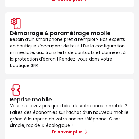
Démarrage & paramétrage mobile
Besoin d’un smartphone prêt à l’emploi ? Nos experts
en boutique s’occupent de tout ! De la configuration
immédiate, aux transferts de contacts et données, à
la protection d’écran ! Rendez-vous dans votre
boutique SFR.
Reprise mobile
Vous ne savez pas quoi faire de votre ancien mobile ?
Faites des économies sur l’achat d’un nouveau mobile
grâce à la reprise de votre ancien téléphone. C’est
simple, rapide & écologique !
En savoir plus