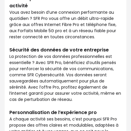
activité
Vous avez besoin d’une connexion performante au
quotidien ? SFR Pro vous offre un débit ultra-rapide
grâce aux offres Internet Fibre Pro et téléphone fixe,
aux Forfaits Mobile 5G pro et à un réseau fiable pour
rester connecté en toutes circonstances.
Sécurité des données de votre entreprise
La protection de vos données professionnelles est
essentielle ? Avec SFR Pro, bénéficiez d’outils pensés
pour renforcer la sécurité de vos communications,
comme SFR Cybersécurité. Vos données seront
sauvegardées automatiquement pour plus de
sérénité. Avec l’offre Pro, profitez également de
l’internet garanti pour assurer votre activité, même en
cas de perturbation de réseau.
Personnalisation de l’expérience pro
A chaque activité ses besoins, c’est pourquoi SFR Pro
propose des offres claires et modulables, adaptées à