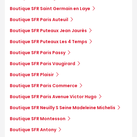
Boutique SFR Saint Germain en Laye
Boutique SFR Paris Auteuil
Boutique SFR Puteaux Jean Jaurès
Boutique SFR Puteaux Les 4 Temps
Boutique SFR Paris Passy
Boutique SFR Paris Vaugirard
Boutique SFR Plaisir
Boutique SFR Paris Commerce
Boutique SFR Paris Avenue Victor Hugo
Boutique SFR Neuilly S Seine Madeleine Michelis
Boutique SFR Montesson
Boutique SFR Antony