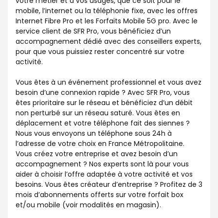
votre métier et à vos usages, que ce soit pour le
mobile, l’internet ou la téléphonie fixe, avec les offres
Internet Fibre Pro et les Forfaits Mobile 5G pro. Avec le
service client de SFR Pro, vous bénéficiez d’un
accompagnement dédié avec des conseillers experts,
pour que vous puissiez rester concentré sur votre
activité.
Vous êtes à un événement professionnel et vous avez
besoin d’une connexion rapide ? Avec SFR Pro, vous
êtes prioritaire sur le réseau et bénéficiez d’un débit
non perturbé sur un réseau saturé. Vous êtes en
déplacement et votre téléphone fait des siennes ?
Nous vous envoyons un téléphone sous 24h à
l’adresse de votre choix en France Métropolitaine.
Vous créez votre entreprise et avez besoin d’un
accompagnement ? Nos experts sont là pour vous
aider à choisir l’offre adaptée à votre activité et vos
besoins. Vous êtes créateur d’entreprise ? Profitez de 3
mois d’abonnements offerts sur votre forfait box
et/ou mobile (voir modalités en magasin).