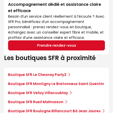
Accompagnement dédié et assistance claire
et efficace
Besoin d’un service client réellement à l’écoute ? Avec
SFR Pro, bénéficiez d’un accompagnement
personnalisé : prenez rendez-vous en boutique,
échangez avec un conseiller expert fibre et mobile, et
profitez d’une assistance claire et efficace.
Prendre rendez-vous
Les boutiques SFR à proximité
Boutique SFR Le Chesnay Parly2
Boutique SFR Montigny Le Bretonneux Saint Quentin
Boutique SFR Velizy Villacoublay
Boutique SFR Rueil Malmaison
Boutique SFR Boulogne Billancourt Bd Jean Jaures