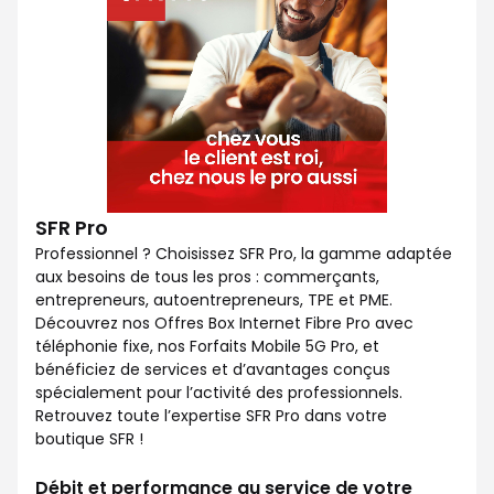
SFR Pro
Professionnel ? Choisissez SFR Pro, la gamme adaptée
aux besoins de tous les pros : commerçants,
entrepreneurs, autoentrepreneurs, TPE et PME.
Découvrez nos Offres Box Internet Fibre Pro avec
téléphonie fixe, nos Forfaits Mobile 5G Pro, et
bénéficiez de services et d’avantages conçus
spécialement pour l’activité des professionnels.
Retrouvez toute l’expertise SFR Pro dans votre
boutique SFR !
Débit et performance au service de votre