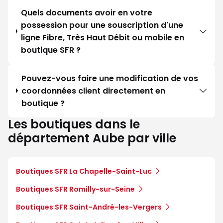
Quels documents avoir en votre
possession pour une souscription d'une
ligne Fibre, Très Haut Débit ou mobile en
boutique SFR ?
Pouvez-vous faire une modification de vos
coordonnées client directement en
boutique ?
Les boutiques dans le
département Aube par ville
Boutiques SFR La Chapelle-Saint-Luc
Boutiques SFR Romilly-sur-Seine
Boutiques SFR Saint-André-les-Vergers