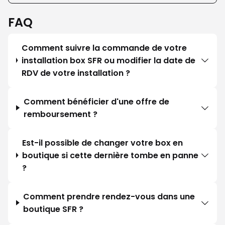
FAQ
Comment suivre la commande de votre
installation box SFR ou modifier la date de
RDV de votre installation ?
Comment bénéficier d'une offre de
remboursement ?
Est-il possible de changer votre box en
boutique si cette dernière tombe en panne
?
Comment prendre rendez-vous dans une
boutique SFR ?