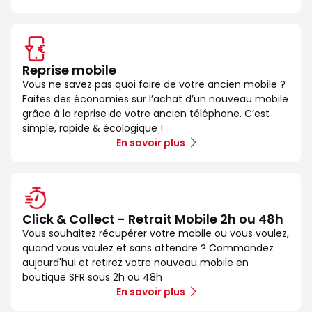
Reprise mobile
Vous ne savez pas quoi faire de votre ancien mobile ?
Faites des économies sur l’achat d’un nouveau mobile
grâce à la reprise de votre ancien téléphone. C’est
simple, rapide & écologique !
En savoir plus
Click & Collect - Retrait Mobile 2h ou 48h
Vous souhaitez récupérer votre mobile ou vous voulez,
quand vous voulez et sans attendre ? Commandez
aujourd'hui et retirez votre nouveau mobile en
boutique SFR sous 2h ou 48h
En savoir plus