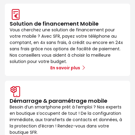
Solution de financement Mobile
Vous cherchez une solution de financement pour
votre mobile ? Avec SFR, payez votre téléphone au
comptant, en 4x sans frais, à crédit ou encore en 24x
sans frais grâce nos options de facilité de paiement.
Nos conseillers vous aident à choisir la meilleure
solution pour votre budget.
En savoir plus
Démarrage & paramétrage mobile
Besoin d’un smartphone prêt à l’emploi ? Nos experts
en boutique s’occupent de tout ! De la configuration
immédiate, aux transferts de contacts et données, à
la protection d’écran ! Rendez-vous dans votre
boutique SFR.