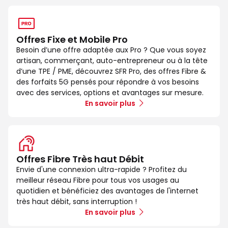
Offres Fixe et Mobile Pro
Besoin d’une offre adaptée aux Pro ? Que vous soyez
artisan, commerçant, auto-entrepreneur ou à la tête
d’une TPE / PME, découvrez SFR Pro, des offres Fibre &
des forfaits 5G pensés pour répondre à vos besoins
avec des services, options et avantages sur mesure.
En savoir plus
Offres Fibre Très haut Débit
Envie d'une connexion ultra-rapide ? Profitez du
meilleur réseau Fibre pour tous vos usages au
quotidien et bénéficiez des avantages de l'internet
très haut débit, sans interruption !
En savoir plus