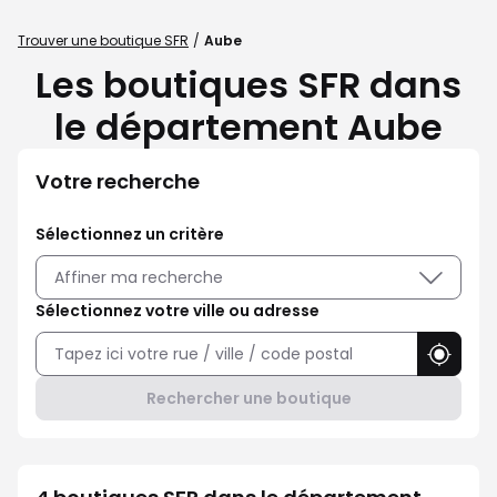
Trouver une boutique SFR
Aube
Les boutiques SFR dans
le département Aube
Votre recherche
Sélectionnez un critère
Affiner ma recherche
Sélectionnez votre ville ou adresse
Utilise
Rechercher une boutique