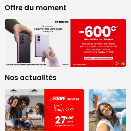
Offre du moment
Nos actualités