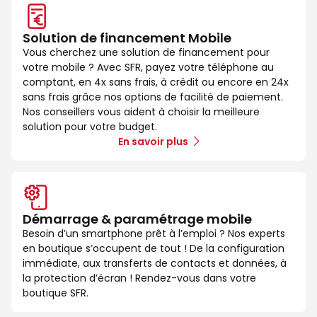
Solution de financement Mobile
Vous cherchez une solution de financement pour
votre mobile ? Avec SFR, payez votre téléphone au
comptant, en 4x sans frais, à crédit ou encore en 24x
sans frais grâce nos options de facilité de paiement.
Nos conseillers vous aident à choisir la meilleure
solution pour votre budget.
En savoir plus
Démarrage & paramétrage mobile
Besoin d’un smartphone prêt à l’emploi ? Nos experts
en boutique s’occupent de tout ! De la configuration
immédiate, aux transferts de contacts et données, à
la protection d’écran ! Rendez-vous dans votre
boutique SFR.