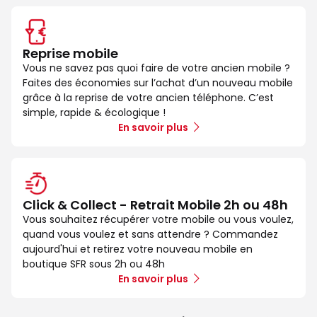
Reprise mobile
Vous ne savez pas quoi faire de votre ancien mobile ?
Faites des économies sur l’achat d’un nouveau mobile
grâce à la reprise de votre ancien téléphone. C’est
simple, rapide & écologique !
En savoir plus
Click & Collect - Retrait Mobile 2h ou 48h
Vous souhaitez récupérer votre mobile ou vous voulez,
quand vous voulez et sans attendre ? Commandez
aujourd'hui et retirez votre nouveau mobile en
boutique SFR sous 2h ou 48h
En savoir plus