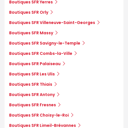
Boutiques SFR Yerres
Boutiques SFR Orly
Boutiques SFR Villeneuve-Saint-Georges
Boutiques SFR Massy
Boutiques SFR Savigny-le-Temple
Boutiques SFR Combs-la-Ville
Boutiques SFR Palaiseau
Boutiques SFR Les Ulis
Boutiques SFR Thiais
Boutiques SFR Antony
Boutiques SFR Fresnes
Boutiques SFR Choisy-le-Roi
Boutiques SFR Limeil-Brévannes