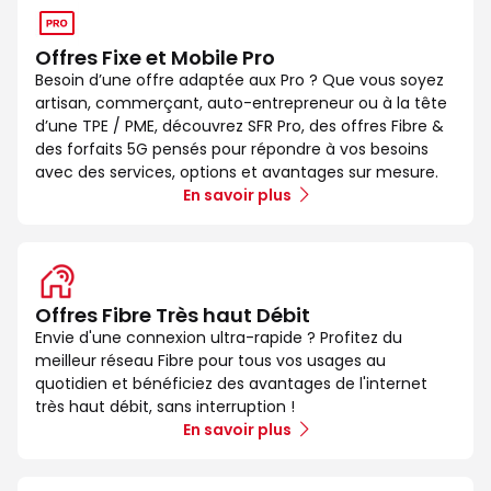
Offres Fixe et Mobile Pro
Besoin d’une offre adaptée aux Pro ? Que vous soyez
artisan, commerçant, auto-entrepreneur ou à la tête
d’une TPE / PME, découvrez SFR Pro, des offres Fibre &
des forfaits 5G pensés pour répondre à vos besoins
avec des services, options et avantages sur mesure.
En savoir plus
Offres Fibre Très haut Débit
Envie d'une connexion ultra-rapide ? Profitez du
meilleur réseau Fibre pour tous vos usages au
quotidien et bénéficiez des avantages de l'internet
très haut débit, sans interruption !
En savoir plus