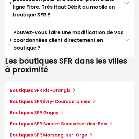
ligne Fibre, Très Haut Débit ou mobile en
boutique SFR ?
Pouvez-vous faire une modification de vos
coordonnées client directement en
boutique ?
Les boutiques SFR dans les villes
à proximité
Boutiques SFR Ris-Orangis
Boutiques SFR Évry-Courcouronnes
Boutiques SFR Grigny
Boutiques SFR Sainte-Geneviève-des-Bois
Boutiques SFR Morsang-sur-Orge