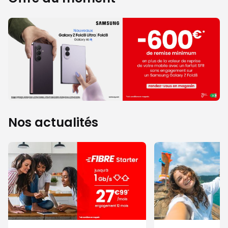
Nos actualités