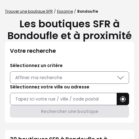
Trouver une boutique SFR
Essonne
Bondoufle
Les boutiques SFR à
Bondoufle et à proximité
Votre recherche
Sélectionnez un critère
Affiner ma recherche
Sélectionnez votre ville ou adresse
Utilise
Rechercher une boutique