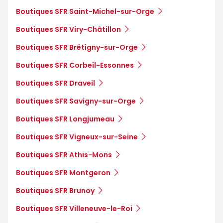
Boutiques SFR Saint-Michel-sur-Orge
Boutiques SFR Viry-Châtillon
Boutiques SFR Brétigny-sur-Orge
Boutiques SFR Corbeil-Essonnes
Boutiques SFR Draveil
Boutiques SFR Savigny-sur-Orge
Boutiques SFR Longjumeau
Boutiques SFR Vigneux-sur-Seine
Boutiques SFR Athis-Mons
Boutiques SFR Montgeron
Boutiques SFR Brunoy
Boutiques SFR Villeneuve-le-Roi