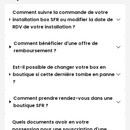
Comment suivre la commande de votre
installation box SFR ou modifier la date de
RDV de votre installation ?
Comment bénéficier d'une offre de
remboursement ?
Est-il possible de changer votre box en
boutique si cette dernière tombe en panne
?
Comment prendre rendez-vous dans une
boutique SFR ?
Quels documents avoir en votre
possession pour une souscription d'une