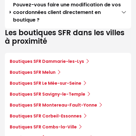
Pouvez-vous faire une modification de vos
coordonnées client directement en
boutique ?
Les boutiques SFR dans les villes
à proximité
Boutiques SFR Dammarie-les-Lys
Boutiques SFR Melun
Boutiques SFR Le Mée-sur-Seine
Boutiques SFR Savigny-le-Temple
Boutiques SFR Montereau-Fault-Yonne
Boutiques SFR Corbeil-Essonnes
Boutiques SFR Combs-la-Ville