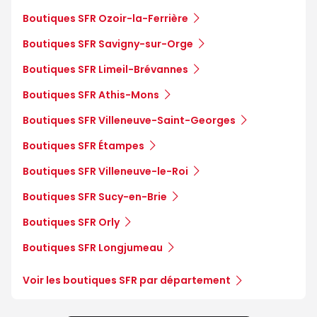
Boutiques SFR Ozoir-la-Ferrière
Boutiques SFR Savigny-sur-Orge
Boutiques SFR Limeil-Brévannes
Boutiques SFR Athis-Mons
Boutiques SFR Villeneuve-Saint-Georges
Boutiques SFR Étampes
Boutiques SFR Villeneuve-le-Roi
Boutiques SFR Sucy-en-Brie
Boutiques SFR Orly
Boutiques SFR Longjumeau
Voir les boutiques SFR par département