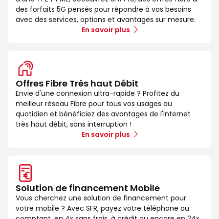
des forfaits 5G pensés pour répondre à vos besoins
avec des services, options et avantages sur mesure.
En savoir plus
Offres Fibre Très haut Débit
Envie d'une connexion ultra-rapide ? Profitez du
meilleur réseau Fibre pour tous vos usages au
quotidien et bénéficiez des avantages de l'internet
très haut débit, sans interruption !
En savoir plus
Solution de financement Mobile
Vous cherchez une solution de financement pour
votre mobile ? Avec SFR, payez votre téléphone au
comptant, en 4x sans frais, à crédit ou encore en 24x