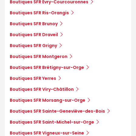
Boutiques SFR Évry-Courcouronnes
Boutiques SFR Ris-Orangis
Boutiques SFR Brunoy
Boutiques SFR Draveil
Boutiques SFR Grigny
Boutiques SFR Montgeron
Boutiques SFR Brétigny-sur-Orge
Boutiques SFR Yerres
Boutiques SFR Viry-Châtillon
Boutiques SFR Morsang-sur-Orge
Boutiques SFR Sainte-Geneviève-des-Bois
Boutiques SFR Saint-Michel-sur-Orge
Boutiques SFR Vigneux-sur-Seine