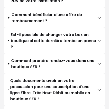
RDV de votre installation ?
Comment bénéficier d'une offre de
remboursement ?
Est-il possible de changer votre box en
boutique si cette dernière tombe en panne
?
Comment prendre rendez-vous dans une
boutique SFR ?
Quels documents avoir en votre
possession pour une souscription d'une
ligne Fibre, Très Haut Débit ou mobile en
boutique SFR ?