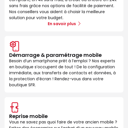
sans frais grâce nos options de facilité de paiement.
Nos conseillers vous aident à choisir la meilleure
solution pour votre budget.
En savoir plus
Démarrage & paramétrage mobile
Besoin d’un smartphone prêt à l’emploi ? Nos experts
en boutique s’occupent de tout ! De la configuration
immédiate, aux transferts de contacts et données, à
la protection d’écran ! Rendez-vous dans votre
boutique SFR.
Reprise mobile
Vous ne savez pas quoi faire de votre ancien mobile ?
Faites des économies sur l’achat d’un nouveau mobile