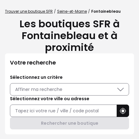
Trouver une boutique SFR
Seine-et-Marne
Fontainebleau
Les boutiques SFR à
Fontainebleau et à
proximité
Votre recherche
Sélectionnez un critère
Affiner ma recherche
Sélectionnez votre ville ou adresse
Utilise
Rechercher une boutique