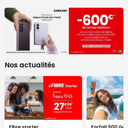
Nos actualités
Fibre starter
Forfait 500 Go