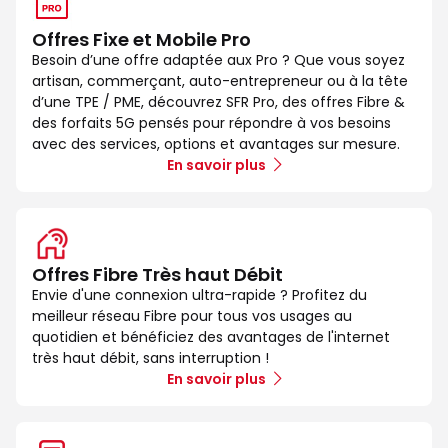
Offres Fixe et Mobile Pro
Besoin d’une offre adaptée aux Pro ? Que vous soyez
artisan, commerçant, auto-entrepreneur ou à la tête
d’une TPE / PME, découvrez SFR Pro, des offres Fibre &
des forfaits 5G pensés pour répondre à vos besoins
avec des services, options et avantages sur mesure.
En savoir plus
Offres Fibre Très haut Débit
Envie d'une connexion ultra-rapide ? Profitez du
meilleur réseau Fibre pour tous vos usages au
quotidien et bénéficiez des avantages de l'internet
très haut débit, sans interruption !
En savoir plus