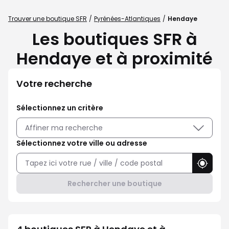
Trouver une boutique SFR
Pyrénées-Atlantiques
Hendaye
Les boutiques SFR à
Hendaye et à proximité
Votre recherche
Sélectionnez un critère
Affiner ma recherche
Sélectionnez votre ville ou adresse
Utilise
Rechercher une boutique