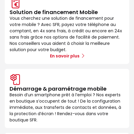
Solution de financement Mobile
Vous cherchez une solution de financement pour
votre mobile ? Avec SFR, payez votre téléphone au
comptant, en 4x sans frais, à crédit ou encore en 24x
sans frais grâce nos options de facilité de paiement.
Nos conseillers vous aident à choisir la meilleure
solution pour votre budget.
En savoir plus
Démarrage & paramétrage mobile
Besoin d’un smartphone prêt à l’emploi ? Nos experts
en boutique s’occupent de tout ! De la configuration
immédiate, aux transferts de contacts et données, à
la protection d’écran ! Rendez-vous dans votre
boutique SFR.