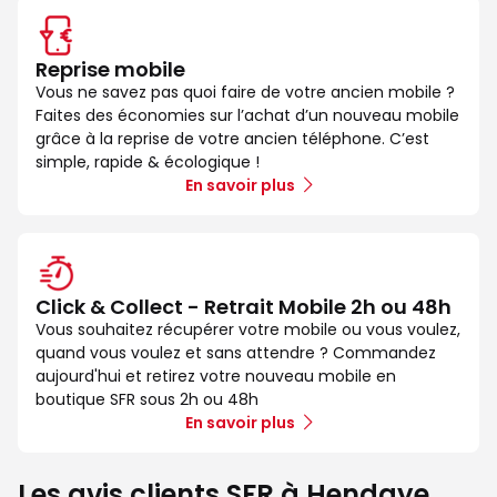
Reprise mobile
Vous ne savez pas quoi faire de votre ancien mobile ?
Faites des économies sur l’achat d’un nouveau mobile
grâce à la reprise de votre ancien téléphone. C’est
simple, rapide & écologique !
En savoir plus
Click & Collect - Retrait Mobile 2h ou 48h
Vous souhaitez récupérer votre mobile ou vous voulez,
quand vous voulez et sans attendre ? Commandez
aujourd'hui et retirez votre nouveau mobile en
boutique SFR sous 2h ou 48h
En savoir plus
Les avis clients SFR à Hendaye