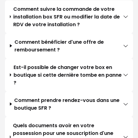
Comment suivre la commande de votre
installation box SFR ou modifier la date de
RDV de votre installation ?
Comment bénéficier d'une offre de
remboursement ?
Est-il possible de changer votre box en
boutique si cette dernière tombe en panne
?
Comment prendre rendez-vous dans une
boutique SFR ?
Quels documents avoir en votre
possession pour une souscription d'une