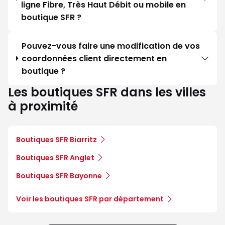
ligne Fibre, Très Haut Débit ou mobile en
boutique SFR ?
Pouvez-vous faire une modification de vos
coordonnées client directement en
boutique ?
Les boutiques SFR dans les villes
à proximité
Boutiques SFR Biarritz
Boutiques SFR Anglet
Boutiques SFR Bayonne
Voir les boutiques SFR par département