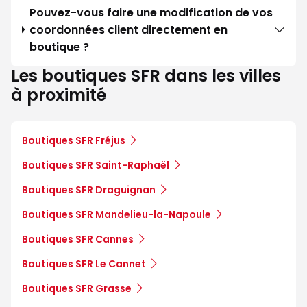
Pouvez-vous faire une modification de vos
coordonnées client directement en
boutique ?
Les boutiques SFR dans les villes
à proximité
Boutiques SFR Fréjus
Boutiques SFR Saint-Raphaël
Boutiques SFR Draguignan
Boutiques SFR Mandelieu-la-Napoule
Boutiques SFR Cannes
Boutiques SFR Le Cannet
Boutiques SFR Grasse