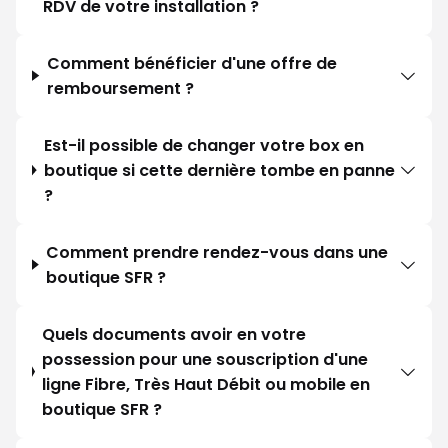
RDV de votre installation ?
Comment bénéficier d'une offre de
remboursement ?
Est-il possible de changer votre box en
boutique si cette dernière tombe en panne
?
Comment prendre rendez-vous dans une
boutique SFR ?
Quels documents avoir en votre
possession pour une souscription d'une
ligne Fibre, Très Haut Débit ou mobile en
boutique SFR ?