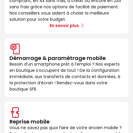
comptant, en 4x sans frais, à crédit ou encore en 24x
sans frais grâce nos options de facilité de paiement.
Nos conseillers vous aident à choisir la meilleure
solution pour votre budget.
En savoir plus
Démarrage & paramétrage mobile
Besoin d’un smartphone prêt à l’emploi ? Nos experts
en boutique s’occupent de tout ! De la configuration
immédiate, aux transferts de contacts et données, à
la protection d’écran ! Rendez-vous dans votre
boutique SFR.
Reprise mobile
Vous ne savez pas quoi faire de votre ancien mobile ?