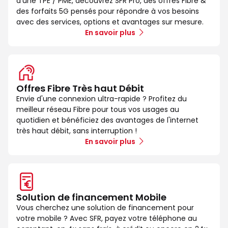
d’une TPE / PME, découvrez SFR Pro, des offres Fibre &
des forfaits 5G pensés pour répondre à vos besoins
avec des services, options et avantages sur mesure.
En savoir plus
Offres Fibre Très haut Débit
Envie d'une connexion ultra-rapide ? Profitez du
meilleur réseau Fibre pour tous vos usages au
quotidien et bénéficiez des avantages de l'internet
très haut débit, sans interruption !
En savoir plus
Solution de financement Mobile
Vous cherchez une solution de financement pour
votre mobile ? Avec SFR, payez votre téléphone au