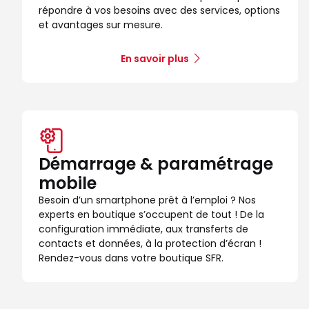
répondre à vos besoins avec des services, options
et avantages sur mesure.
En savoir plus
Démarrage & paramétrage
mobile
Besoin d’un smartphone prêt à l’emploi ? Nos
experts en boutique s’occupent de tout ! De la
configuration immédiate, aux transferts de
contacts et données, à la protection d’écran !
Rendez-vous dans votre boutique SFR.