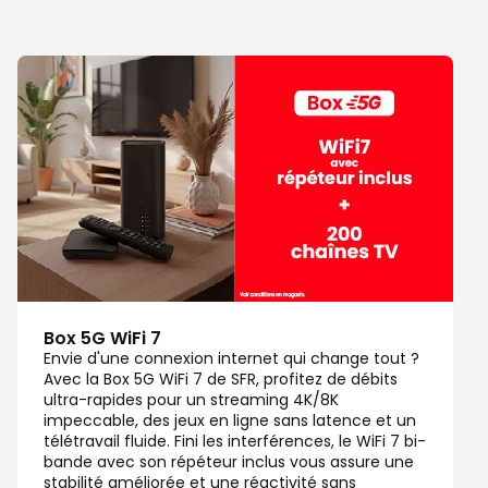
Box 5G WiFi 7
Envie d'une connexion internet qui change tout ?
Avec la Box 5G WiFi 7 de SFR, profitez de débits
ultra-rapides pour un streaming 4K/8K
impeccable, des jeux en ligne sans latence et un
télétravail fluide. Fini les interférences, le WiFi 7 bi-
bande avec son répéteur inclus vous assure une
stabilité améliorée et une réactivité sans