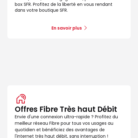
box SFR. Profitez de la liberté en vous rendant
dans votre boutique SFR.
En savoir plus
dez-vous
Offres Fibre Très haut Débit
Envie d'une connexion ultra-rapide ? Profitez du
meilleur réseau Fibre pour tous vos usages au
quotidien et bénéficiez des avantages de
l'internet très haut débit, sans interruption !