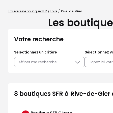
Trouver une boutique SFR
Loire
Rive-de-Gier
Les boutique
Votre recherche
Sélectionnez un critère
Sélectionnez vo
Affiner ma recherche
8 boutiques SFR à Rive-de-Gier 
Boutique SFR Givors