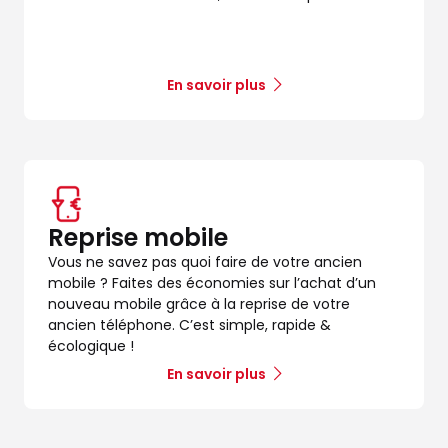
En savoir plus
Reprise mobile
Vous ne savez pas quoi faire de votre ancien
mobile ? Faites des économies sur l’achat d’un
nouveau mobile grâce à la reprise de votre
ancien téléphone. C’est simple, rapide &
écologique !
En savoir plus