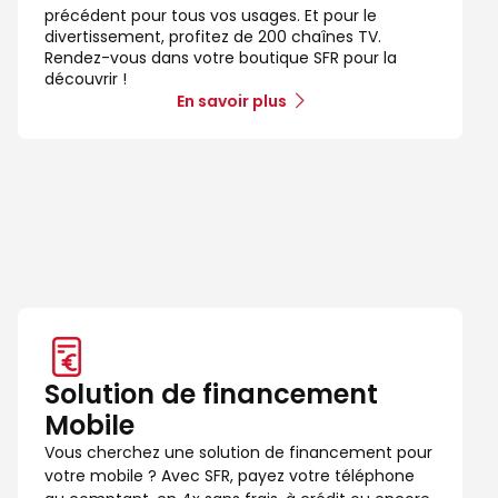
précédent pour tous vos usages. Et pour le
divertissement, profitez de 200 chaînes TV.
Rendez-vous dans votre boutique SFR pour la
découvrir !
En savoir plus
Solution de financement
Mobile
Vous cherchez une solution de financement pour
votre mobile ? Avec SFR, payez votre téléphone