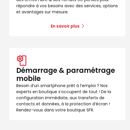
répondre à vos besoins avec des services, options
et avantages sur mesure.
En savoir plus
Démarrage & paramétrage
mobile
Besoin d’un smartphone prêt à l’emploi ? Nos
experts en boutique s’occupent de tout ! De la
configuration immédiate, aux transferts de
contacts et données, à la protection d’écran !
Rendez-vous dans votre boutique SFR.