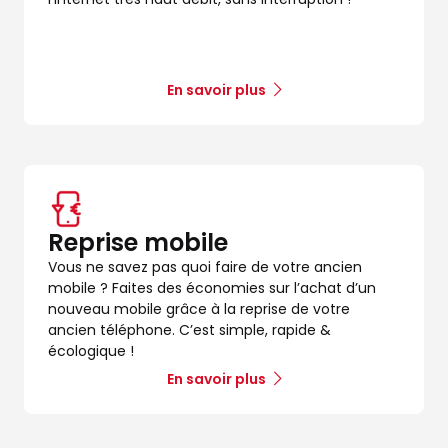
En savoir plus
Reprise mobile
Vous ne savez pas quoi faire de votre ancien
mobile ? Faites des économies sur l’achat d’un
nouveau mobile grâce à la reprise de votre
ancien téléphone. C’est simple, rapide &
écologique !
En savoir plus