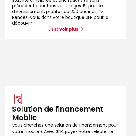
précédent pour tous vos usages. Et pour le
divertissement, profitez de 200 chaînes TV.
Rendez-vous dans votre boutique SFR pour la
découvrir !
En savoir plus
Solution de financement
Mobile
Vous cherchez une solution de financement pour
votre mobile ? Avec SFR, payez votre téléphone