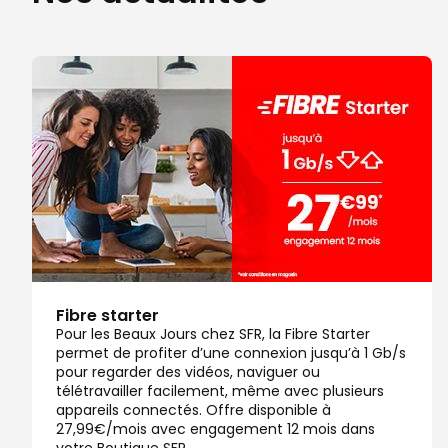
Fibre starter
Pour les Beaux Jours chez SFR, la Fibre Starter
permet de profiter d’une connexion jusqu’à 1 Gb/s
pour regarder des vidéos, naviguer ou
télétravailler facilement, même avec plusieurs
appareils connectés. Offre disponible à
27,99€/mois avec engagement 12 mois dans
votre Boutique SFR.