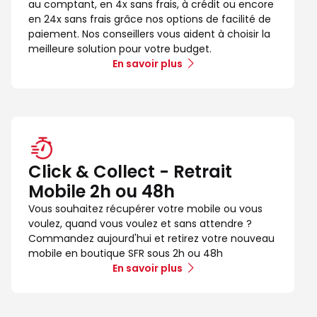
au comptant, en 4x sans frais, à crédit ou encore
en 24x sans frais grâce nos options de facilité de
paiement. Nos conseillers vous aident à choisir la
meilleure solution pour votre budget.
En savoir plus
Click & Collect - Retrait
Mobile 2h ou 48h
Vous souhaitez récupérer votre mobile ou vous
voulez, quand vous voulez et sans attendre ?
Commandez aujourd'hui et retirez votre nouveau
mobile en boutique SFR sous 2h ou 48h
En savoir plus