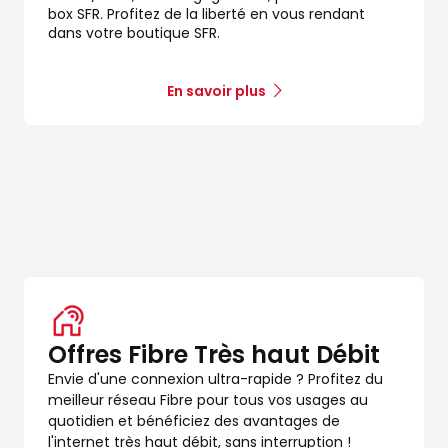
box SFR. Profitez de la liberté en vous rendant
dans votre boutique SFR.
En savoir plus
Offres Fibre Très haut Débit
Envie d'une connexion ultra-rapide ? Profitez du
meilleur réseau Fibre pour tous vos usages au
quotidien et bénéficiez des avantages de
l'internet très haut débit, sans interruption !