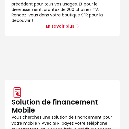
précédent pour tous vos usages. Et pour le
divertissement, profitez de 200 chaînes TV.
Rendez-vous dans votre boutique SFR pour la
découvrir !
En savoir plus
Solution de financement
Mobile
Vous cherchez une solution de financement pour
votre mobile ? Avec SFR, payez votre téléphone