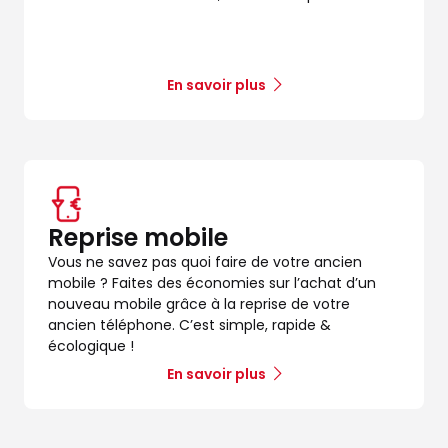
En savoir plus
Reprise mobile
Vous ne savez pas quoi faire de votre ancien
mobile ? Faites des économies sur l’achat d’un
nouveau mobile grâce à la reprise de votre
ancien téléphone. C’est simple, rapide &
écologique !
En savoir plus