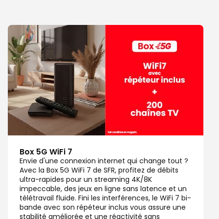
Box 5G WiFi 7
Envie d'une connexion internet qui change tout ?
Avec la Box 5G WiFi 7 de SFR, profitez de débits
ultra-rapides pour un streaming 4K/8K
impeccable, des jeux en ligne sans latence et un
télétravail fluide. Fini les interférences, le WiFi 7 bi-
bande avec son répéteur inclus vous assure une
stabilité améliorée et une réactivité sans