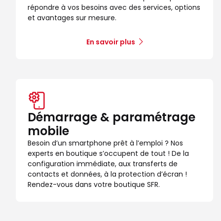
répondre à vos besoins avec des services, options
et avantages sur mesure.
En savoir plus
Démarrage & paramétrage
mobile
Besoin d’un smartphone prêt à l’emploi ? Nos
experts en boutique s’occupent de tout ! De la
configuration immédiate, aux transferts de
contacts et données, à la protection d’écran !
Rendez-vous dans votre boutique SFR.