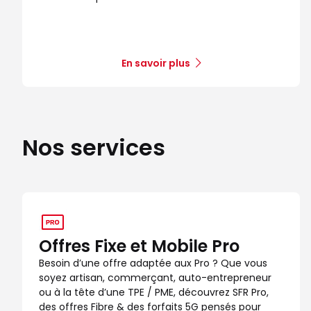
En savoir plus
Nos services
Offres Fixe et Mobile Pro
Besoin d’une offre adaptée aux Pro ? Que vous
soyez artisan, commerçant, auto-entrepreneur
ou à la tête d’une TPE / PME, découvrez SFR Pro,
des offres Fibre & des forfaits 5G pensés pour