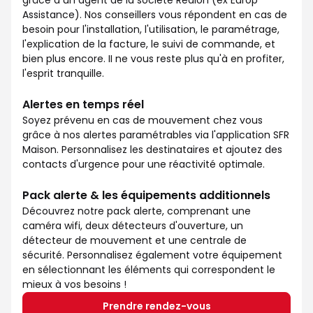
grâce à un agent de la société Redion (ex Europ
Assistance). Nos conseillers vous répondent en cas de
besoin pour l'installation, l'utilisation, le paramétrage,
l'explication de la facture, le suivi de commande, et
bien plus encore. II ne vous reste plus qu'à en profiter,
l'esprit tranquille.
Alertes en temps réel
Soyez prévenu en cas de mouvement chez vous
grâce à nos alertes paramétrables via l'application SFR
Maison. Personnalisez les destinataires et ajoutez des
contacts d'urgence pour une réactivité optimale.
Pack alerte & les équipements additionnels
Découvrez notre pack alerte, comprenant une
caméra wifi, deux détecteurs d'ouverture, un
détecteur de mouvement et une centrale de
sécurité. Personnalisez également votre équipement
en sélectionnant les éléments qui correspondent le
mieux à vos besoins !
Prendre rendez-vous