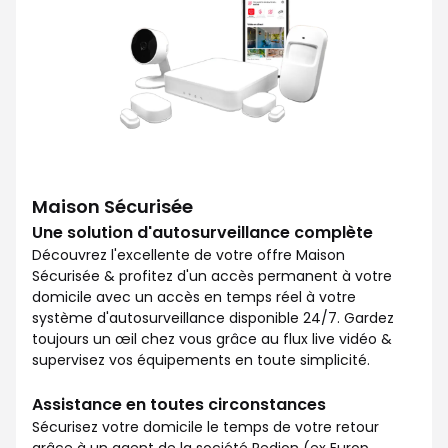
Maison Sécurisée
Une solution d'autosurveillance complète
Découvrez l'excellente de votre offre Maison
Sécurisée & profitez d'un accès permanent à votre
domicile avec un accès en temps réel à votre
système d'autosurveillance disponible 24/7. Gardez
toujours un œil chez vous grâce au flux live vidéo &
supervisez vos équipements en toute simplicité.
Assistance en toutes circonstances
Sécurisez votre domicile le temps de votre retour