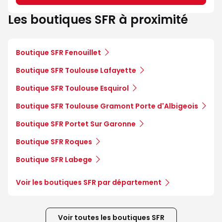
Les boutiques SFR à proximité
Boutique SFR Fenouillet
Boutique SFR Toulouse Lafayette
Boutique SFR Toulouse Esquirol
Boutique SFR Toulouse Gramont Porte d'Albigeois
Boutique SFR Portet Sur Garonne
Boutique SFR Roques
Boutique SFR Labege
Voir les boutiques SFR par département
Voir toutes les boutiques SFR