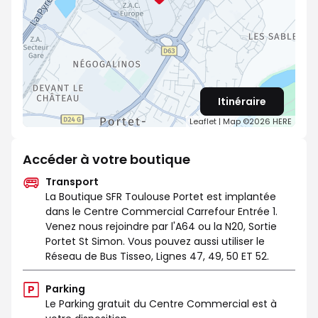
Itinéraire
Leaflet
| Map ©2026
HERE
Accéder à votre boutique
Transport
La Boutique SFR Toulouse Portet est implantée
dans le Centre Commercial Carrefour Entrée 1.
Venez nous rejoindre par l'A64 ou la N20, Sortie
Portet St Simon. Vous pouvez aussi utiliser le
Réseau de Bus Tisseo, Lignes 47, 49, 50 ET 52.
Parking
Le Parking gratuit du Centre Commercial est à