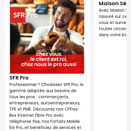
Maison Séc
Avec Maison Sé
rassuré sur ce 
vous et surveil
toutes circonst
dans votre bout
SFR Pro
Professionnel ? Choisissez SFR Pro, la
gamme adaptée aux besoins de
tous les pros : commerçants,
entrepreneurs, autoentrepreneurs,
TPE et PME. Découvrez nos Offres
Box Internet Fibre Pro avec
téléphonie fixe, nos Forfaits Mobile
5G Pro, et bénéficiez de services et