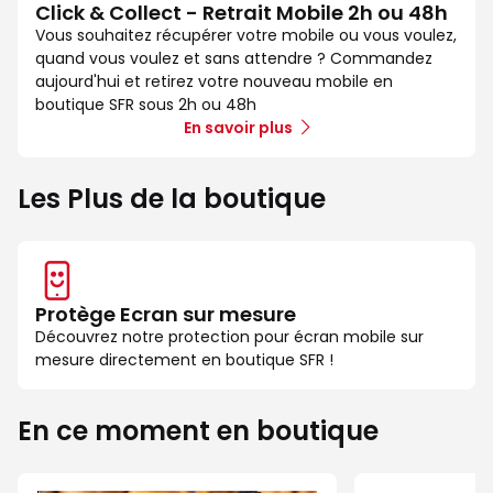
Click & Collect - Retrait Mobile 2h ou 48h
Vous souhaitez récupérer votre mobile ou vous voulez,
quand vous voulez et sans attendre ? Commandez
aujourd'hui et retirez votre nouveau mobile en
boutique SFR sous 2h ou 48h
En savoir plus
Les Plus de la boutique
Protège Ecran sur mesure
Découvrez notre protection pour écran mobile sur
mesure directement en boutique SFR !
En ce moment en boutique