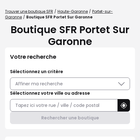
Trouver une boutique SFR
Haute-Garonne
Portet-sur-
Garonne
Boutique SFR Portet Sur Garonne
Boutique SFR Portet Sur
Garonne
Votre recherche
Sélectionnez un critère
Affiner ma recherche
Sélectionnez votre ville ou adresse
Utilise
Rechercher une boutique