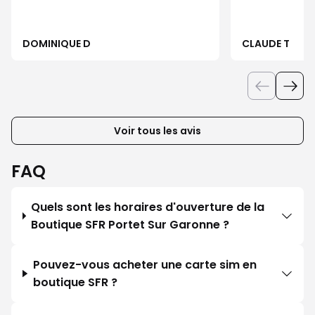
DOMINIQUE D
CLAUDE T
Voir tous les avis
FAQ
Quels sont les horaires d'ouverture de la
Boutique SFR Portet Sur Garonne ?
Pouvez-vous acheter une carte sim en
boutique SFR ?