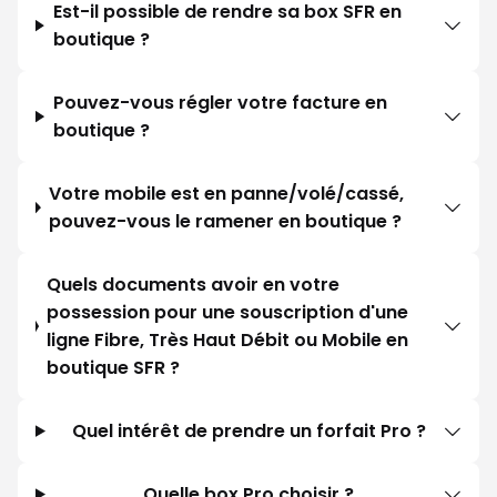
Est-il possible de rendre sa box SFR en
boutique ?
Pouvez-vous régler votre facture en
boutique ?
Votre mobile est en panne/volé/cassé,
pouvez-vous le ramener en boutique ?
Quels documents avoir en votre
possession pour une souscription d'une
ligne Fibre, Très Haut Débit ou Mobile en
boutique SFR ?
Quel intérêt de prendre un forfait Pro ?
Quelle box Pro choisir ?