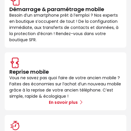
Démarrage & paramétrage mobile
Besoin d’un smartphone prêt à l’emploi ? Nos experts
en boutique s’occupent de tout ! De la configuration
immédiate, aux transferts de contacts et données, à
la protection d’écran ! Rendez-vous dans votre
boutique SFR.
Reprise mobile
Vous ne savez pas quoi faire de votre ancien mobile ?
Faites des économies sur l’achat d’un nouveau mobile
grâce à la reprise de votre ancien téléphone. C’est
simple, rapide & écologique !
En savoir plus