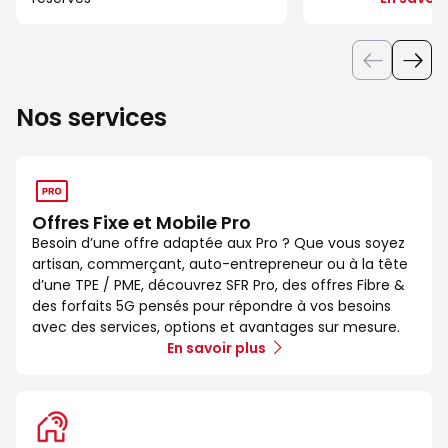
Nos services
Offres Fixe et Mobile Pro
Besoin d’une offre adaptée aux Pro ? Que vous soyez
artisan, commerçant, auto-entrepreneur ou à la tête
d’une TPE / PME, découvrez SFR Pro, des offres Fibre &
des forfaits 5G pensés pour répondre à vos besoins
avec des services, options et avantages sur mesure.
En savoir plus