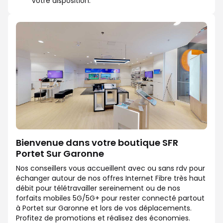
votre disposition.
Bienvenue dans votre boutique SFR
Portet Sur Garonne
Nos conseillers vous accueillent avec ou sans rdv pour
échanger autour de nos offres Internet Fibre très haut
débit pour télétravailler sereinement ou de nos
forfaits mobiles 5G/5G+ pour rester connecté partout
à Portet sur Garonne et lors de vos déplacements.
Profitez de promotions et réalisez des économies.