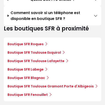
Comment savoir si un téléphone est
disponible en boutique SFR ?
Les boutiques SFR à proximité
Boutique SFR Roques
Boutique SFR Toulouse Esquirol
Boutique SFR Toulouse Lafayette
Boutique SFR Labege
Boutique SFR Blagnac
Boutique SFR Toulouse Gramont Porte d'Albigeois
Boutique SFR Fenouillet