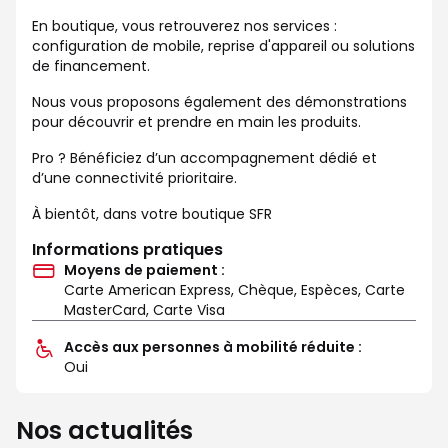
En boutique, vous retrouverez nos services :
configuration de mobile, reprise d'appareil ou solutions
de financement.
Nous vous proposons également des démonstrations
pour découvrir et prendre en main les produits.
Pro ? Bénéficiez d’un accompagnement dédié et
d’une connectivité prioritaire.
À bientôt, dans votre boutique SFR
Informations pratiques
Moyens de paiement :
Carte American Express, Chèque, Espèces, Carte
MasterCard, Carte Visa
Accès aux personnes à mobilité réduite :
Oui
Nos actualités