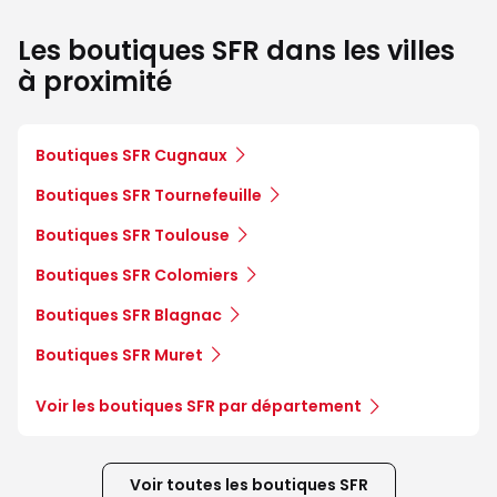
Les boutiques SFR dans les villes
à proximité
Boutiques SFR Cugnaux
Boutiques SFR Tournefeuille
Boutiques SFR Toulouse
Boutiques SFR Colomiers
Boutiques SFR Blagnac
Boutiques SFR Muret
Voir les boutiques SFR par département
Voir toutes les boutiques SFR