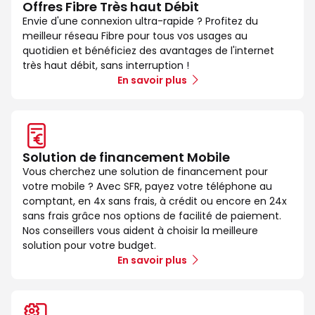
Offres Fibre Très haut Débit
Envie d'une connexion ultra-rapide ? Profitez du
meilleur réseau Fibre pour tous vos usages au
quotidien et bénéficiez des avantages de l'internet
très haut débit, sans interruption !
En savoir plus
Solution de financement Mobile
Vous cherchez une solution de financement pour
votre mobile ? Avec SFR, payez votre téléphone au
comptant, en 4x sans frais, à crédit ou encore en 24x
sans frais grâce nos options de facilité de paiement.
Nos conseillers vous aident à choisir la meilleure
solution pour votre budget.
En savoir plus