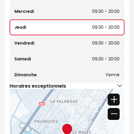
Mercredi
09:30 - 20:00
Jeudi
09:30 - 20:00
Vendredi
09:30 - 20:00
Samedi
09:30 - 20:00
Dimanche
Fermé
Horaires exceptionnels