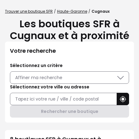
Trouver une boutique SFR
Haute-Garonne
Cugnaux
Les boutiques SFR à
Cugnaux et à proximité
Votre recherche
Sélectionnez un critère
Affiner ma recherche
Sélectionnez votre ville ou adresse
Utilise
Rechercher une boutique