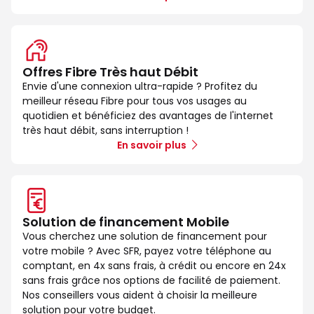
Offres Fibre Très haut Débit
Envie d'une connexion ultra-rapide ? Profitez du
meilleur réseau Fibre pour tous vos usages au
quotidien et bénéficiez des avantages de l'internet
très haut débit, sans interruption !
En savoir plus
Solution de financement Mobile
Vous cherchez une solution de financement pour
votre mobile ? Avec SFR, payez votre téléphone au
comptant, en 4x sans frais, à crédit ou encore en 24x
sans frais grâce nos options de facilité de paiement.
Nos conseillers vous aident à choisir la meilleure
solution pour votre budget.