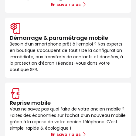
En savoir plus
Démarrage & paramétrage mobile
Besoin d’un smartphone prêt à l’emploi ? Nos experts
en boutique s’occupent de tout ! De la configuration
immédiate, aux transferts de contacts et données, à
la protection d’écran ! Rendez-vous dans votre
boutique SFR.
Reprise mobile
Vous ne savez pas quoi faire de votre ancien mobile ?
Faites des économies sur l’achat d’un nouveau mobile
grâce à la reprise de votre ancien téléphone. C’est
simple, rapide & écologique !
En savoir plus