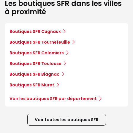
Les boutiques SFR dans les villes
à proximité
Boutiques SFR Cugnaux
Boutiques SFR Tournefeuille
Boutiques SFR Colomiers
Boutiques SFR Toulouse
Boutiques SFR Blagnac
Boutiques SFR Muret
Voir les boutiques SFR par département
Voir toutes les boutiques SFR