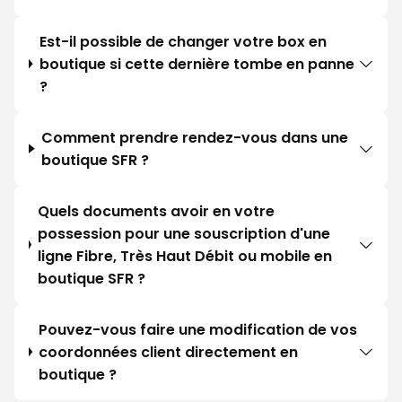
Est-il possible de changer votre box en
boutique si cette dernière tombe en panne
?
Comment prendre rendez-vous dans une
boutique SFR ?
Quels documents avoir en votre
possession pour une souscription d'une
ligne Fibre, Très Haut Débit ou mobile en
boutique SFR ?
Pouvez-vous faire une modification de vos
coordonnées client directement en
boutique ?