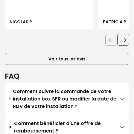
NICOLAS P
PATRICIA P
Voir tous les avis
FAQ
Comment suivre la commande de votre
installation box SFR ou modifier la date de
RDV de votre installation ?
Comment bénéficier d'une offre de
remboursement ?