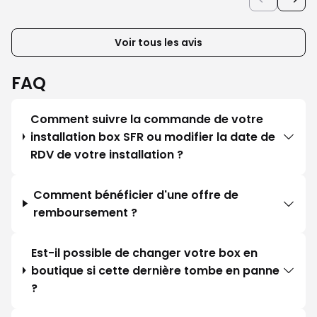
Voir tous les avis
FAQ
Comment suivre la commande de votre
installation box SFR ou modifier la date de
RDV de votre installation ?
Comment bénéficier d'une offre de
remboursement ?
Est-il possible de changer votre box en
boutique si cette dernière tombe en panne
?