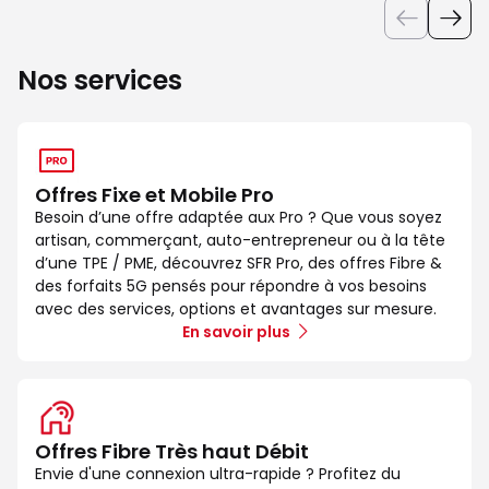
Nos services
Offres Fixe et Mobile Pro
Besoin d’une offre adaptée aux Pro ? Que vous soyez
artisan, commerçant, auto-entrepreneur ou à la tête
d’une TPE / PME, découvrez SFR Pro, des offres Fibre &
des forfaits 5G pensés pour répondre à vos besoins
avec des services, options et avantages sur mesure.
En savoir plus
Offres Fibre Très haut Débit
Envie d'une connexion ultra-rapide ? Profitez du