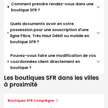
Comment prendre rendez-vous dans une
boutique SFR ?
Quels documents avoir en votre
possession pour une souscription d'une
ligne Fibre, Très Haut Débit ou mobile en
boutique SFR ?
Pouvez-vous faire une modification de vos
coordonnées client directement en
boutique ?
Les boutiques SFR dans les villes
à proximité
Boutiques SFR Compiègne