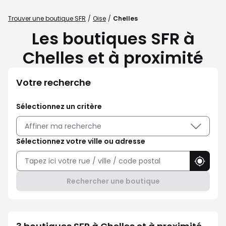
Trouver une boutique SFR
Oise
Chelles
Les boutiques SFR à
Chelles et à proximité
Votre recherche
Sélectionnez un critère
Affiner ma recherche
Sélectionnez votre ville ou adresse
Utilise
Rechercher une boutique