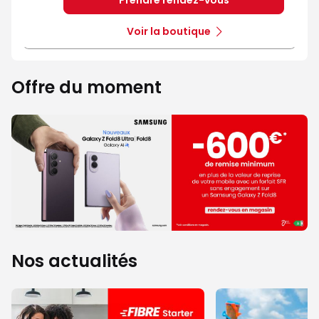
Prendre rendez-vous
Voir la boutique
Offre du moment
Nos actualités