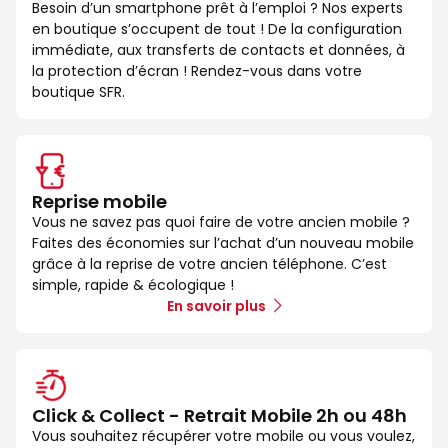
Besoin d’un smartphone prêt à l’emploi ? Nos experts
en boutique s’occupent de tout ! De la configuration
immédiate, aux transferts de contacts et données, à
la protection d’écran ! Rendez-vous dans votre
boutique SFR.
Reprise mobile
Vous ne savez pas quoi faire de votre ancien mobile ?
Faites des économies sur l’achat d’un nouveau mobile
grâce à la reprise de votre ancien téléphone. C’est
simple, rapide & écologique !
En savoir plus
Click & Collect - Retrait Mobile 2h ou 48h
Vous souhaitez récupérer votre mobile ou vous voulez,