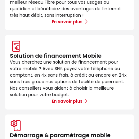
meilleur réseau Fibre pour tous vos usages au
quotidien et bénéficiez des avantages de l'internet
très haut débit, sans interruption !
En savoir plus
Solution de financement Mobile
Vous cherchez une solution de financement pour
votre mobile ? Avec SFR, payez votre téléphone au
comptant, en 4x sans frais, à crédit ou encore en 24x
sans frais grâce nos options de facilité de paiement.
Nos conseillers vous aident à choisir la meilleure
solution pour votre budget.
En savoir plus
Démarrage & paramétrage mobile