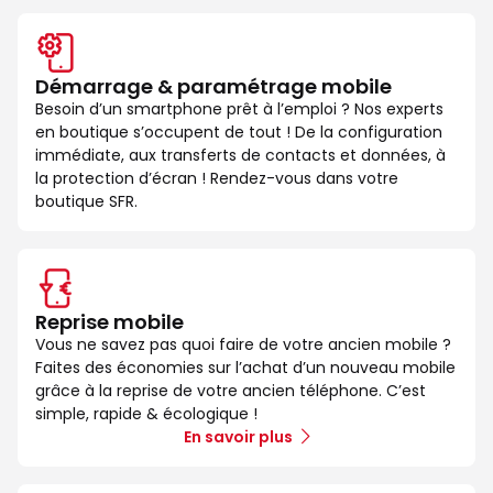
Démarrage & paramétrage mobile
Besoin d’un smartphone prêt à l’emploi ? Nos experts
en boutique s’occupent de tout ! De la configuration
immédiate, aux transferts de contacts et données, à
la protection d’écran ! Rendez-vous dans votre
boutique SFR.
Reprise mobile
Vous ne savez pas quoi faire de votre ancien mobile ?
Faites des économies sur l’achat d’un nouveau mobile
grâce à la reprise de votre ancien téléphone. C’est
simple, rapide & écologique !
En savoir plus