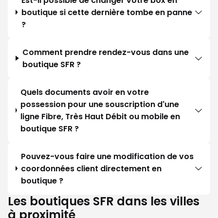
Est-il possible de changer votre box en
boutique si cette dernière tombe en panne
?
Comment prendre rendez-vous dans une
boutique SFR ?
Quels documents avoir en votre
possession pour une souscription d'une
ligne Fibre, Très Haut Débit ou mobile en
boutique SFR ?
Pouvez-vous faire une modification de vos
coordonnées client directement en
boutique ?
Les boutiques SFR dans les villes
à proximité