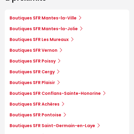
Boutiques SFR Mantes-la-Ville
Boutiques SFR Mantes-la-Jolie
Boutiques SFR Les Mureaux
Boutiques SFR Vernon
Boutiques SFR Poissy
Boutiques SFR Cergy
Boutiques SFR Plaisir
Boutiques SFR Conflans-Sainte-Honorine
Boutiques SFR Achères
Boutiques SFR Pontoise
Boutiques SFR Saint-Germain-en-Laye