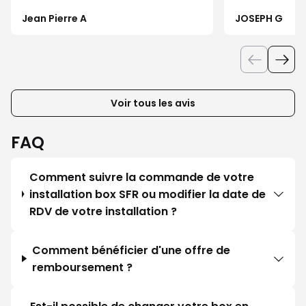
Jean Pierre A
JOSEPH G
Voir tous les avis
FAQ
Comment suivre la commande de votre
installation box SFR ou modifier la date de
RDV de votre installation ?
Comment bénéficier d'une offre de
remboursement ?