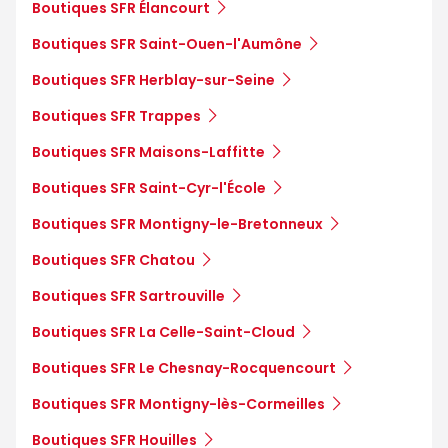
Boutiques SFR Élancourt
Boutiques SFR Saint-Ouen-l'Aumône
Boutiques SFR Herblay-sur-Seine
Boutiques SFR Trappes
Boutiques SFR Maisons-Laffitte
Boutiques SFR Saint-Cyr-l'École
Boutiques SFR Montigny-le-Bretonneux
Boutiques SFR Chatou
Boutiques SFR Sartrouville
Boutiques SFR La Celle-Saint-Cloud
Boutiques SFR Le Chesnay-Rocquencourt
Boutiques SFR Montigny-lès-Cormeilles
Boutiques SFR Houilles