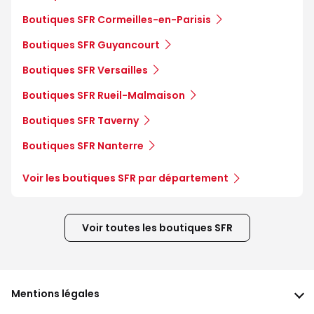
Boutiques SFR Cormeilles-en-Parisis
Boutiques SFR Guyancourt
Boutiques SFR Versailles
Boutiques SFR Rueil-Malmaison
Boutiques SFR Taverny
Boutiques SFR Nanterre
Voir les boutiques SFR par département
Voir toutes les boutiques SFR
Mentions légales