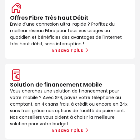
Offres Fibre Très haut Débit
Envie d'une connexion ultra-rapide ? Profitez du
meilleur réseau Fibre pour tous vos usages au
quotidien et bénéficiez des avantages de l'internet
très haut débit, sans interruption !
En savoir plus
Solution de financement Mobile
Vous cherchez une solution de financement pour
votre mobile ? Avec SFR, payez votre téléphone au
comptant, en 4x sans frais, à crédit ou encore en 24x
sans frais grâce nos options de facilité de paiement.
Nos conseillers vous aident à choisir la meilleure
solution pour votre budget.
En savoir plus