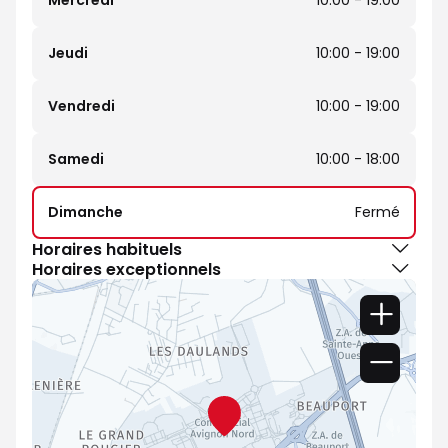
Mercredi
10:00 - 19:00
Jeudi
10:00 - 19:00
Vendredi
10:00 - 19:00
Samedi
10:00 - 18:00
Dimanche
Fermé
Horaires habituels
Horaires exceptionnels