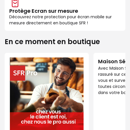
Protège Ecran sur mesure
Découvrez notre protection pour écran mobile sur
mesure directement en boutique SFR !
En ce moment en boutique
Maison Séc
Avec Maison Sé
rassuré sur ce 
vous et surveil
toutes circonst
dans votre bout