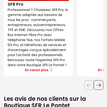
SFR Pro
Professionnel ? Choisissez SFR Pro, la
gamme adaptée aux besoins de
tous les pros : commerçants,
entrepreneurs, autoentrepreneurs,
TPE et PME. Découvrez nos Offres
Box Internet Fibre Pro avec
téléphonie fixe, nos Forfaits Mobile
5G Pro, et bénéficiez de services et
d’avantages conçus spécialement
pour l’activité des professionnels.
Retrouvez toute l’expertise SFR Pro
dans votre Boutique SFR Le Pontet !
En savoir plus
En sa
Les avis de nos clients sur la
Boutique SFR Le Pontet