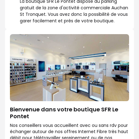
La boutique SFR Le Pontet dispose du parking
gratuit de la zone d'activité commerciale Auchan
St Tronquet. Vous avez donc la possibilité de vous
garer facilement et près de votre boutique.
Bienvenue dans votre boutique SFR Le
Pontet
Nos conseillers vous accueillent avec ou sans rdv pour
échanger autour de nos offres Internet Fibre très haut
débit pour télétravailler sereinement ou de nos