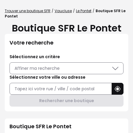
Trouver une boutique SFR
Vaucluse
Le Pontet
Boutique SFR Le
Pontet
Boutique SFR Le Pontet
Votre recherche
Sélectionnez un critère
Affiner ma recherche
Sélectionnez votre ville ou adresse
Utilise
Rechercher une boutique
Boutique SFR Le Pontet