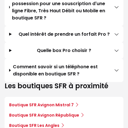
possession pour une souscription d'une
ligne Fibre, Très Haut Débit ou Mobile en
boutique SFR ?
Quel intérêt de prendre un forfait Pro ?
Quelle box Pro choisir ?
Comment savoir si un téléphone est
disponible en boutique SFR ?
Les boutiques SFR à proximité
Boutique SFR Avignon Mistral 7
Boutique SFR Avignon République
Boutique SFR Les Angles