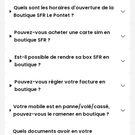
Quels sont les horaires d'ouverture de la
Boutique SFR Le Pontet ?
Pouvez-vous acheter une carte sim en
boutique SFR ?
Est-il possible de rendre sa box SFR en
boutique ?
Pouvez-vous régler votre facture en
boutique ?
Votre mobile est en panne/volé/cassé,
pouvez-vous le ramener en boutique ?
Quels documents avoir en votre