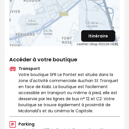
Itinéraire
Leaflet
| Map ©2026
HERE
Accéder à votre boutique
Transport
Votre boutique SFR Le Pontet est située dans la
zone d'activité commerciale Auchan St Tronquet
en face de Kiabi. La boutique est facilement
accessible en transport ou même à pied, elle est
desservie par les lignes de bus n° 12 et C2. Votre
boutique se trouve également à proximité de
Mcdonald's et du cinéma le Capitole.
Parking