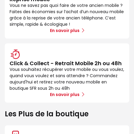
Vous ne savez pas quoi faire de votre ancien mobile ?
Faites des économies sur l’achat d’un nouveau mobile
grâce à la reprise de votre ancien téléphone. C’est
simple, rapide & écologique !
En savoir plus
Click & Collect - Retrait Mobile 2h ou 48h
Vous souhaitez récupérer votre mobile ou vous voulez,
quand vous voulez et sans attendre ? Commandez
aujourd'hui et retirez votre nouveau mobile en
boutique SFR sous 2h ou 48h
En savoir plus
Les Plus de la boutique