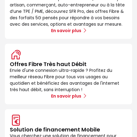
artisan, commerçant, auto-entrepreneur ou à la tête
d’une TPE / PME, découvrez SFR Pro, des offres Fibre &
des forfaits 5G pensés pour répondre à vos besoins
avec des services, options et avantages sur mesure.
En savoir plus
Offres Fibre Très haut Débit
Envie d'une connexion ultra-rapide ? Profitez du
meilleur réseau Fibre pour tous vos usages au
quotidien et bénéficiez des avantages de l'internet
très haut débit, sans interruption !
En savoir plus
Solution de financement Mobile
Vous cherchez une solution de financement pour