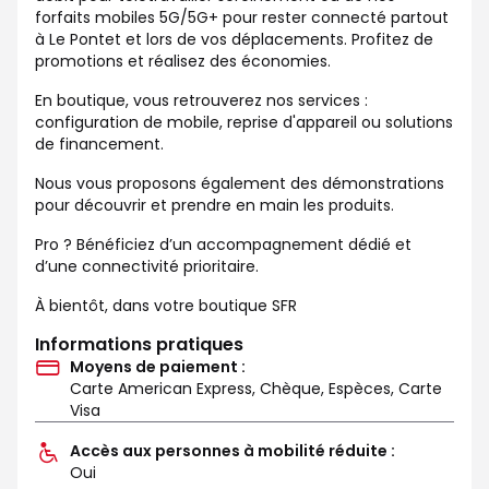
forfaits mobiles 5G/5G+ pour rester connecté partout
à Le Pontet et lors de vos déplacements. Profitez de
promotions et réalisez des économies.
En boutique, vous retrouverez nos services :
configuration de mobile, reprise d'appareil ou solutions
de financement.
Nous vous proposons également des démonstrations
pour découvrir et prendre en main les produits.
Pro ? Bénéficiez d’un accompagnement dédié et
d’une connectivité prioritaire.
À bientôt, dans votre boutique SFR
Informations pratiques
Moyens de paiement :
Carte American Express, Chèque, Espèces, Carte
Visa
Accès aux personnes à mobilité réduite :
Oui