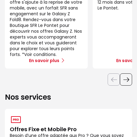
offre s'ajoute à la reprise de votre
12 mois dans votre
mobile, avec un forfait SFR sans
Le Pontet.
engagement sur le Galaxy Z
Fold8. Rendez-vous dans votre
Boutique SFR Le Pontet pour
découvrir nos offres Galaxy Z. Nos
experts vous accompagneront
dans le choix et vous guideront
pour explorer tous leurs points
forts. *Voir conditions.
En savoir plus
En savoir
Nos services
Offres Fixe et Mobile Pro
Besoin d’une offre adaptée aux Pro ? Que vous soyez