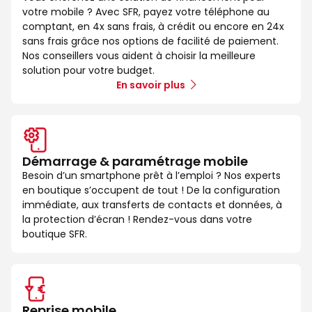
votre mobile ? Avec SFR, payez votre téléphone au
comptant, en 4x sans frais, à crédit ou encore en 24x
sans frais grâce nos options de facilité de paiement.
Nos conseillers vous aident à choisir la meilleure
solution pour votre budget.
En savoir plus
Démarrage & paramétrage mobile
Besoin d’un smartphone prêt à l’emploi ? Nos experts
en boutique s’occupent de tout ! De la configuration
immédiate, aux transferts de contacts et données, à
la protection d’écran ! Rendez-vous dans votre
boutique SFR.
Reprise mobile