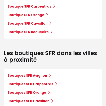
Boutique SFR Carpentras
Boutique SFR Orange
Boutique SFR Cavaillon
Boutique SFR Beaucaire
Les boutiques SFR dans les villes
à proximité
Boutiques SFR Avignon
Boutiques SFR Carpentras
Boutiques SFR Orange
Boutiques SFR Cavaillon