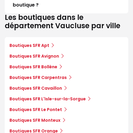
boutique ?
Les boutiques dans le
département Vaucluse par ville
Boutiques SFR Apt
Boutiques SFR Avignon
Boutiques SFR Bollène
Boutiques SFR Carpentras
Boutiques SFR Cavaillon
Boutiques SFR L'Isle-sur-la-Sorgue
Boutiques SFR Le Pontet
Boutiques SFR Monteux
Boutiques SFR Orange