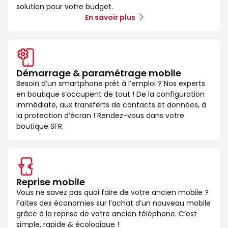
solution pour votre budget.
En savoir plus
Démarrage & paramétrage mobile
Besoin d’un smartphone prêt à l’emploi ? Nos experts
en boutique s’occupent de tout ! De la configuration
immédiate, aux transferts de contacts et données, à
la protection d’écran ! Rendez-vous dans votre
boutique SFR.
Reprise mobile
Vous ne savez pas quoi faire de votre ancien mobile ?
Faites des économies sur l’achat d’un nouveau mobile
grâce à la reprise de votre ancien téléphone. C’est
simple, rapide & écologique !