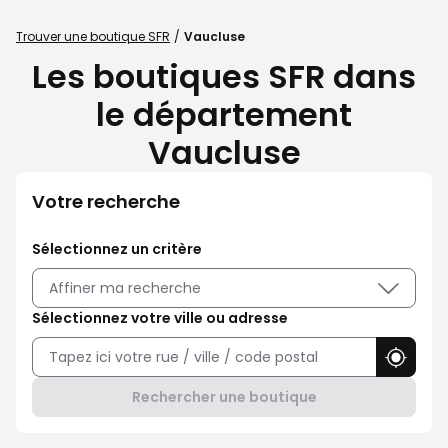
Trouver une boutique SFR
Vaucluse
Les boutiques SFR dans
le département
Vaucluse
Votre recherche
Sélectionnez un critère
Affiner ma recherche
Sélectionnez votre ville ou adresse
Utilise
Rechercher une boutique