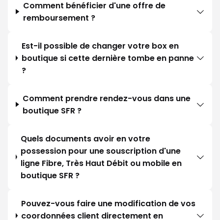
Comment bénéficier d'une offre de
remboursement ?
Est-il possible de changer votre box en
boutique si cette dernière tombe en panne
?
Comment prendre rendez-vous dans une
boutique SFR ?
Quels documents avoir en votre
possession pour une souscription d'une
ligne Fibre, Très Haut Débit ou mobile en
boutique SFR ?
Pouvez-vous faire une modification de vos
coordonnées client directement en