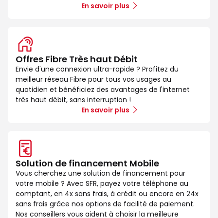
En savoir plus
Offres Fibre Très haut Débit
Envie d'une connexion ultra-rapide ? Profitez du
meilleur réseau Fibre pour tous vos usages au
quotidien et bénéficiez des avantages de l'internet
très haut débit, sans interruption !
En savoir plus
Solution de financement Mobile
Vous cherchez une solution de financement pour
votre mobile ? Avec SFR, payez votre téléphone au
comptant, en 4x sans frais, à crédit ou encore en 24x
sans frais grâce nos options de facilité de paiement.
Nos conseillers vous aident à choisir la meilleure