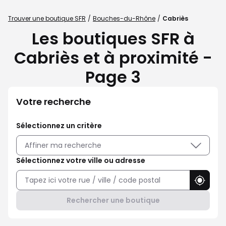
Trouver une boutique SFR
Bouches-du-Rhône
Cabriès
Les boutiques SFR à
Cabriès et à proximité -
Page 3
Votre recherche
Sélectionnez un critère
Affiner ma recherche
Sélectionnez votre ville ou adresse
Utilise
Rechercher une boutique