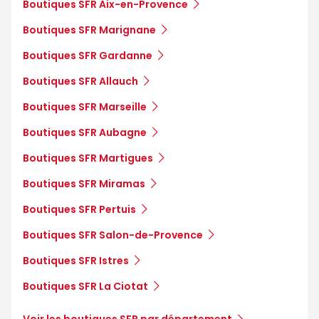
Boutiques SFR Aix-en-Provence
Boutiques SFR Marignane
Boutiques SFR Gardanne
Boutiques SFR Allauch
Boutiques SFR Marseille
Boutiques SFR Aubagne
Boutiques SFR Martigues
Boutiques SFR Miramas
Boutiques SFR Pertuis
Boutiques SFR Salon-de-Provence
Boutiques SFR Istres
Boutiques SFR La Ciotat
Voir les boutiques SFR par département