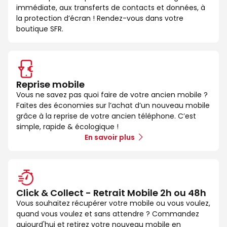
immédiate, aux transferts de contacts et données, à
la protection d’écran ! Rendez-vous dans votre
boutique SFR.
Reprise mobile
Vous ne savez pas quoi faire de votre ancien mobile ?
Faites des économies sur l’achat d’un nouveau mobile
grâce à la reprise de votre ancien téléphone. C’est
simple, rapide & écologique !
En savoir plus
Click & Collect - Retrait Mobile 2h ou 48h
Vous souhaitez récupérer votre mobile ou vous voulez,
quand vous voulez et sans attendre ? Commandez
aujourd'hui et retirez votre nouveau mobile en