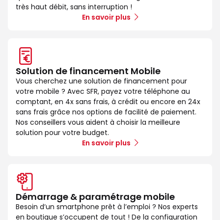
très haut débit, sans interruption !
En savoir plus
Solution de financement Mobile
Vous cherchez une solution de financement pour
votre mobile ? Avec SFR, payez votre téléphone au
comptant, en 4x sans frais, à crédit ou encore en 24x
sans frais grâce nos options de facilité de paiement.
Nos conseillers vous aident à choisir la meilleure
solution pour votre budget.
En savoir plus
Démarrage & paramétrage mobile
Besoin d’un smartphone prêt à l’emploi ? Nos experts
en boutique s’occupent de tout ! De la configuration