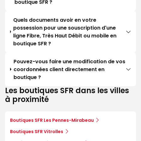
boutique SFR ?
Quels documents avoir en votre
possession pour une souscription d'une
ligne Fibre, Très Haut Débit ou mobile en
boutique SFR ?
Pouvez-vous faire une modification de vos
coordonnées client directement en
boutique ?
Les boutiques SFR dans les villes
à proximité
Boutiques SFR Les Pennes-Mirabeau
Boutiques SFR Vitrolles