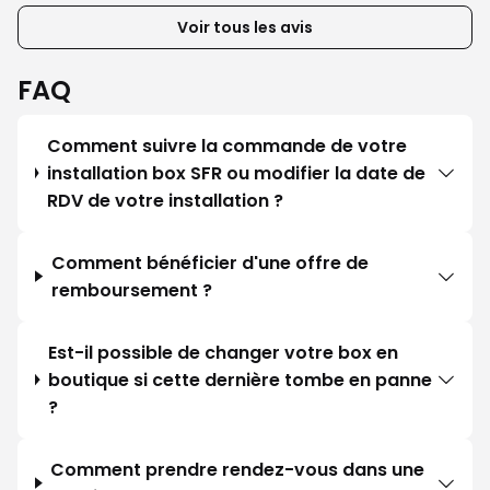
Voir tous les avis
FAQ
Comment suivre la commande de votre
installation box SFR ou modifier la date de
RDV de votre installation ?
Comment bénéficier d'une offre de
remboursement ?
Est-il possible de changer votre box en
boutique si cette dernière tombe en panne
?
Comment prendre rendez-vous dans une