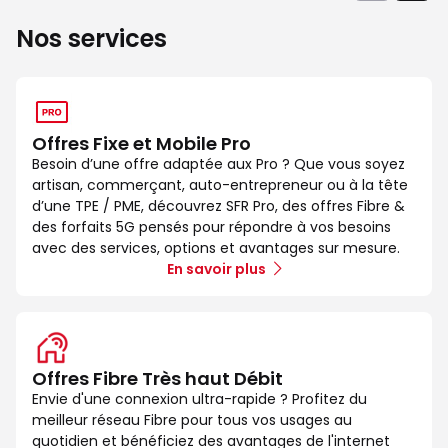
Nos services
Offres Fixe et Mobile Pro
Besoin d’une offre adaptée aux Pro ? Que vous soyez
artisan, commerçant, auto-entrepreneur ou à la tête
d’une TPE / PME, découvrez SFR Pro, des offres Fibre &
des forfaits 5G pensés pour répondre à vos besoins
avec des services, options et avantages sur mesure.
En savoir plus
Offres Fibre Très haut Débit
Envie d'une connexion ultra-rapide ? Profitez du
meilleur réseau Fibre pour tous vos usages au
quotidien et bénéficiez des avantages de l'internet