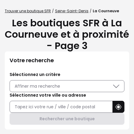
Trouver une boutique SFR
Seine-Saint-Denis
La Courneuve
Les boutiques SFR à La
Courneuve et à proximité
- Page 3
Votre recherche
Sélectionnez un critère
Affiner ma recherche
Sélectionnez votre ville ou adresse
Utilise
Rechercher une boutique