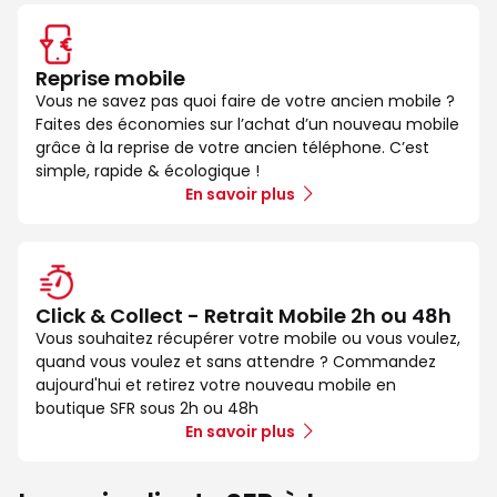
Reprise mobile
Vous ne savez pas quoi faire de votre ancien mobile ?
Faites des économies sur l’achat d’un nouveau mobile
grâce à la reprise de votre ancien téléphone. C’est
simple, rapide & écologique !
En savoir plus
Click & Collect - Retrait Mobile 2h ou 48h
Vous souhaitez récupérer votre mobile ou vous voulez,
quand vous voulez et sans attendre ? Commandez
aujourd'hui et retirez votre nouveau mobile en
boutique SFR sous 2h ou 48h
En savoir plus