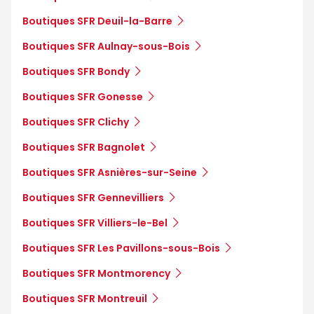
Boutiques SFR Deuil-la-Barre
Boutiques SFR Aulnay-sous-Bois
Boutiques SFR Bondy
Boutiques SFR Gonesse
Boutiques SFR Clichy
Boutiques SFR Bagnolet
Boutiques SFR Asnières-sur-Seine
Boutiques SFR Gennevilliers
Boutiques SFR Villiers-le-Bel
Boutiques SFR Les Pavillons-sous-Bois
Boutiques SFR Montmorency
Boutiques SFR Montreuil