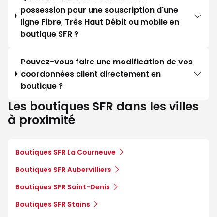
possession pour une souscription d'une
ligne Fibre, Très Haut Débit ou mobile en
boutique SFR ?
Pouvez-vous faire une modification de vos
coordonnées client directement en
boutique ?
Les boutiques SFR dans les villes
à proximité
Boutiques SFR La Courneuve
Boutiques SFR Aubervilliers
Boutiques SFR Saint-Denis
Boutiques SFR Stains