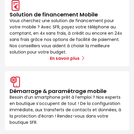
Solution de financement Mobile
Vous cherchez une solution de financement pour
votre mobile ? Avec SFR, payez votre téléphone au
comptant, en 4x sans frais, à crédit ou encore en 24x
sans frais grâce nos options de facilité de paiement.
Nos conseillers vous aident à choisir la meilleure
solution pour votre budget.
En savoir plus
Démarrage & paramétrage mobile
Besoin d’un smartphone prêt à l’emploi ? Nos experts
en boutique s’occupent de tout ! De la configuration
immédiate, aux transferts de contacts et données, à
la protection d’écran ! Rendez-vous dans votre
boutique SFR.