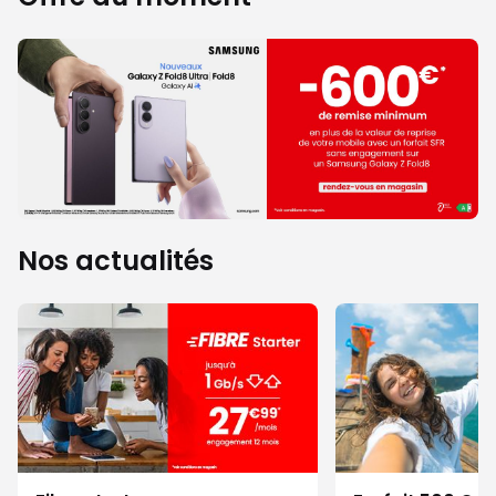
Nos actualités