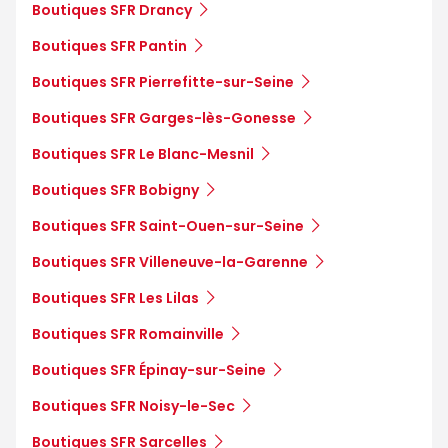
Boutiques SFR Drancy
Boutiques SFR Pantin
Boutiques SFR Pierrefitte-sur-Seine
Boutiques SFR Garges-lès-Gonesse
Boutiques SFR Le Blanc-Mesnil
Boutiques SFR Bobigny
Boutiques SFR Saint-Ouen-sur-Seine
Boutiques SFR Villeneuve-la-Garenne
Boutiques SFR Les Lilas
Boutiques SFR Romainville
Boutiques SFR Épinay-sur-Seine
Boutiques SFR Noisy-le-Sec
Boutiques SFR Sarcelles