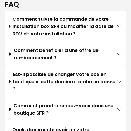
compensé le temps sans ligne
FAQ
téléphonique. cordialement.
Comment suivre la commande de votre
installation box SFR ou modifier la date de
RDV de votre installation ?
Comment bénéficier d'une offre de
remboursement ?
Est-il possible de changer votre box en
boutique si cette dernière tombe en panne
?
Comment prendre rendez-vous dans une
boutique SFR ?
Quels documents avoir en votre