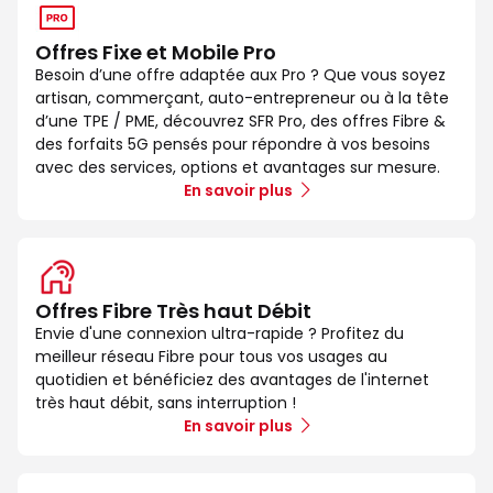
Offres Fixe et Mobile Pro
Besoin d’une offre adaptée aux Pro ? Que vous soyez
artisan, commerçant, auto-entrepreneur ou à la tête
d’une TPE / PME, découvrez SFR Pro, des offres Fibre &
des forfaits 5G pensés pour répondre à vos besoins
avec des services, options et avantages sur mesure.
En savoir plus
Offres Fibre Très haut Débit
Envie d'une connexion ultra-rapide ? Profitez du
meilleur réseau Fibre pour tous vos usages au
quotidien et bénéficiez des avantages de l'internet
très haut débit, sans interruption !
En savoir plus