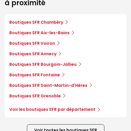
à proximité
Boutiques SFR Chambéry
Boutiques SFR Aix-les-Bains
Boutiques SFR Voiron
Boutiques SFR Annecy
Boutiques SFR Bourgoin-Jallieu
Boutiques SFR Fontaine
Boutiques SFR Saint-Martin-d'Hères
Boutiques SFR Grenoble
Voir les boutiques SFR par département
Voir toutes les boutiques SFR