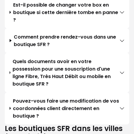
Est-il possible de changer votre box en
boutique si cette dernière tombe en panne
?
Comment prendre rendez-vous dans une
boutique SFR ?
Quels documents avoir en votre
possession pour une souscription d'une
ligne Fibre, Très Haut Débit ou mobile en
boutique SFR ?
Pouvez-vous faire une modification de vos
coordonnées client directement en
boutique ?
Les boutiques SFR dans les villes