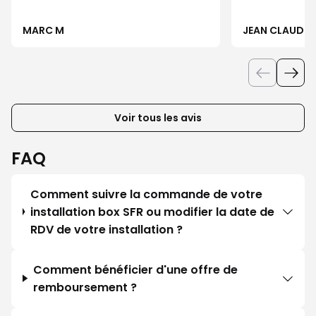
MARC M
JEAN CLAUDE 
Voir tous les avis
FAQ
Comment suivre la commande de votre
installation box SFR ou modifier la date de
RDV de votre installation ?
Comment bénéficier d'une offre de
remboursement ?