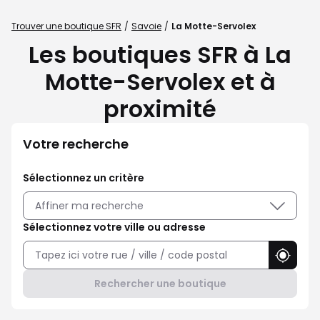
Trouver une boutique SFR
Savoie
La Motte-Servolex
Les boutiques SFR à La
Motte-Servolex et à
proximité
Votre recherche
Sélectionnez un critère
Affiner ma recherche
Sélectionnez votre ville ou adresse
Utilise
Rechercher une boutique