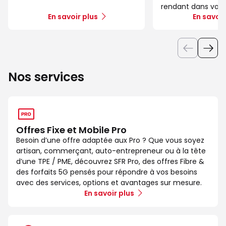
rendant dans votr
En savoir plus
En savoir
Nos services
Offres Fixe et Mobile Pro
Besoin d’une offre adaptée aux Pro ? Que vous soyez
artisan, commerçant, auto-entrepreneur ou à la tête
d’une TPE / PME, découvrez SFR Pro, des offres Fibre &
des forfaits 5G pensés pour répondre à vos besoins
avec des services, options et avantages sur mesure.
En savoir plus