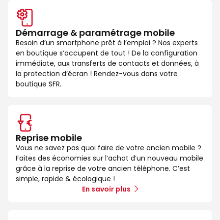
Démarrage & paramétrage mobile
Besoin d’un smartphone prêt à l’emploi ? Nos experts
en boutique s’occupent de tout ! De la configuration
immédiate, aux transferts de contacts et données, à
la protection d’écran ! Rendez-vous dans votre
boutique SFR.
Reprise mobile
Vous ne savez pas quoi faire de votre ancien mobile ?
Faites des économies sur l’achat d’un nouveau mobile
grâce à la reprise de votre ancien téléphone. C’est
simple, rapide & écologique !
En savoir plus