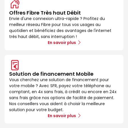
Offres Fibre Très haut Débit
Envie d'une connexion ultra-rapide ? Profitez du
meilleur réseau Fibre pour tous vos usages au
quotidien et bénéficiez des avantages de l'internet
très haut débit, sans interruption !
En savoir plus
Solution de financement Mobile
Vous cherchez une solution de financement pour
votre mobile ? Avec SFR, payez votre téléphone au
comptant, en 4x sans frais, à crédit ou encore en 24x
sans frais grâce nos options de facilité de paiement.
Nos conseillers vous aident à choisir la meilleure
solution pour votre budget.
En savoir plus