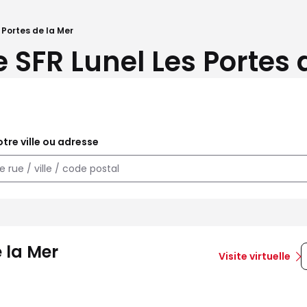
 Portes de la Mer
 SFR Lunel Les Portes 
tre ville ou adresse
 la Mer
Visite virtuelle