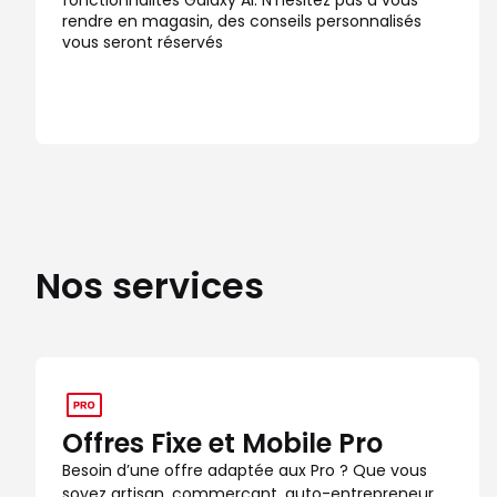
rendre en magasin, des conseils personnalisés
vous seront réservés
Nos services
Offres Fixe et Mobile Pro
Besoin d’une offre adaptée aux Pro ? Que vous
soyez artisan, commerçant, auto-entrepreneur