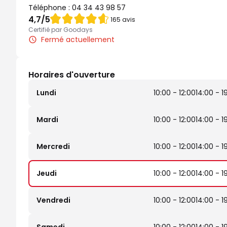
Téléphone :
04 34 43 98 57
Note de 4.7 sur 5
4,7
/5
165 avis
Certifié par Goodays
Fermé actuellement
Horaires d'ouverture
Lundi
10:00 - 12:00
14:00 - 1
Mardi
10:00 - 12:00
14:00 - 1
Mercredi
10:00 - 12:00
14:00 - 1
Jeudi
10:00 - 12:00
14:00 - 1
Vendredi
10:00 - 12:00
14:00 - 1