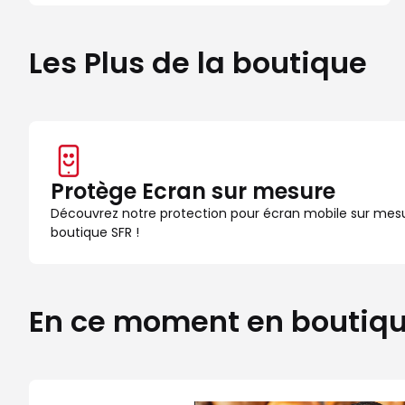
Les Plus de la boutique
Protège Ecran sur mesure
Découvrez notre protection pour écran mobile sur mes
boutique SFR !
En ce moment en boutiq