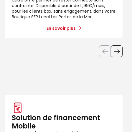
contrainte. Disponible à partir de 11,99€/mois,
pour les clients box, sans engagement, dans votre
Boutique SFR Lunel Les Portes de la Mer.
En savoir plus
Solution de financement
Mobile