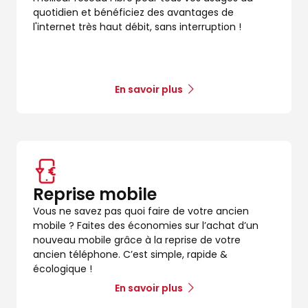
quotidien et bénéficiez des avantages de
l'internet très haut débit, sans interruption !
En savoir plus
Reprise mobile
Vous ne savez pas quoi faire de votre ancien
mobile ? Faites des économies sur l’achat d’un
nouveau mobile grâce à la reprise de votre
ancien téléphone. C’est simple, rapide &
écologique !
En savoir plus