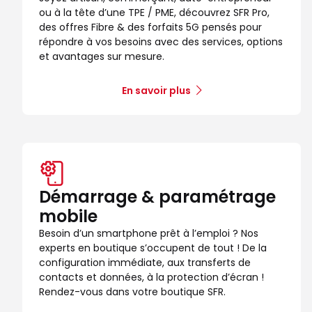
ou à la tête d’une TPE / PME, découvrez SFR Pro,
des offres Fibre & des forfaits 5G pensés pour
répondre à vos besoins avec des services, options
et avantages sur mesure.
En savoir plus
Démarrage & paramétrage
mobile
Besoin d’un smartphone prêt à l’emploi ? Nos
experts en boutique s’occupent de tout ! De la
configuration immédiate, aux transferts de
contacts et données, à la protection d’écran !
Rendez-vous dans votre boutique SFR.