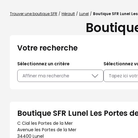
Trouver une boutique SFR
Hérault
Lunel
Boutique SFR Lunel Les
Boutique
Votre recherche
Sélectionnez un critère
Sélectionnez vo
Affiner ma recherche
Boutique SFR Lunel Les Portes de
C Cial les Portes de la Mer
Avenue les Portes de la Mer
34400 Lunel