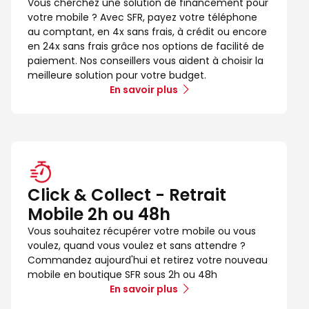
Vous cherchez une solution de financement pour
votre mobile ? Avec SFR, payez votre téléphone
au comptant, en 4x sans frais, à crédit ou encore
en 24x sans frais grâce nos options de facilité de
paiement. Nos conseillers vous aident à choisir la
meilleure solution pour votre budget.
En savoir plus
Click & Collect - Retrait
Mobile 2h ou 48h
Vous souhaitez récupérer votre mobile ou vous
voulez, quand vous voulez et sans attendre ?
Commandez aujourd'hui et retirez votre nouveau
mobile en boutique SFR sous 2h ou 48h
En savoir plus