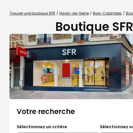
Trouver une boutique SFR
Hauts-de-Seine
Bois-Colombes
Bou
Boutique SFR
Votre recherche
Sélectionnez un critère
Sélectionnez vo