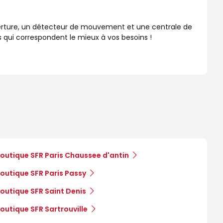
erture, un détecteur de mouvement et une centrale de
 qui correspondent le mieux à vos besoins !
outique SFR Paris Chaussee d'antin
outique SFR Paris Passy
outique SFR Saint Denis
outique SFR Sartrouville