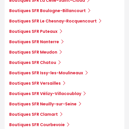
Boutiques SFR La Celle-Saint-Cloud
Boutiques SFR Boulogne-Billancourt
Boutiques SFR Le Chesnay-Rocquencourt
Boutiques SFR Puteaux
Boutiques SFR Nanterre
Boutiques SFR Meudon
Boutiques SFR Chatou
Boutiques SFR Issy-les-Moulineaux
Boutiques SFR Versailles
Boutiques SFR Vélizy-Villacoublay
Boutiques SFR Neuilly-sur-Seine
Boutiques SFR Clamart
Boutiques SFR Courbevoie