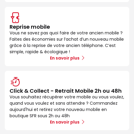
Reprise mobile
Vous ne savez pas quoi faire de votre ancien mobile ?
Faites des économies sur l’achat d’un nouveau mobile
grâce à la reprise de votre ancien téléphone. C’est
simple, rapide & écologique !
En savoir plus
Click & Collect - Retrait Mobile 2h ou 48h
Vous souhaitez récupérer votre mobile ou vous voulez,
quand vous voulez et sans attendre ? Commandez
aujourd'hui et retirez votre nouveau mobile en
boutique SFR sous 2h ou 48h
En savoir plus