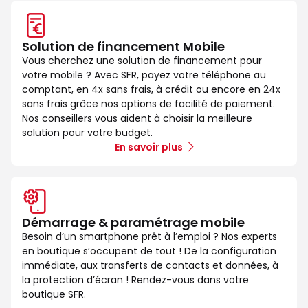
Solution de financement Mobile
Vous cherchez une solution de financement pour
votre mobile ? Avec SFR, payez votre téléphone au
comptant, en 4x sans frais, à crédit ou encore en 24x
sans frais grâce nos options de facilité de paiement.
Nos conseillers vous aident à choisir la meilleure
solution pour votre budget.
En savoir plus
Démarrage & paramétrage mobile
Besoin d’un smartphone prêt à l’emploi ? Nos experts
en boutique s’occupent de tout ! De la configuration
immédiate, aux transferts de contacts et données, à
la protection d’écran ! Rendez-vous dans votre
boutique SFR.