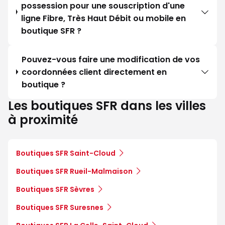
possession pour une souscription d'une
ligne Fibre, Très Haut Débit ou mobile en
boutique SFR ?
Pouvez-vous faire une modification de vos
coordonnées client directement en
boutique ?
Les boutiques SFR dans les villes
à proximité
Boutiques SFR Saint-Cloud
Boutiques SFR Rueil-Malmaison
Boutiques SFR Sèvres
Boutiques SFR Suresnes