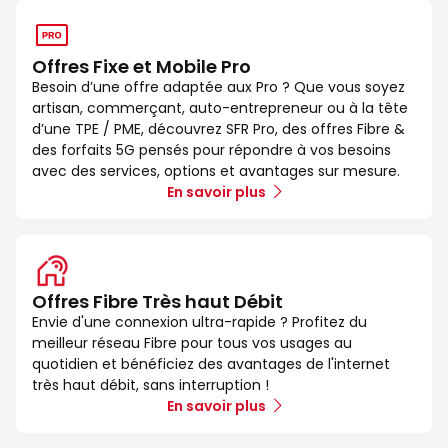
Offres Fixe et Mobile Pro
Besoin d’une offre adaptée aux Pro ? Que vous soyez
artisan, commerçant, auto-entrepreneur ou à la tête
d’une TPE / PME, découvrez SFR Pro, des offres Fibre &
des forfaits 5G pensés pour répondre à vos besoins
avec des services, options et avantages sur mesure.
En savoir plus
Offres Fibre Très haut Débit
Envie d'une connexion ultra-rapide ? Profitez du
meilleur réseau Fibre pour tous vos usages au
quotidien et bénéficiez des avantages de l'internet
très haut débit, sans interruption !
En savoir plus