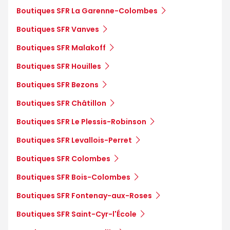
Boutiques SFR La Garenne-Colombes
Boutiques SFR Vanves
Boutiques SFR Malakoff
Boutiques SFR Houilles
Boutiques SFR Bezons
Boutiques SFR Châtillon
Boutiques SFR Le Plessis-Robinson
Boutiques SFR Levallois-Perret
Boutiques SFR Colombes
Boutiques SFR Bois-Colombes
Boutiques SFR Fontenay-aux-Roses
Boutiques SFR Saint-Cyr-l'École