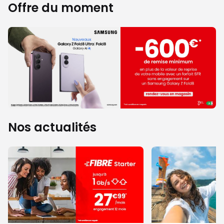
Offre du moment
Nos actualités