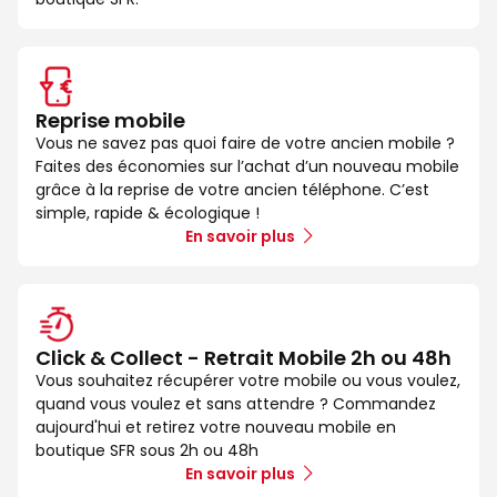
Reprise mobile
Vous ne savez pas quoi faire de votre ancien mobile ?
Faites des économies sur l’achat d’un nouveau mobile
grâce à la reprise de votre ancien téléphone. C’est
simple, rapide & écologique !
En savoir plus
Click & Collect - Retrait Mobile 2h ou 48h
Vous souhaitez récupérer votre mobile ou vous voulez,
quand vous voulez et sans attendre ? Commandez
aujourd'hui et retirez votre nouveau mobile en
boutique SFR sous 2h ou 48h
En savoir plus