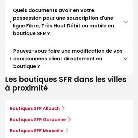
Quels documents avoir en votre
possession pour une souscription d'une
ligne Fibre, Très Haut Débit ou mobile en
boutique SFR ?
Pouvez-vous faire une modification de vos
coordonnées client directement en
boutique ?
Les boutiques SFR dans les villes
à proximité
Boutiques SFR Allauch
Boutiques SFR Gardanne
Boutiques SFR Marseille