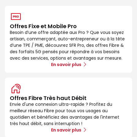
Offres Fixe et Mobile Pro
Besoin d’une offre adaptée aux Pro ? Que vous soyez
artisan, commerçant, auto-entrepreneur ou à la tête
d’une TPE / PME, découvrez SFR Pro, des offres Fibre &
des forfaits 5G pensés pour répondre à vos besoins
avec des services, options et avantages sur mesure.
En savoir plus
Offres Fibre Très haut Débit
Envie d'une connexion ultra-rapide ? Profitez du
meilleur réseau Fibre pour tous vos usages au
quotidien et bénéficiez des avantages de l'internet
très haut débit, sans interruption !
En savoir plus