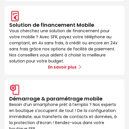
Solution de financement Mobile
Vous cherchez une solution de financement pour
votre mobile ? Avec SFR, payez votre téléphone au
comptant, en 4x sans frais, à crédit ou encore en 24x
sans frais grâce nos options de facilité de paiement.
Nos conseillers vous aident à choisir la meilleure
solution pour votre budget.
En savoir plus
Démarrage & paramétrage mobile
Besoin d’un smartphone prêt à l’emploi ? Nos experts
en boutique s’occupent de tout ! De la configuration
immédiate, aux transferts de contacts et données, à
la protection d’écran ! Rendez-vous dans votre
boutique SFR.