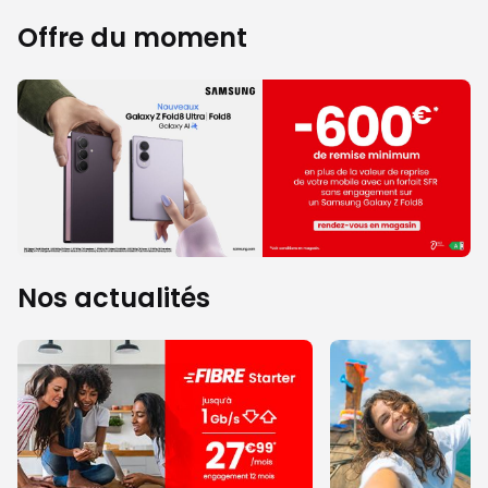
Offre du moment
Nos actualités