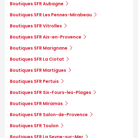
Boutiques SFR Aubagne
Boutiques SFR Les Pennes-Mirabeau
Boutiques SFR Vitrolles
Boutiques SFR Aix-en-Provence
Boutiques SFR Marignane
Boutiques SFR La Ciotat
Boutiques SFR Martigues
Boutiques SFR Pertuis
Boutiques SFR Six-Fours-les-Plages
Boutiques SFR Miramas
Boutiques SFR Salon-de-Provence
Boutiques SFR Toulon
Boutiques SFR La Seyne-sur-Mer