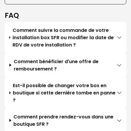
FAQ
Comment suivre la commande de votre
installation box SFR ou modifier la date de
RDV de votre installation ?
Comment bénéficier d'une offre de
remboursement ?
Est-il possible de changer votre box en
boutique si cette dernière tombe en panne
?
Comment prendre rendez-vous dans une
boutique SFR ?