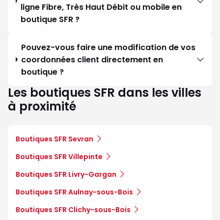
ligne Fibre, Très Haut Débit ou mobile en
boutique SFR ?
Pouvez-vous faire une modification de vos
coordonnées client directement en
boutique ?
Les boutiques SFR dans les villes
à proximité
Boutiques SFR Sevran
Boutiques SFR Villepinte
Boutiques SFR Livry-Gargan
Boutiques SFR Aulnay-sous-Bois
Boutiques SFR Clichy-sous-Bois