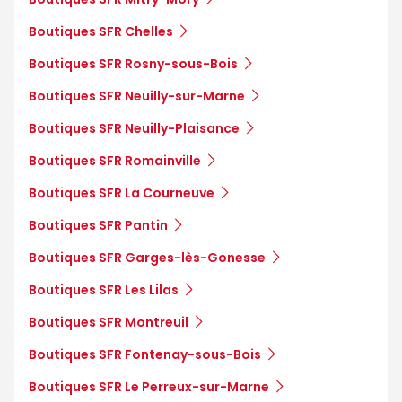
Boutiques SFR Chelles
Boutiques SFR Rosny-sous-Bois
Boutiques SFR Neuilly-sur-Marne
Boutiques SFR Neuilly-Plaisance
Boutiques SFR Romainville
Boutiques SFR La Courneuve
Boutiques SFR Pantin
Boutiques SFR Garges-lès-Gonesse
Boutiques SFR Les Lilas
Boutiques SFR Montreuil
Boutiques SFR Fontenay-sous-Bois
Boutiques SFR Le Perreux-sur-Marne