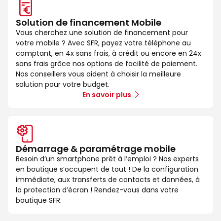
Solution de financement Mobile
Vous cherchez une solution de financement pour
votre mobile ? Avec SFR, payez votre téléphone au
comptant, en 4x sans frais, à crédit ou encore en 24x
sans frais grâce nos options de facilité de paiement.
Nos conseillers vous aident à choisir la meilleure
solution pour votre budget.
En savoir plus
Démarrage & paramétrage mobile
Besoin d’un smartphone prêt à l’emploi ? Nos experts
en boutique s’occupent de tout ! De la configuration
immédiate, aux transferts de contacts et données, à
la protection d’écran ! Rendez-vous dans votre
boutique SFR.