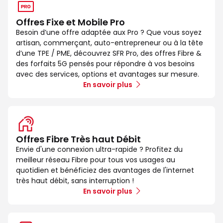
Offres Fixe et Mobile Pro
Besoin d’une offre adaptée aux Pro ? Que vous soyez
artisan, commerçant, auto-entrepreneur ou à la tête
d’une TPE / PME, découvrez SFR Pro, des offres Fibre &
des forfaits 5G pensés pour répondre à vos besoins
avec des services, options et avantages sur mesure.
En savoir plus
Offres Fibre Très haut Débit
Envie d'une connexion ultra-rapide ? Profitez du
meilleur réseau Fibre pour tous vos usages au
quotidien et bénéficiez des avantages de l'internet
très haut débit, sans interruption !
En savoir plus