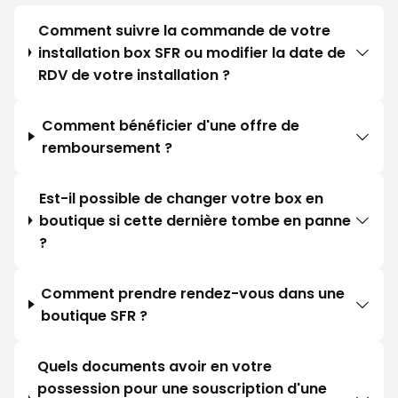
Comment suivre la commande de votre
installation box SFR ou modifier la date de
RDV de votre installation ?
Comment bénéficier d'une offre de
remboursement ?
Est-il possible de changer votre box en
boutique si cette dernière tombe en panne
?
Comment prendre rendez-vous dans une
boutique SFR ?
Quels documents avoir en votre
possession pour une souscription d'une