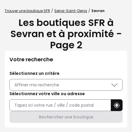
Trouver une boutique SFR
Seine-Saint-Denis
Sevran
Les boutiques SFR à
Sevran et à proximité -
Page 2
Votre recherche
Sélectionnez un critère
Affiner ma recherche
Sélectionnez votre ville ou adresse
Utilise
Rechercher une boutique