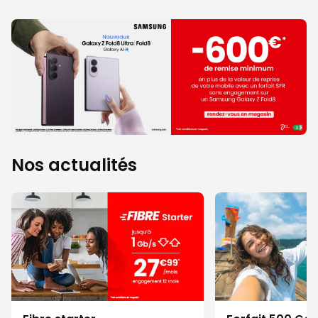
Nos actualités