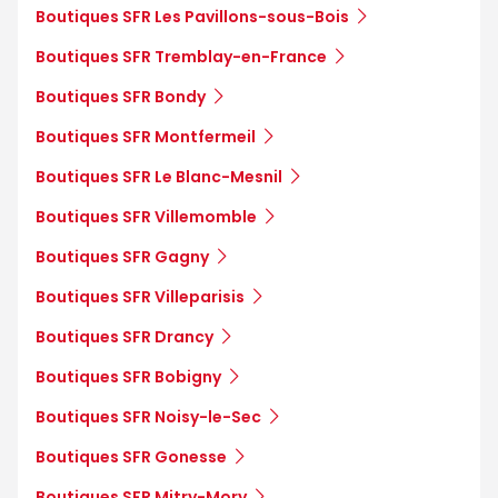
Boutiques SFR Les Pavillons-sous-Bois
Boutiques SFR Tremblay-en-France
Boutiques SFR Bondy
Boutiques SFR Montfermeil
Boutiques SFR Le Blanc-Mesnil
Boutiques SFR Villemomble
Boutiques SFR Gagny
Boutiques SFR Villeparisis
Boutiques SFR Drancy
Boutiques SFR Bobigny
Boutiques SFR Noisy-le-Sec
Boutiques SFR Gonesse
Boutiques SFR Mitry-Mory