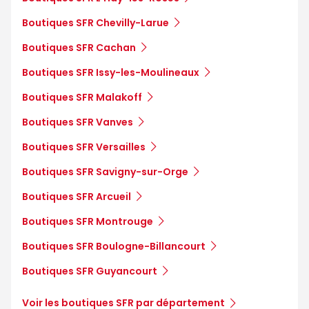
Boutiques SFR Chevilly-Larue
Boutiques SFR Cachan
Boutiques SFR Issy-les-Moulineaux
Boutiques SFR Malakoff
Boutiques SFR Vanves
Boutiques SFR Versailles
Boutiques SFR Savigny-sur-Orge
Boutiques SFR Arcueil
Boutiques SFR Montrouge
Boutiques SFR Boulogne-Billancourt
Boutiques SFR Guyancourt
Voir les boutiques SFR par département