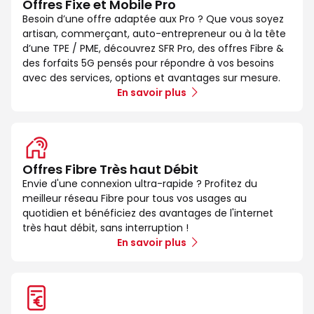
Offres Fixe et Mobile Pro
Besoin d’une offre adaptée aux Pro ? Que vous soyez
artisan, commerçant, auto-entrepreneur ou à la tête
d’une TPE / PME, découvrez SFR Pro, des offres Fibre &
des forfaits 5G pensés pour répondre à vos besoins
avec des services, options et avantages sur mesure.
En savoir plus
Offres Fibre Très haut Débit
Envie d'une connexion ultra-rapide ? Profitez du
meilleur réseau Fibre pour tous vos usages au
quotidien et bénéficiez des avantages de l'internet
très haut débit, sans interruption !
En savoir plus