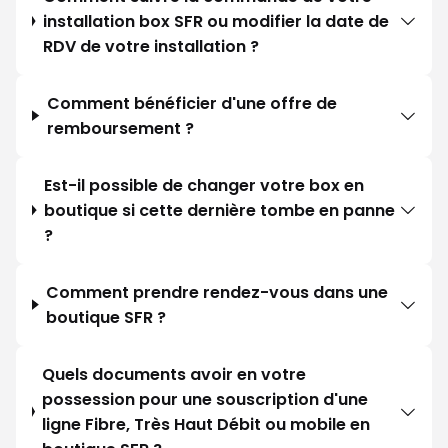
installation box SFR ou modifier la date de
RDV de votre installation ?
Comment bénéficier d'une offre de
remboursement ?
Est-il possible de changer votre box en
boutique si cette dernière tombe en panne
?
Comment prendre rendez-vous dans une
boutique SFR ?
Quels documents avoir en votre
possession pour une souscription d'une
ligne Fibre, Très Haut Débit ou mobile en