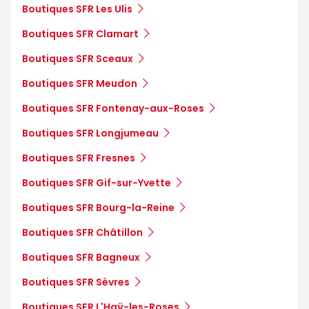
Boutiques SFR Les Ulis
Boutiques SFR Clamart
Boutiques SFR Sceaux
Boutiques SFR Meudon
Boutiques SFR Fontenay-aux-Roses
Boutiques SFR Longjumeau
Boutiques SFR Fresnes
Boutiques SFR Gif-sur-Yvette
Boutiques SFR Bourg-la-Reine
Boutiques SFR Châtillon
Boutiques SFR Bagneux
Boutiques SFR Sèvres
Boutiques SFR L'Haÿ-les-Roses