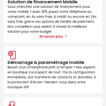
Solution de financement Mobile
Vous cherchez une solution de financement pour
votre mobile ? Avec SFR, payez votre téléphone au
comptant, en 4x sans frais, à crédit ou encore en 24x
sans frais grâce nos options de facilité de paiement.
Nos conseillers vous aident à choisir la meilleure
solution pour votre budget.
En savoir plus
Démarrage & paramétrage mobile
Besoin d’un smartphone prêt à l’emploi ? Nos experts
en boutique s’occupent de tout ! De la configuration
immédiate, aux transferts de contacts et données, à
la protection d’écran ! Rendez-vous dans votre
boutique SFR.