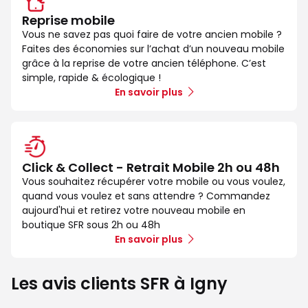
Reprise mobile
Vous ne savez pas quoi faire de votre ancien mobile ?
Faites des économies sur l’achat d’un nouveau mobile
grâce à la reprise de votre ancien téléphone. C’est
simple, rapide & écologique !
En savoir plus
Click & Collect - Retrait Mobile 2h ou 48h
Vous souhaitez récupérer votre mobile ou vous voulez,
quand vous voulez et sans attendre ? Commandez
aujourd'hui et retirez votre nouveau mobile en
boutique SFR sous 2h ou 48h
En savoir plus
Les avis clients SFR à Igny