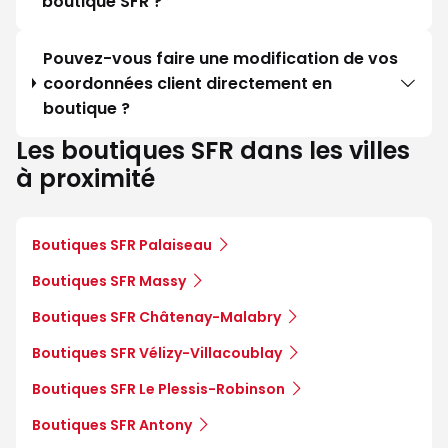
boutique SFR ?
Pouvez-vous faire une modification de vos
coordonnées client directement en
boutique ?
Les boutiques SFR dans les villes
à proximité
Boutiques SFR Palaiseau
Boutiques SFR Massy
Boutiques SFR Châtenay-Malabry
Boutiques SFR Vélizy-Villacoublay
Boutiques SFR Le Plessis-Robinson
Boutiques SFR Antony