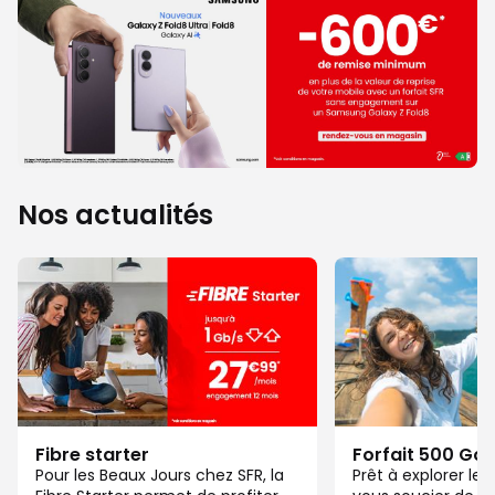
Nos actualités
Fibre starter
Forfait 500 Go
Pour les Beaux Jours chez SFR, la
Prêt à explorer l