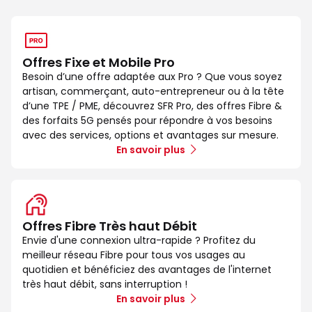
Offres Fixe et Mobile Pro
Besoin d’une offre adaptée aux Pro ? Que vous soyez
artisan, commerçant, auto-entrepreneur ou à la tête
d’une TPE / PME, découvrez SFR Pro, des offres Fibre &
des forfaits 5G pensés pour répondre à vos besoins
avec des services, options et avantages sur mesure.
En savoir plus
Offres Fibre Très haut Débit
Envie d'une connexion ultra-rapide ? Profitez du
meilleur réseau Fibre pour tous vos usages au
quotidien et bénéficiez des avantages de l'internet
très haut débit, sans interruption !
En savoir plus