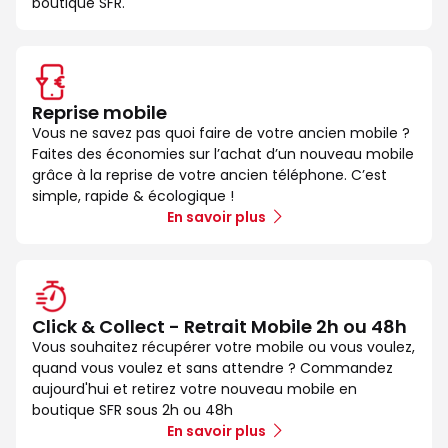
boutique SFR.
Reprise mobile
Vous ne savez pas quoi faire de votre ancien mobile ?
Faites des économies sur l’achat d’un nouveau mobile
grâce à la reprise de votre ancien téléphone. C’est
simple, rapide & écologique !
En savoir plus
Click & Collect - Retrait Mobile 2h ou 48h
Vous souhaitez récupérer votre mobile ou vous voulez,
quand vous voulez et sans attendre ? Commandez
aujourd'hui et retirez votre nouveau mobile en
boutique SFR sous 2h ou 48h
En savoir plus