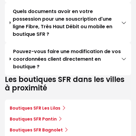
Quels documents avoir en votre
possession pour une souscription d'une
ligne Fibre, Très Haut Débit ou mobile en
boutique SFR ?
Pouvez-vous faire une modification de vos
coordonnées client directement en
boutique ?
Les boutiques SFR dans les villes
à proximité
Boutiques SFR Les Lilas
Boutiques SFR Pantin
Boutiques SFR Bagnolet