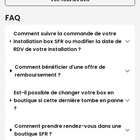
FAQ
Comment suivre la commande de votre
installation box SFR ou modifier la date de
RDV de votre installation ?
Comment bénéficier d'une offre de
remboursement ?
Est-il possible de changer votre box en
boutique si cette dernière tombe en panne
?
Comment prendre rendez-vous dans une
boutique SFR ?