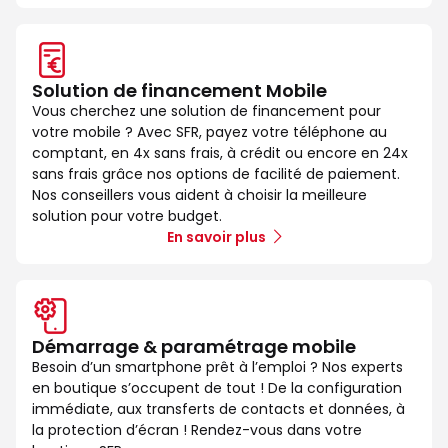
Solution de financement Mobile
Vous cherchez une solution de financement pour
votre mobile ? Avec SFR, payez votre téléphone au
comptant, en 4x sans frais, à crédit ou encore en 24x
sans frais grâce nos options de facilité de paiement.
Nos conseillers vous aident à choisir la meilleure
solution pour votre budget.
En savoir plus
Démarrage & paramétrage mobile
Besoin d’un smartphone prêt à l’emploi ? Nos experts
en boutique s’occupent de tout ! De la configuration
immédiate, aux transferts de contacts et données, à
la protection d’écran ! Rendez-vous dans votre