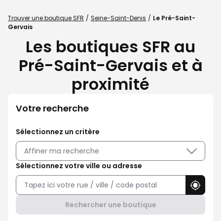
Trouver une boutique SFR
Seine-Saint-Denis
Le Pré-Saint-
Gervais
Les boutiques SFR au
Pré-Saint-Gervais et à
proximité
Votre recherche
Sélectionnez un critère
Affiner ma recherche
Sélectionnez votre ville ou adresse
Utilise
Rechercher une boutique