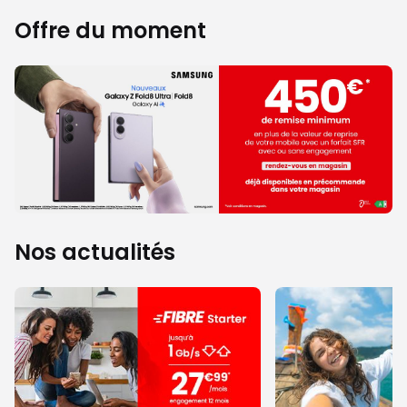
Offre du moment
Nos actualités