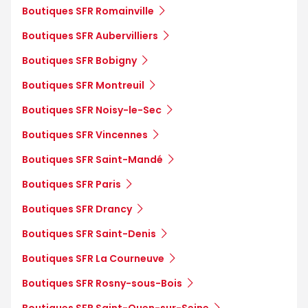
Boutiques SFR Romainville
Boutiques SFR Aubervilliers
Boutiques SFR Bobigny
Boutiques SFR Montreuil
Boutiques SFR Noisy-le-Sec
Boutiques SFR Vincennes
Boutiques SFR Saint-Mandé
Boutiques SFR Paris
Boutiques SFR Drancy
Boutiques SFR Saint-Denis
Boutiques SFR La Courneuve
Boutiques SFR Rosny-sous-Bois
Boutiques SFR Saint-Ouen-sur-Seine