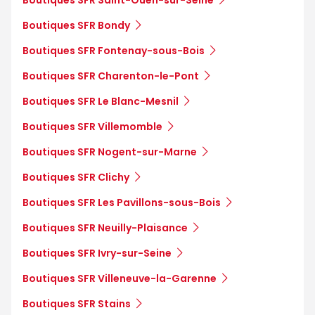
Boutiques SFR Bondy
Boutiques SFR Fontenay-sous-Bois
Boutiques SFR Charenton-le-Pont
Boutiques SFR Le Blanc-Mesnil
Boutiques SFR Villemomble
Boutiques SFR Nogent-sur-Marne
Boutiques SFR Clichy
Boutiques SFR Les Pavillons-sous-Bois
Boutiques SFR Neuilly-Plaisance
Boutiques SFR Ivry-sur-Seine
Boutiques SFR Villeneuve-la-Garenne
Boutiques SFR Stains