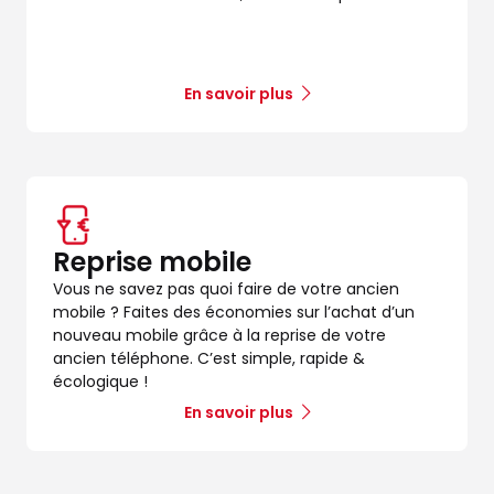
En savoir plus
Reprise mobile
Vous ne savez pas quoi faire de votre ancien
mobile ? Faites des économies sur l’achat d’un
nouveau mobile grâce à la reprise de votre
ancien téléphone. C’est simple, rapide &
écologique !
En savoir plus