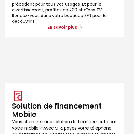
précédent pour tous vos usages. Et pour le
divertissement, profitez de 200 chaînes TV.
Rendez-vous dans votre boutique SFR pour la
découvrir !
En savoir plus
Solution de financement
Mobile
Vous cherchez une solution de financement pour
votre mobile ? Avec SFR, payez votre téléphone