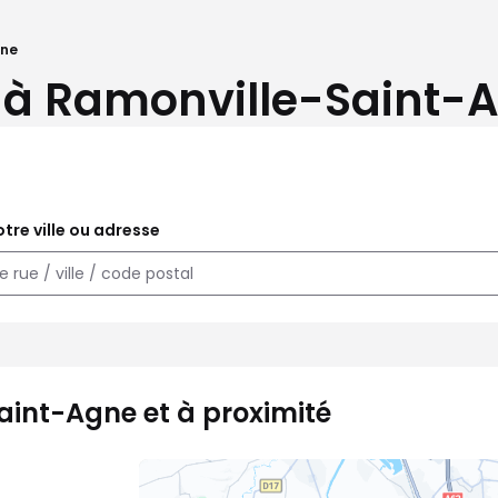
gne
 à Ramonville-Saint-A
tre ville ou adresse
aint-Agne et à proximité