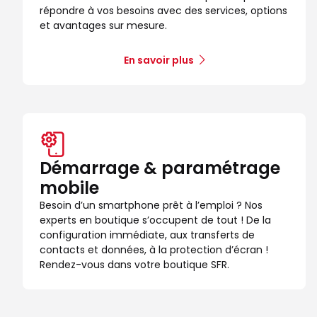
répondre à vos besoins avec des services, options
et avantages sur mesure.
En savoir plus
Démarrage & paramétrage
mobile
Besoin d’un smartphone prêt à l’emploi ? Nos
experts en boutique s’occupent de tout ! De la
configuration immédiate, aux transferts de
contacts et données, à la protection d’écran !
Rendez-vous dans votre boutique SFR.