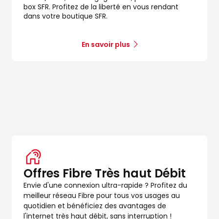
box SFR. Profitez de la liberté en vous rendant
dans votre boutique SFR.
En savoir plus
dez-vous
Offres Fibre Très haut Débit
Envie d'une connexion ultra-rapide ? Profitez du
meilleur réseau Fibre pour tous vos usages au
quotidien et bénéficiez des avantages de
l'internet très haut débit, sans interruption !