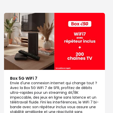
Box 5G WiFi 7
Envie d'une connexion internet qui change tout ?
Avec la Box 5G WiFi 7 de SFR, profitez de débits
ultra-rapides pour un streaming 4K/8K
impeccable, des jeux en ligne sans latence et un
télétravail fluide. Fini les interférences, le WiFi 7 bi-
bande avec son répéteur inclus vous assure une
stabilité améliorée et une réactivité sans