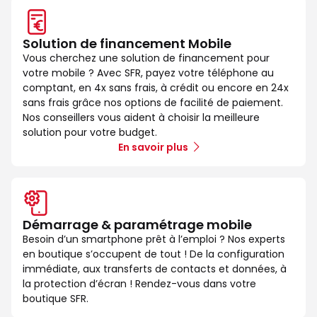
Solution de financement Mobile
Vous cherchez une solution de financement pour
votre mobile ? Avec SFR, payez votre téléphone au
comptant, en 4x sans frais, à crédit ou encore en 24x
sans frais grâce nos options de facilité de paiement.
Nos conseillers vous aident à choisir la meilleure
solution pour votre budget.
En savoir plus
Démarrage & paramétrage mobile
Besoin d’un smartphone prêt à l’emploi ? Nos experts
en boutique s’occupent de tout ! De la configuration
immédiate, aux transferts de contacts et données, à
la protection d’écran ! Rendez-vous dans votre
boutique SFR.