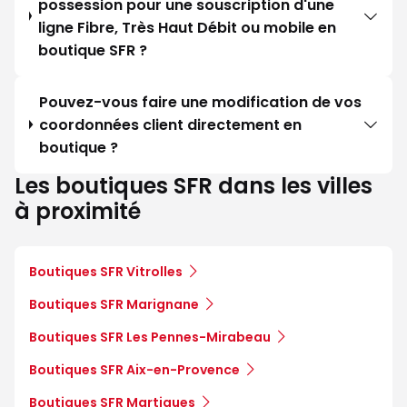
possession pour une souscription d'une
ligne Fibre, Très Haut Débit ou mobile en
boutique SFR ?
Pouvez-vous faire une modification de vos
coordonnées client directement en
boutique ?
Les boutiques SFR dans les villes
à proximité
Boutiques SFR Vitrolles
Boutiques SFR Marignane
Boutiques SFR Les Pennes-Mirabeau
Boutiques SFR Aix-en-Provence
Boutiques SFR Martigues