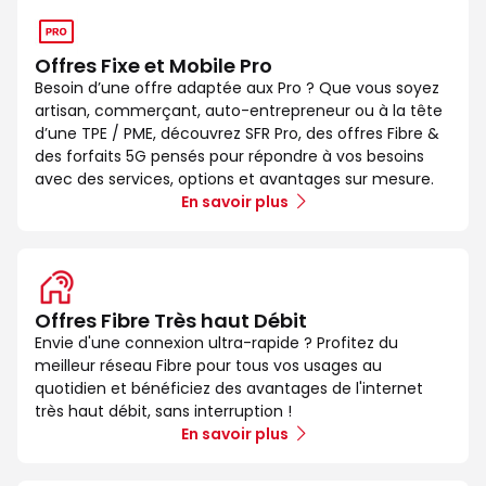
Offres Fixe et Mobile Pro
Besoin d’une offre adaptée aux Pro ? Que vous soyez
artisan, commerçant, auto-entrepreneur ou à la tête
d’une TPE / PME, découvrez SFR Pro, des offres Fibre &
des forfaits 5G pensés pour répondre à vos besoins
avec des services, options et avantages sur mesure.
En savoir plus
Offres Fibre Très haut Débit
Envie d'une connexion ultra-rapide ? Profitez du
meilleur réseau Fibre pour tous vos usages au
quotidien et bénéficiez des avantages de l'internet
très haut débit, sans interruption !
En savoir plus