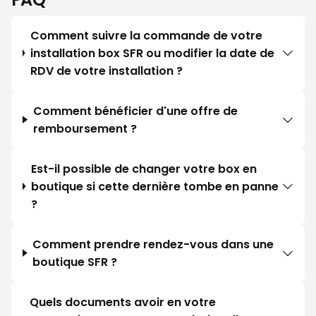
Comment suivre la commande de votre
installation box SFR ou modifier la date de
RDV de votre installation ?
Comment bénéficier d'une offre de
remboursement ?
Est-il possible de changer votre box en
boutique si cette dernière tombe en panne
?
Comment prendre rendez-vous dans une
boutique SFR ?
Quels documents avoir en votre