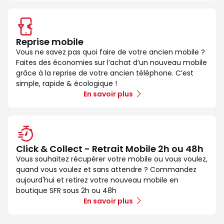
Reprise mobile
Vous ne savez pas quoi faire de votre ancien mobile ?
Faites des économies sur l’achat d’un nouveau mobile
grâce à la reprise de votre ancien téléphone. C’est
simple, rapide & écologique !
En savoir plus
Click & Collect - Retrait Mobile 2h ou 48h
Vous souhaitez récupérer votre mobile ou vous voulez,
quand vous voulez et sans attendre ? Commandez
aujourd'hui et retirez votre nouveau mobile en
boutique SFR sous 2h ou 48h
En savoir plus