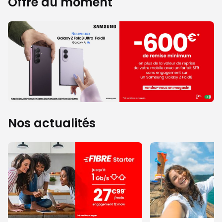
Offre du moment
Nos actualités