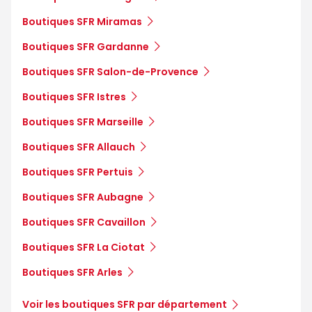
Boutiques SFR Miramas
Boutiques SFR Gardanne
Boutiques SFR Salon-de-Provence
Boutiques SFR Istres
Boutiques SFR Marseille
Boutiques SFR Allauch
Boutiques SFR Pertuis
Boutiques SFR Aubagne
Boutiques SFR Cavaillon
Boutiques SFR La Ciotat
Boutiques SFR Arles
Voir les boutiques SFR par département